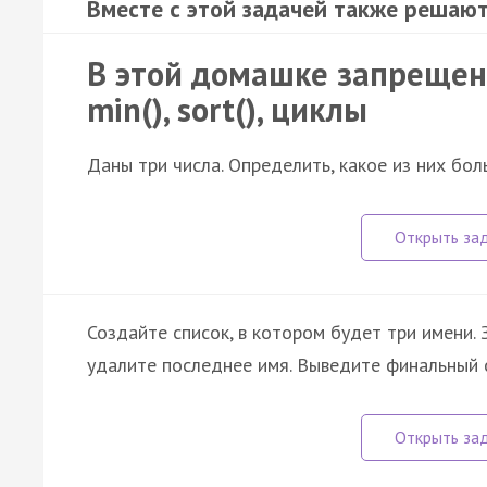
Вместе с этой задачей также решают
В этой домашке запрещено
min(), sort(), циклы
Даны три числа. Определить, какое из них бол
Создайте список, в котором будет три имени. 
удалите последнее имя. Выведите финальный 