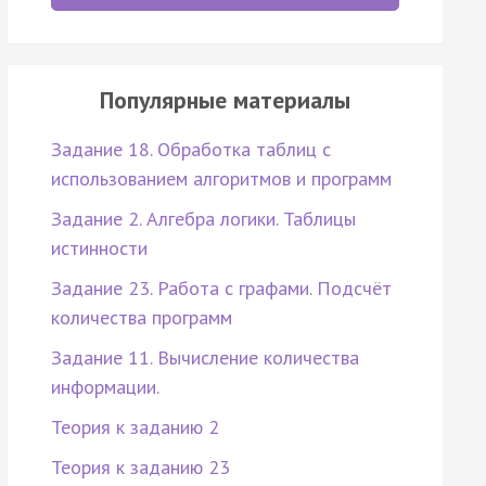
Популярные материалы
Задание 18. Обработка таблиц с
использованием алгоритмов и программ
Задание 2. Алгебра логики. Таблицы
истинности
Задание 23. Работа с графами. Подсчёт
количества программ
Задание 11. Вычисление количества
информации.
Теория к заданию 2
Теория к заданию 23