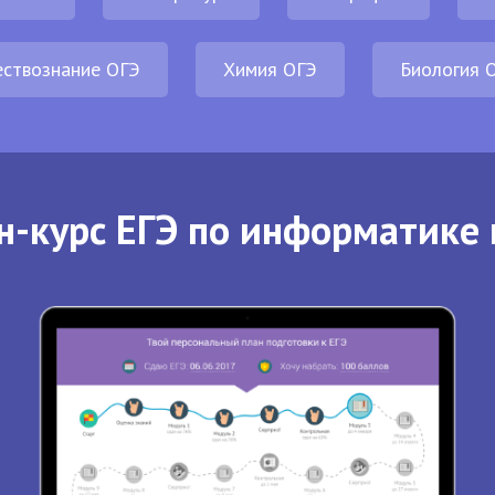
ствознание ОГЭ
Химия ОГЭ
Биология 
н-курс ЕГЭ по информатике 