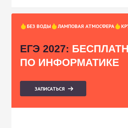
БЕЗ ВОДЫ
ЛАМПОВАЯ АТМОСФЕРА
КР
ЕГЭ 2027:
БЕСПЛАТН
ПО ИНФОРМАТИКЕ
ЗАПИСАТЬСЯ