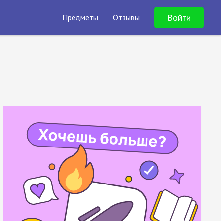
Войти
Предметы
Отзывы