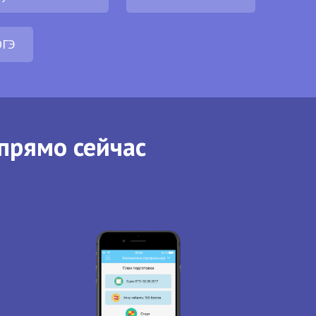
ОГЭ
прямо сейчас