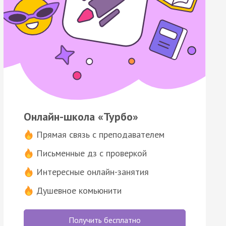
Онлайн-школа «Турбо»
Прямая связь с преподавателем
Письменные дз с проверкой
Интересные онлайн-занятия
Душевное комьюнити
Получить бесплатно