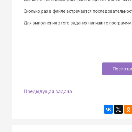
Сколько раз в файле встречается последовательност
Для выполнения этого задания напишите программу.
Посмотр
Предыдущая задача