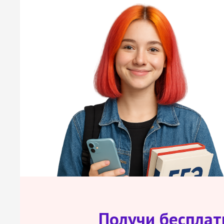
Получи беспла