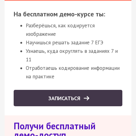
На бесплатном демо-курсе ты:
Разберёшься, как кодируется
изображение
Научишься решать задание 7 ЕГЭ
Узнаешь, куда округлять в заданиях 7 и
11
Отработаешь кодирование информации
на практике
ЗАПИСАТЬСЯ
Получи бесплатный
демо-доступ