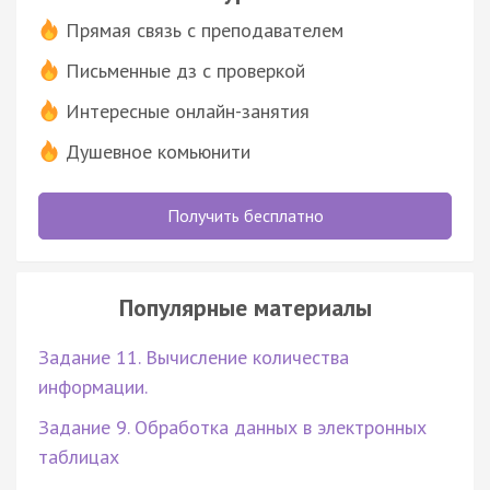
Прямая связь с преподавателем
Письменные дз с проверкой
Интересные онлайн-занятия
Душевное комьюнити
Получить бесплатно
Популярные материалы
Задание 11. Вычисление количества
информации.
Задание 9. Обработка данных в электронных
таблицах