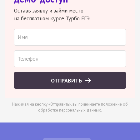
Оставь заявку и займи место
на бесплатном курсе Турбо ЕГЭ
ОТПРАВИТЬ
Нажимая на кнопку «Отправить», вы принимаете
положение об
обработке персональных данных
.