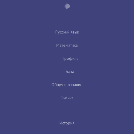
Русский язык
Математика
Профиль
База
Обществознание
Физика
История