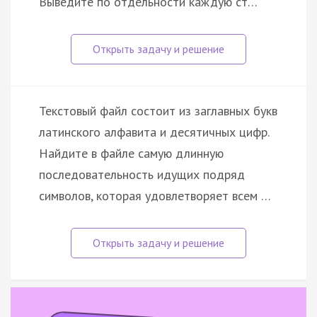
Выведите по отдельности каждую ст…
Текстовый файл состоит из заглавных букв
латинского алфавита и десятичных цифр.
Найдите в файле самую длинную
последовательность идущих подряд
символов, которая удовлетворяет всем …