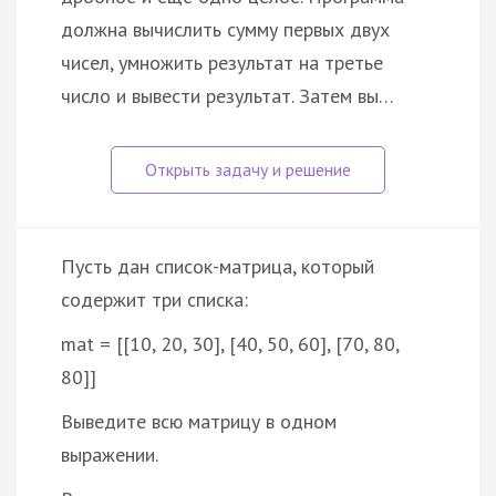
должна вычислить сумму первых двух
чисел, умножить результат на третье
число и вывести результат. Затем вы…
Пусть дан список-матрица, который
содержит три списка:
mat = [[10, 20, 30], [40, 50, 60], [70, 80,
80]]
Выведите всю матрицу в одном
выражении.