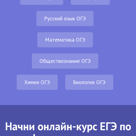
Русский язык ОГЭ
Математика ОГЭ
Обществознание ОГЭ
Химия ОГЭ
Биология ОГЭ
Начни онлайн-курс ЕГЭ по