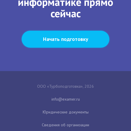
информатике прямо
сейчас
Начать подготовку
ООО «Турбоподготовка», 2026
Юридические документы
Сведения об организации