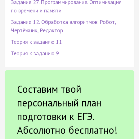
Задание 27. Программирование. Оптимизация
по времени и памяти
Задание 12. Обработка алгоритмов. Робот,
Чертёжник, Редактор
Теория к заданию 11
Теория к заданию 9
Составим твой
персональный план
подготовки к ЕГЭ.
Абсолютно бесплатно!