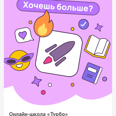
Онлайн-школа «Турбо»