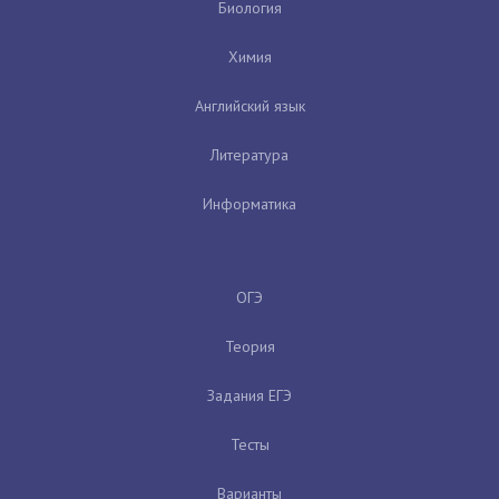
Биология
Химия
Английский язык
Литература
Информатика
ОГЭ
Теория
Задания ЕГЭ
Тесты
Варианты