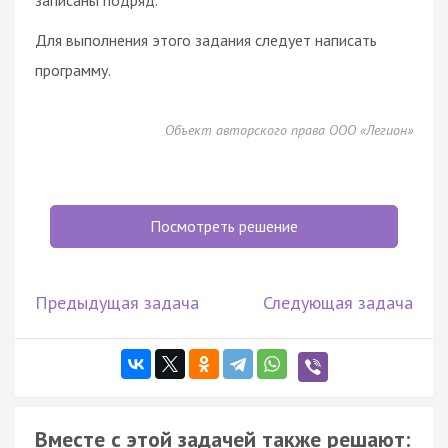
Для выполнения этого задания следует написать
программу.
Объект авторского права ООО «Легион»
Посмотреть решение
Предыдущая задача
Следующая задача
Вместе с этой задачей также решают: