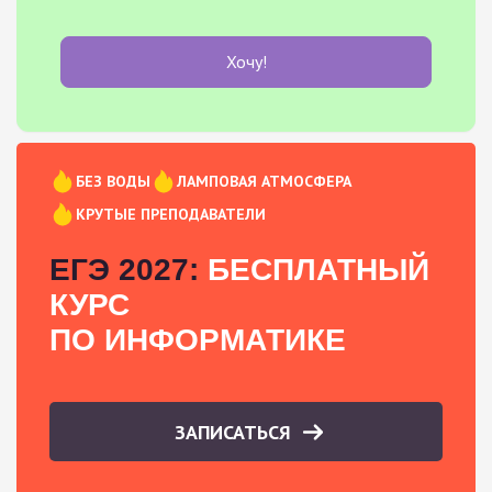
Хочу!
БЕЗ ВОДЫ
ЛАМПОВАЯ АТМОСФЕРА
КРУТЫЕ ПРЕПОДАВАТЕЛИ
ЕГЭ 2027:
БЕСПЛАТНЫЙ
КУРС
ПО ИНФОРМАТИКЕ
ЗАПИСАТЬСЯ