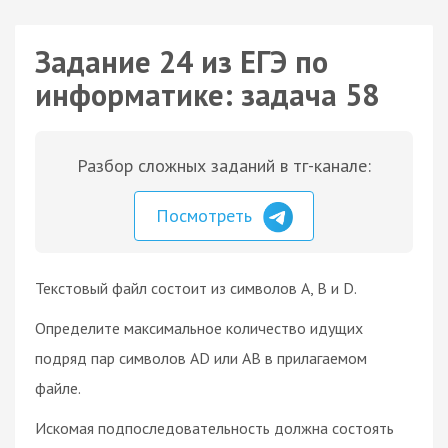
Задание 24 из ЕГЭ по
информатике: задача 58
Разбор сложных заданий в тг-канале:
Посмотреть
Текстовый файл состоит из символов A, B и D.
Определите максимальное количество идущих
подряд пар символов AD или AB в прилагаемом
файле.
Искомая подпоследовательность должна состоять