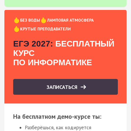
БЕЗ ВОДЫ
ЛАМПОВАЯ АТМОСФЕРА
КРУТЫЕ ПРЕПОДАВАТЕЛИ
ЕГЭ 2027:
БЕСПЛАТНЫЙ
КУРС
ПО ИНФОРМАТИКЕ
ЗАПИСАТЬСЯ
На бесплатном демо-курсе ты:
Разберёшься, как кодируется