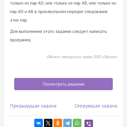
только из пар AD, или только из пар AB, или только из
пар AD и AB в произвольном порядке следования
этих пар.
Для выполнения этого задания следует написать
программу.
Объект авторского права ООО «Легион»
Посмотреть решение
Предыдущая задача
Следующая задача