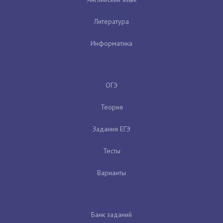
Литература
Информатика
ОГЭ
Теория
Задания ЕГЭ
Тесты
Варианты
Банк заданий