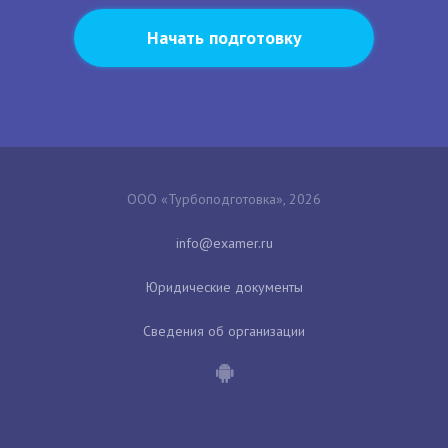
Начать подготовку
ООО «Турбоподготовка», 2026
Юридические документы
Сведения об организации