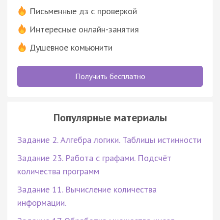
Письменные дз с проверкой
Интересные онлайн-занятия
Душевное комьюнити
Получить бесплатно
Популярные материалы
Задание 2. Алгебра логики. Таблицы истинности
Задание 23. Работа с графами. Подсчёт
количества программ
Задание 11. Вычисление количества
информации.