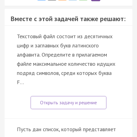
Вместе с этой задачей также решают:
Текстовый файл состоит из десятичных
цифр и заглавных букв латинского
алфавита. Определите в прилагаемом
файле максимальное количество идущих
подряд символов, среди которых буква
F…
Пусть дан список, который представляет