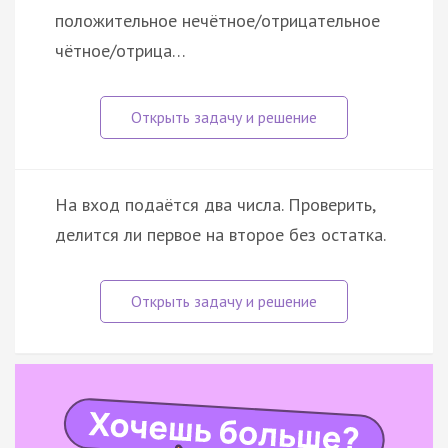
положительное нечётное/отрицательное
чётное/отрица…
На вход подаётся два числа. Проверить,
делится ли первое на второе без остатка.