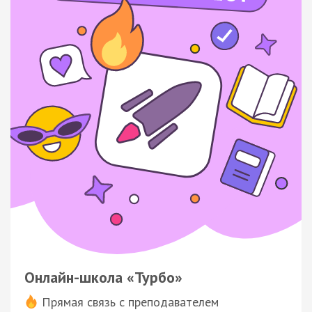
Онлайн-школа «Турбо»
Прямая связь с преподавателем