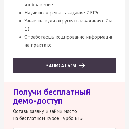
изображение
Научишься решать задание 7 ЕГЭ
Узнаешь, куда округлять в заданиях 7 и
11
Отработаешь кодирование информации
на практике
ЗАПИСАТЬСЯ
Получи бесплатный
демо-доступ
Оставь заявку и займи место
на бесплатном курсе Турбо ЕГЭ