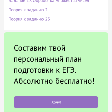
Задание 17. Обработка множества чисел
Теория к заданию 2
Теория к заданию 23
Составим твой
персональный план
подготовки к ЕГЭ.
Абсолютно бесплатно!
Хочу!