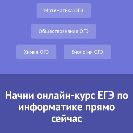
Математика ОГЭ
Обществознание ОГЭ
Химия ОГЭ
Биология ОГЭ
Начни онлайн-курс ЕГЭ по
информатике прямо
сейчас