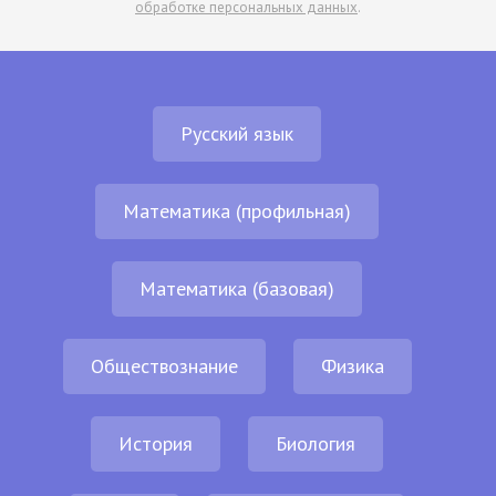
обработке персональных данных
.
Русский язык
Математика (профильная)
Математика (базовая)
Обществознание
Физика
История
Биология