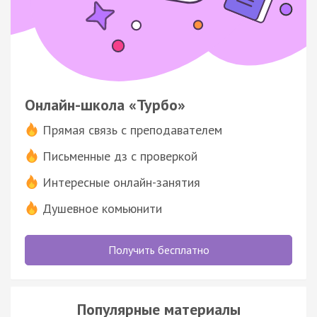
Онлайн-школа «Турбо»
Прямая связь с преподавателем
Письменные дз с проверкой
Интересные онлайн-занятия
Душевное комьюнити
Получить бесплатно
Популярные материалы