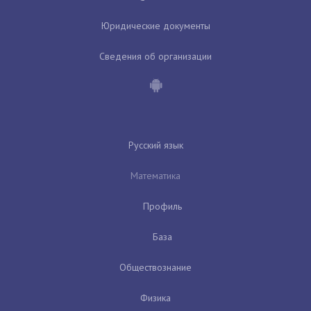
Юридические документы
Сведения об организации
Русский язык
Математика
Профиль
База
Обществознание
Физика