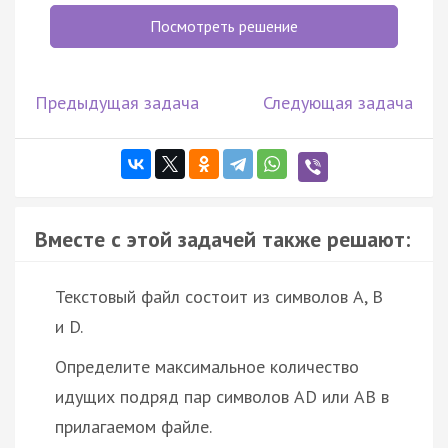
Посмотреть решение
Предыдущая задача
Следующая задача
Вместе с этой задачей также решают:
Текстовый файл состоит из символов A, B
и D.
Определите максимальное количество
идущих подряд пар символов AD или AB в
прилагаемом файле.