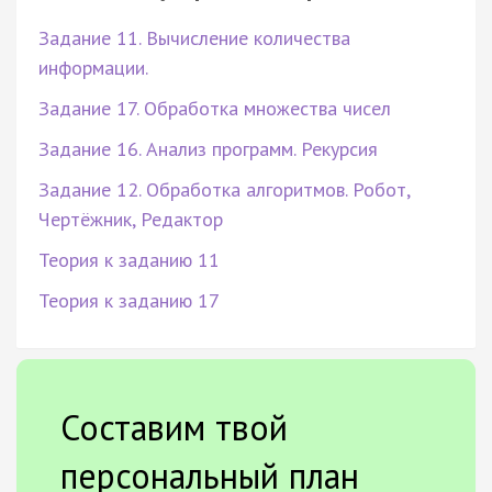
Задание 11. Вычисление количества
информации.
Задание 17. Обработка множества чисел
Задание 16. Анализ программ. Рекурсия
Задание 12. Обработка алгоритмов. Робот,
Чертёжник, Редактор
Теория к заданию 11
Теория к заданию 17
Составим твой
персональный план