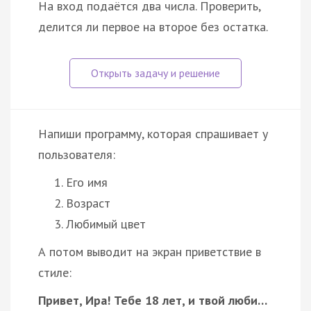
На вход подаётся два числа. Проверить,
делится ли первое на второе без остатка.
Напиши программу, которая спрашивает у
пользователя:
Его имя
Возраст
Любимый цвет
А потом выводит на экран приветствие в
стиле:
Привет, Ира! Тебе 18 лет, и твой люби…