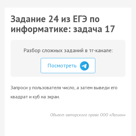
Задание 24 из ЕГЭ по
информатике: задача 17
Разбор сложных заданий в тг-канале:
Посмотреть
Запроси у пользователя число, а затем выведи его
квадрат и куб на экран.
Объект авторского права ООО «Легион»