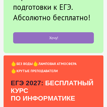
подготовки к ЕГЭ.
Абсолютно бесплатно!
Хочу!
БЕЗ ВОДЫ
ЛАМПОВАЯ АТМОСФЕРА
КРУТЫЕ ПРЕПОДАВАТЕЛИ
ЕГЭ 2027:
БЕСПЛАТНЫЙ
КУРС
ПО ИНФОРМАТИКЕ