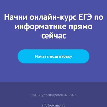
Начни онлайн-курс ЕГЭ по
информатике прямо
сейчас
Начать подготовку
ООО «Турбоподготовка», 2026