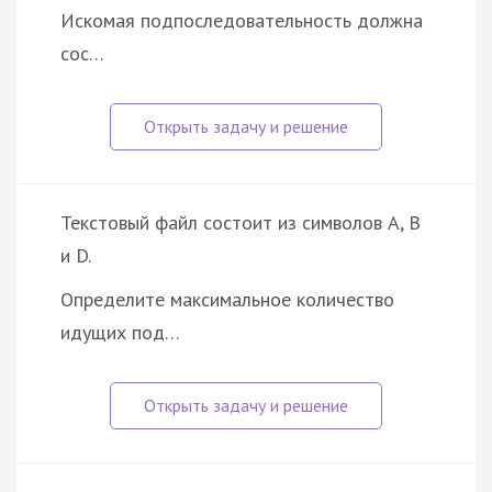
Искомая подпоследовательность должна
сос…
Текстовый файл состоит из символов A, B
и D.
Определите максимальное количество
идущих под…