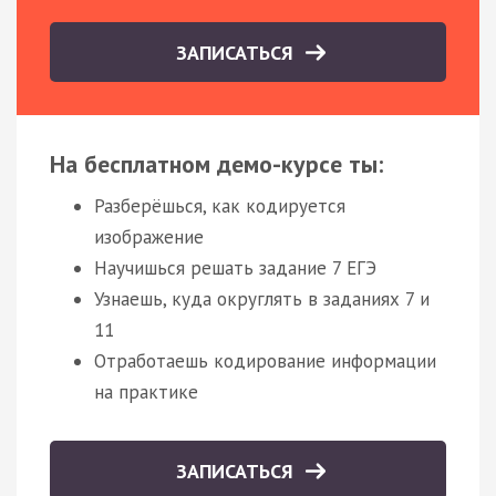
ЗАПИСАТЬСЯ
На бесплатном демо-курсе ты:
Разберёшься, как кодируется
изображение
Научишься решать задание 7 ЕГЭ
Узнаешь, куда округлять в заданиях 7 и
11
Отработаешь кодирование информации
на практике
ЗАПИСАТЬСЯ