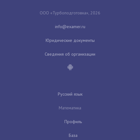
ООО «Турбоподготовка», 2026
Юридические документы
Сведения об организации
Русский язык
Математика
Профиль
База