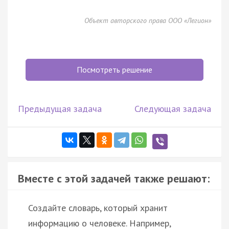
Объект авторского права ООО «Легион»
Посмотреть решение
Предыдущая задача
Следующая задача
Вместе с этой задачей также решают:
Создайте словарь, который хранит
информацию о человеке. Например,