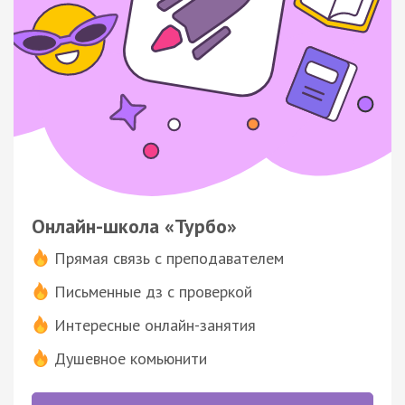
Онлайн-школа «Турбо»
Прямая связь с преподавателем
Письменные дз с проверкой
Интересные онлайн-занятия
Душевное комьюнити