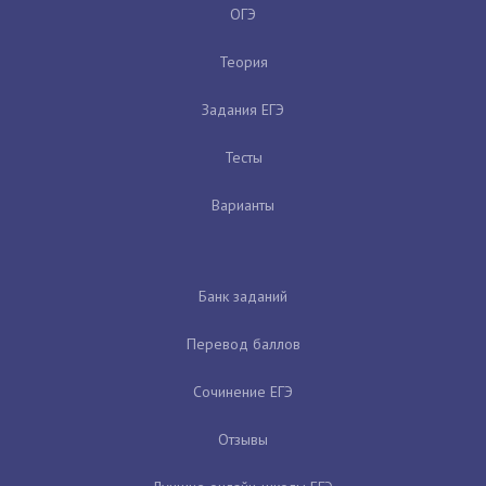
ОГЭ
Теория
Задания ЕГЭ
Тесты
Варианты
Банк заданий
Перевод баллов
Сочинение ЕГЭ
Отзывы