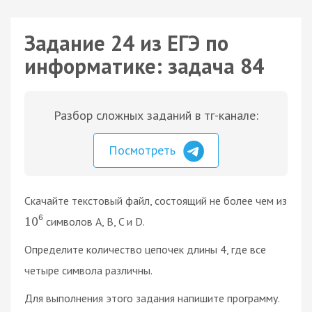
Задание 24 из ЕГЭ по
информатике: задача 84
Разбор сложных заданий в тг-канале:
Посмотреть
Скачайте текстовый файл, состоящий не более чем из
6
символов A, B, C и D.
10
Определите количество цепочек длины 4, где все
четыре символа различны.
Для выполнения этого задания напишите программу.