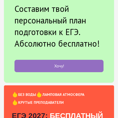
Составим твой
персональный план
подготовки к ЕГЭ.
Абсолютно бесплатно!
Хочу!
БЕЗ ВОДЫ
ЛАМПОВАЯ АТМОСФЕРА
КРУТЫЕ ПРЕПОДАВАТЕЛИ
ЕГЭ 2027:
БЕСПЛАТНЫЙ