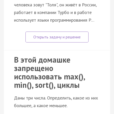
человека зовут "Толя", он живёт в России,
работает в компании Турбо и в работе
использует языки программирования P…
В этой домашке
запрещено
использовать max(),
min(), sort(), циклы
Даны три числа. Определить, какое из них
большее, а какое меньшее.