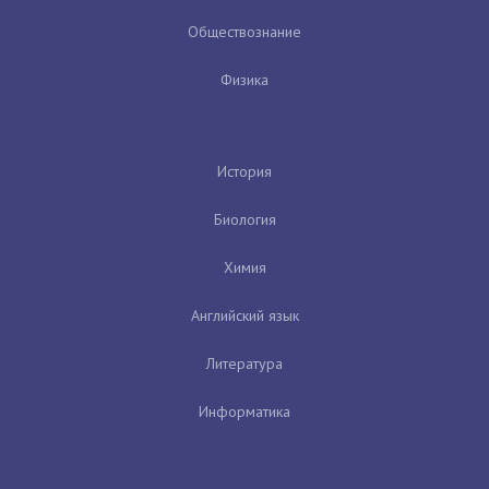
Обществознание
Физика
История
Биология
Химия
Английский язык
Литература
Информатика