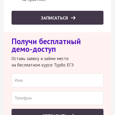
ЗАПИСАТЬСЯ
Получи бесплатный
демо-доступ
Оставь заявку и займи место
на бесплатном курсе Турбо ЕГЭ