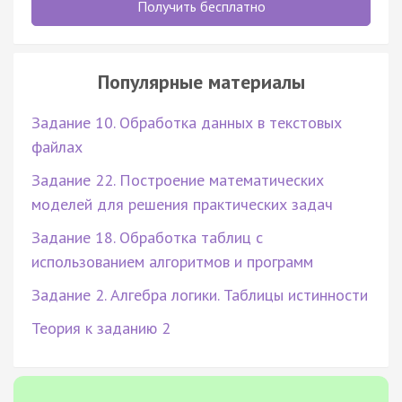
Получить бесплатно
Популярные материалы
Задание 10. Обработка данных в текстовых
файлах
Задание 22. Построение математических
моделей для решения практических задач
Задание 18. Обработка таблиц с
использованием алгоритмов и программ
Задание 2. Алгебра логики. Таблицы истинности
Теория к заданию 2