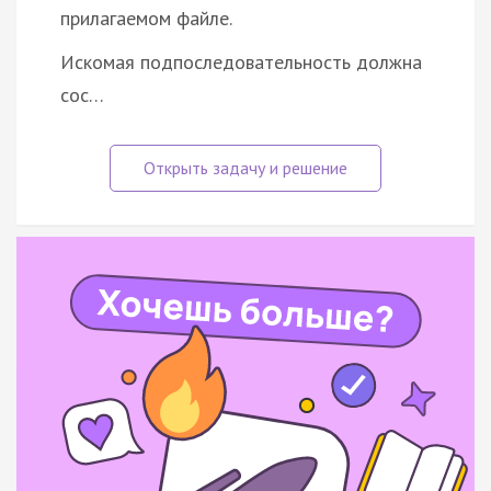
прилагаемом файле.
Искомая подпоследовательность должна
сос…