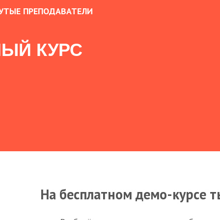
УТЫЕ ПРЕПОДАВАТЕЛИ
ЫЙ КУРС
На бесплатном демо-курсе т