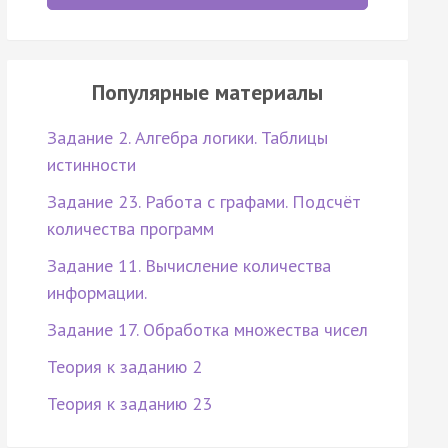
Популярные материалы
Задание 2. Алгебра логики. Таблицы
истинности
Задание 23. Работа с графами. Подсчёт
количества программ
Задание 11. Вычисление количества
информации.
Задание 17. Обработка множества чисел
Теория к заданию 2
Теория к заданию 23