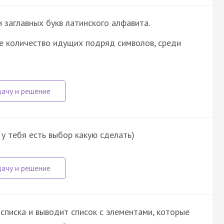
 заглавных букв латинского алфавита.
е количество идущих подряд символов, среди
у тебя есть выбор какую сделать)
списка и выводит список с элементами, которые