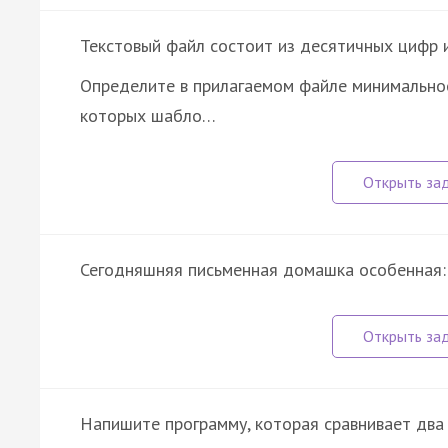
Текстовый файл состоит из десятичных цифр и
Определите в прилагаемом файле минимально
которых шабло…
Сегодняшняя письменная домашка особенная: 
Напишите программу, которая сравнивает два 