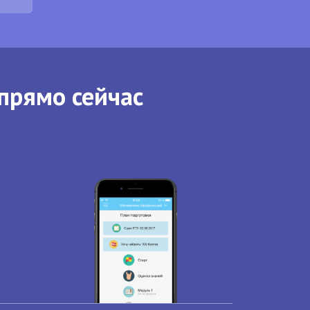
прямо сейчас