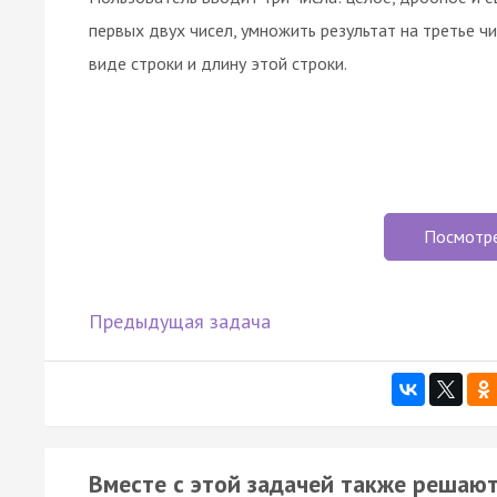
первых двух чисел, умножить результат на третье чи
виде строки и длину этой строки.
Посмотр
Предыдущая задача
Вместе с этой задачей также решают