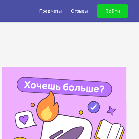
Войти
Предметы
Отзывы