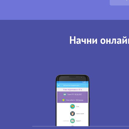
Начни онлай