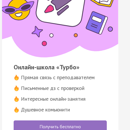
Онлайн-школа «Турбо»
Прямая связь с преподавателем
Письменные дз с проверкой
Интересные онлайн-занятия
Душевное комьюнити
Получить бесплатно