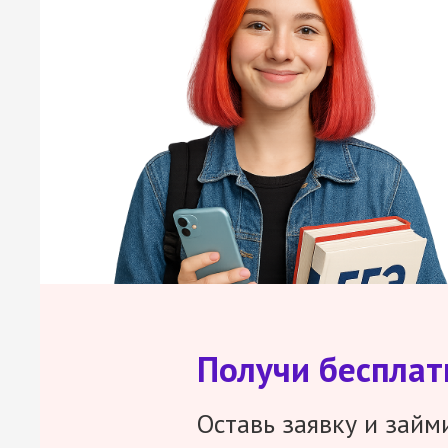
Получи беспла
Оставь заявку и займ