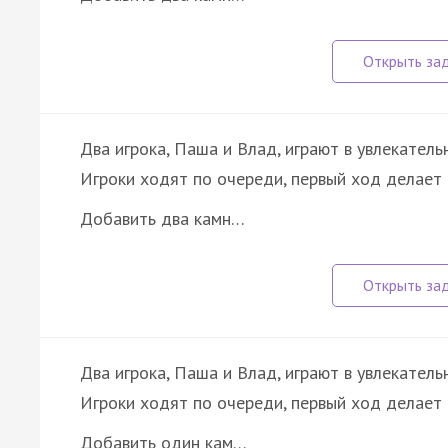
Два игрока, Паша и Влад, играют в увлекатель
Игроки ходят по очереди, первый ход делает 
Добавить два камн…
Два игрока, Паша и Влад, играют в увлекатель
Игроки ходят по очереди, первый ход делает 
Добавить один кам…