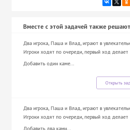
Вместе с этой задачей также решают
Два игрока, Паша и Влад, играют в увлекатель
Игроки ходят по очереди, первый ход делает 
Добавить один каме…
Два игрока, Паша и Влад, играют в увлекатель
Игроки ходят по очереди, первый ход делает 
Добавить два камн…