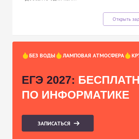
БЕЗ ВОДЫ
ЛАМПОВАЯ АТМОСФЕРА
КР
ЕГЭ 2027:
БЕСПЛАТН
ПО ИНФОРМАТИКЕ
ЗАПИСАТЬСЯ