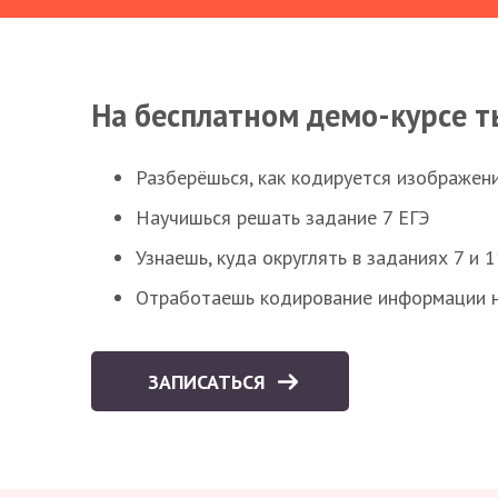
На бесплатном демо-курсе т
Разберёшься, как кодируется изображен
Научишься решать задание 7 ЕГЭ
Узнаешь, куда округлять в заданиях 7 и 1
Отработаешь кодирование информации н
ЗАПИСАТЬСЯ