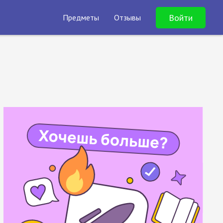
Войти
Предметы
Отзывы