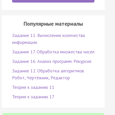
Популярные материалы
Задание 11. Вычисление количества
информации.
Задание 17. Обработка множества чисел
Задание 16. Анализ программ. Рекурсия
Задание 12. Обработка алгоритмов.
Робот, Чертёжник, Редактор
Теория к заданию 11
Теория к заданию 17