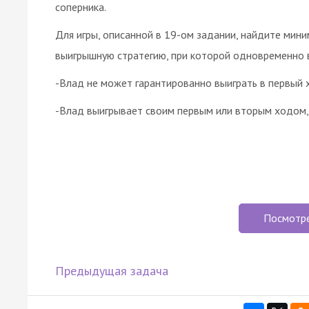
соперника.
Для игры, описанной в 19-ом задании, найдите мини
выигрышную стратегию, при которой одновременно 
-Влад не может гарантированно выиграть в первый 
-Влад выигрывает своим первым или вторым ходом,
Посмотр
Предыдущая задача