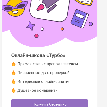
Онлайн-школа «Турбо»
Прямая связь с преподавателем
Письменные дз с проверкой
Интересные онлайн-занятия
Душевное комьюнити
Получить бесплатно