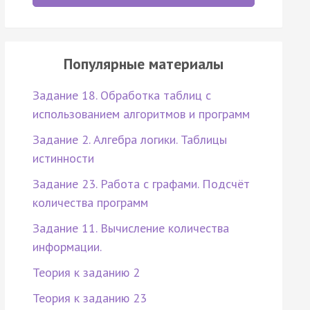
Популярные материалы
Задание 18. Обработка таблиц с
использованием алгоритмов и программ
Задание 2. Алгебра логики. Таблицы
истинности
Задание 23. Работа с графами. Подсчёт
количества программ
Задание 11. Вычисление количества
информации.
Теория к заданию 2
Теория к заданию 23