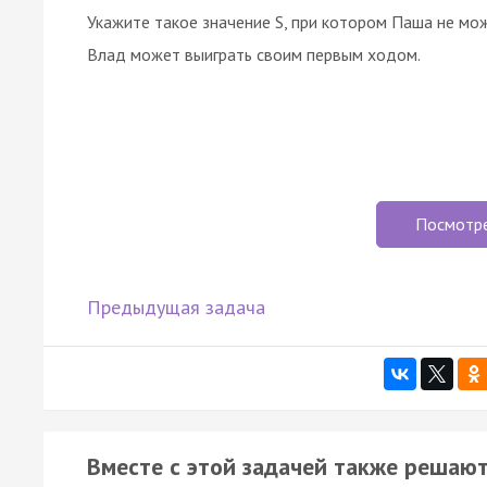
Укажите такое значение S, при котором Паша не мо
Влад может выиграть своим первым ходом.
Посмотр
Предыдущая задача
Вместе с этой задачей также решают