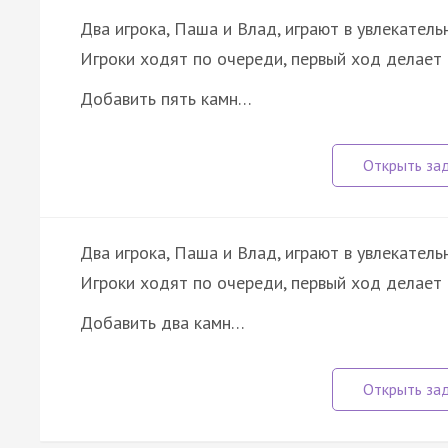
Два игрока, Паша и Влад, играют в увлекатель
Игроки ходят по очереди, первый ход делает 
Добавить пять камн…
Два игрока, Паша и Влад, играют в увлекатель
Игроки ходят по очереди, первый ход делает 
Добавить два камн…