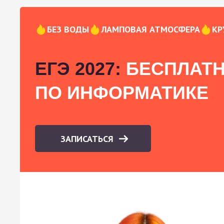
БЕЗ ВОДЫ
ЛАМПОВАЯ АТМОСФЕРА
КР
ЕГЭ 2027:
БЕСПЛАТН
ПО ИНФОРМАТИКЕ
ЗАПИСАТЬСЯ