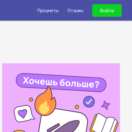
Войти
Предметы
Отзывы