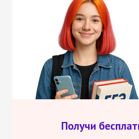
Получи беспла