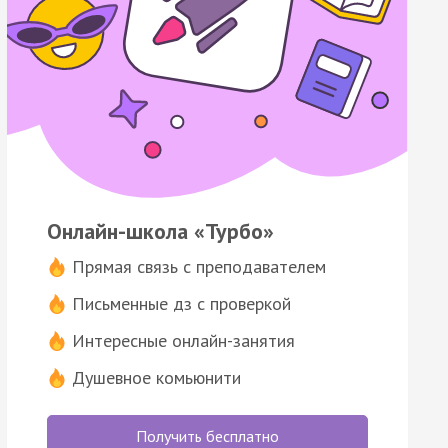
Онлайн-школа «Турбо»
Прямая связь с преподавателем
Письменные дз с проверкой
Интересные онлайн-занятия
Душевное комьюнити
Получить бесплатно