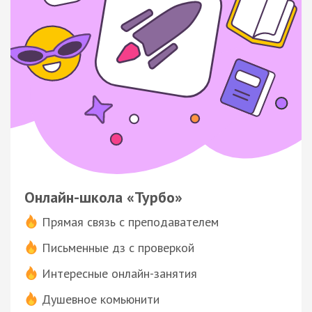
Онлайн-школа «Турбо»
Прямая связь с преподавателем
Письменные дз с проверкой
Интересные онлайн-занятия
Душевное комьюнити