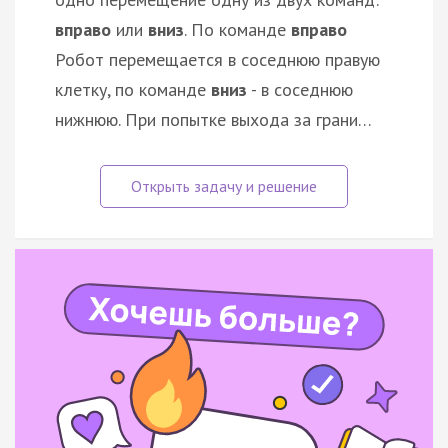
вправо
или
вниз
. По команде
вправо
Робот перемещается в соседнюю правую
клетку, по команде
вниз
- в соседнюю
нижнюю. При попытке выхода за грани…