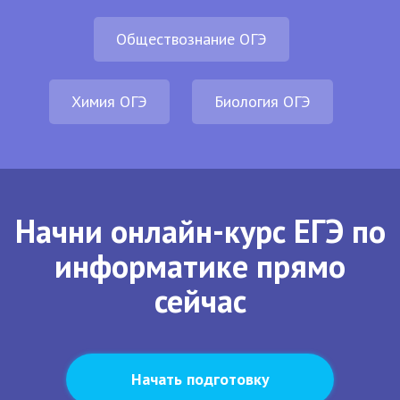
Обществознание ОГЭ
Химия ОГЭ
Биология ОГЭ
Начни онлайн-курс ЕГЭ по
информатике прямо
сейчас
Начать подготовку