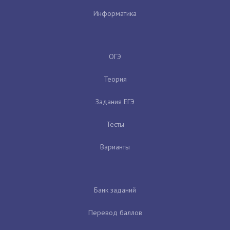
Информатика
ОГЭ
Теория
Задания ЕГЭ
Тесты
Варианты
Банк заданий
Перевод баллов