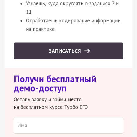
Узнаешь, куда округлять в заданиях 7 и
11
Отработаешь кодирование информации
на практике
ЗАПИСАТЬСЯ
Получи бесплатный
демо-доступ
Оставь заявку и займи место
на бесплатном курсе Турбо ЕГЭ