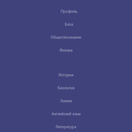
Профиль
База
Обществознание
Физика
История
Биология
Химия
Английский язык
Литература