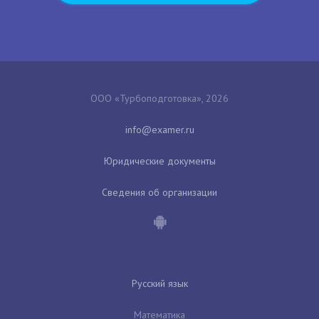
ООО «Турбоподготовка», 2026
Юридические документы
Сведения об организации
Русский язык
Математика