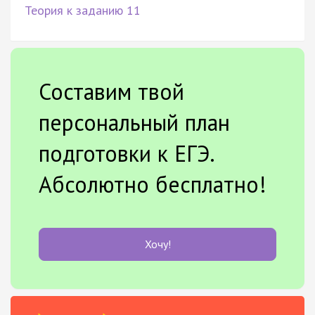
Теория к заданию 11
Составим твой
персональный план
подготовки к ЕГЭ.
Абсолютно бесплатно!
Хочу!