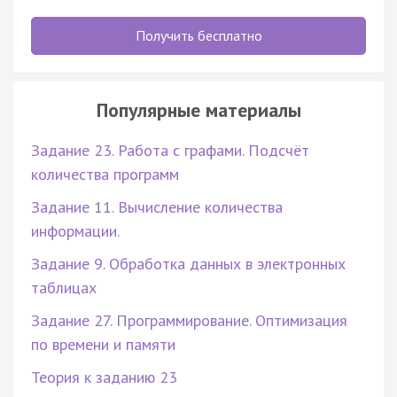
Получить бесплатно
Популярные материалы
Задание 23. Работа с графами. Подсчёт
количества программ
Задание 11. Вычисление количества
информации.
Задание 9. Обработка данных в электронных
таблицах
Задание 27. Программирование. Оптимизация
по времени и памяти
Теория к заданию 23