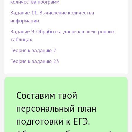
количества программ
Задание 11. Вычисление количества
информации.
Задание 9. Обработка данных в электронных
таблицах
Теория к заданию 2
Теория к заданию 23
Составим твой
персональный план
подготовки к ЕГЭ.