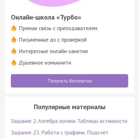
Онлайн-школа «Турбо»
Прямая связь с преподавателем
Письменные дз с проверкой
Интересные онлайн-занятия
Душевное комьюнити
Получить бесплатно
Популярные материалы
Задание 2. Алгебра логики. Таблицы истинности
Задание 23. Работа с графами. Подсчёт