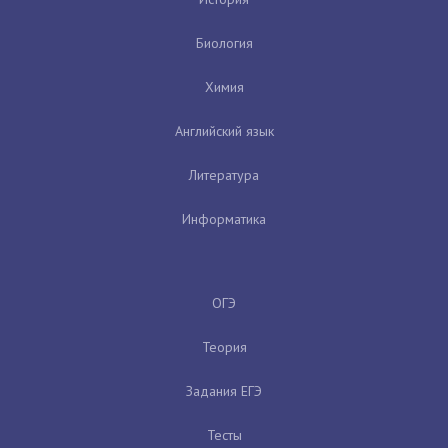
Биология
Химия
Английский язык
Литература
Информатика
ОГЭ
Теория
Задания ЕГЭ
Тесты