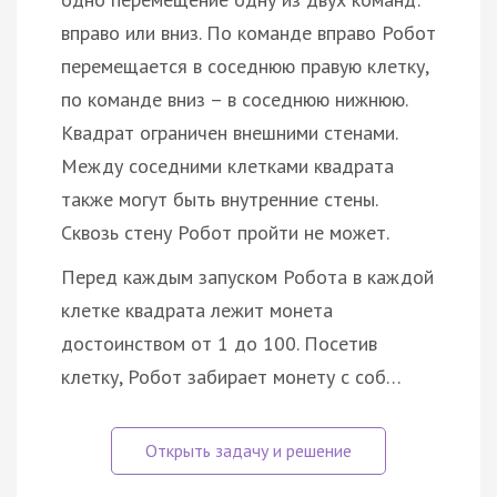
вправо или вниз. По команде вправо Робот
перемещается в соседнюю правую клетку,
по команде вниз – в соседнюю нижнюю.
Квадрат ограничен внешними стенами.
Между соседними клетками квадрата
также могут быть внутренние стены.
Сквозь стену Робот пройти не может.
Перед каждым запуском Робота в каждой
клетке квадрата лежит монета
достоинством от 1 до 100. Посетив
клетку, Робот забирает монету с соб…