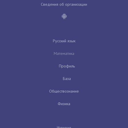
Сведения об организации
Русский язык
Математика
Профиль
База
Обществознание
Физика
История