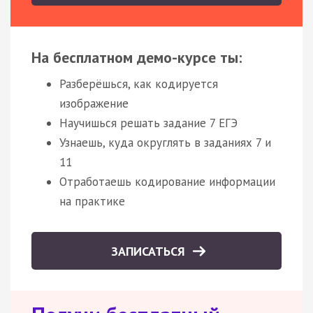
На бесплатном демо-курсе ты:
Разберёшься, как кодируется
изображение
Научишься решать задание 7 ЕГЭ
Узнаешь, куда округлять в заданиях 7 и
11
Отработаешь кодирование информации
на практике
ЗАПИСАТЬСЯ