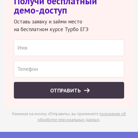
Получи бесплатный
демо-доступ
Оставь заявку и займи место
на бесплатном курсе Турбо ЕГЭ
ОТПРАВИТЬ
Нажимая на кнопку «Отправить», вы принимаете
положение об
обработке персональных данных
.