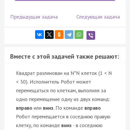
Предыдущая задача
Следующая задача
Вместе с этой задачей также решают:
Квадрат разлинован на N*N клеток (1 < N
< 30). Исполнитель Робот может
перемещаться по клеткам, выполняя за
одно перемещение одну из двух команд:
вправо
или
вниз
. По команде
вправо
Робот перемещается в соседнюю правую
клетку, по команде
вниз
- в соседнюю