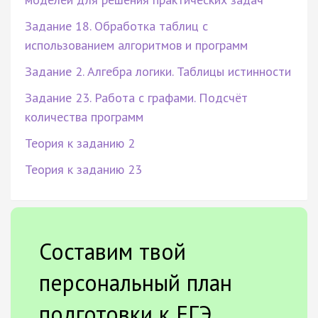
Задание 18. Обработка таблиц с
использованием алгоритмов и программ
Задание 2. Алгебра логики. Таблицы истинности
Задание 23. Работа с графами. Подсчёт
количества программ
Теория к заданию 2
Теория к заданию 23
Составим твой
персональный план
подготовки к ЕГЭ.