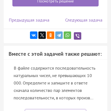
Посмотреть решение
Предыдущая задача
Следующая задача
Вместе с этой задачей также решают:
В файле содержится последовательность
натуральных чисел, не превышающих 10
000. Определите и запишите в ответе
сначала количество пар элементов
последовательности, в которых произв…