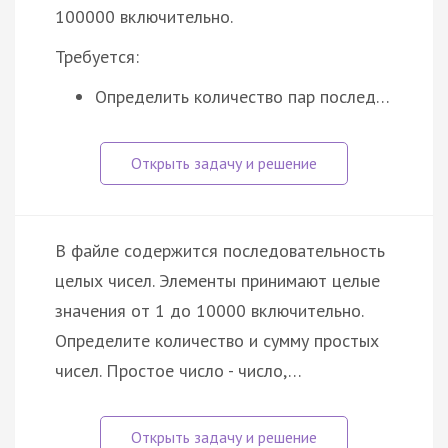
100000 включительно.
Требуется:
Определить количество пар послед…
В файле содержится последовательность
целых чисел. Элементы принимают целые
значения от 1 до 10000 включительно.
Определите количество и сумму простых
чисел. Простое число - число,…