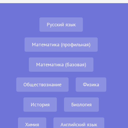
Русский язык
Математика (профильная)
Математика (базовая)
Обществознание
Физика
История
Биология
Химия
Английский язык