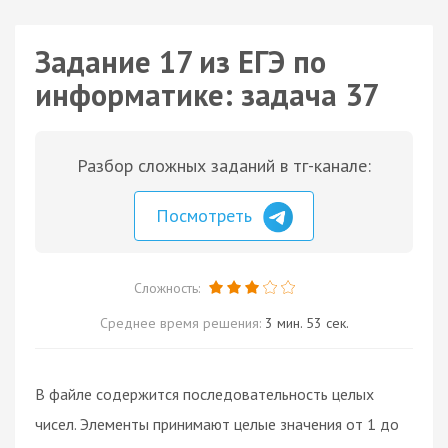
Задание 17 из ЕГЭ по
информатике: задача 37
Разбор сложных заданий в тг-канале:
Посмотреть
Сложность:
Среднее время решения:
3 мин. 53 сек.
В файле содержится последовательность целых
чисел. Элементы принимают целые значения от 1 до