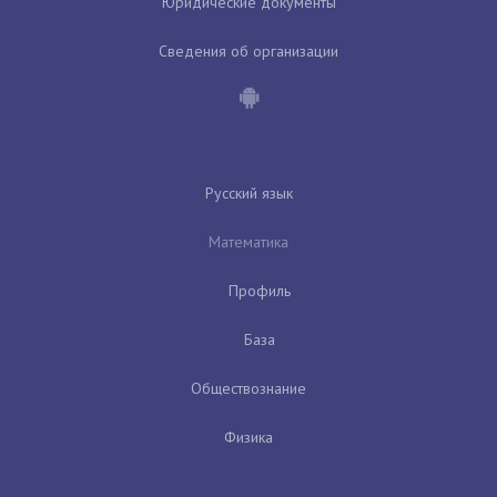
Юридические документы
Сведения об организации
Русский язык
Математика
Профиль
База
Обществознание
Физика