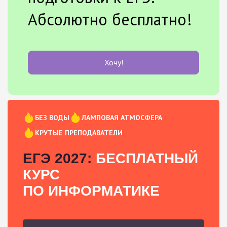
Абсолютно бесплатно!
Хочу!
БЕЗ ВОДЫ
ЛАМПОВАЯ АТМОСФЕРА
КРУТЫЕ ПРЕПОДАВАТЕЛИ
ЕГЭ 2027:
БЕСПЛАТНЫЙ
КУРС
ПО ИНФОРМАТИКЕ