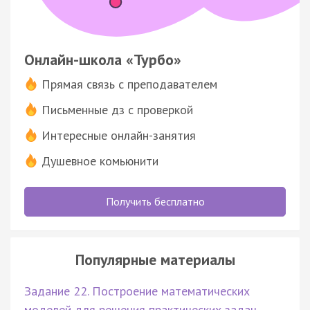
Онлайн-школа «Турбо»
Прямая связь с преподавателем
Письменные дз с проверкой
Интересные онлайн-занятия
Душевное комьюнити
Получить бесплатно
Популярные материалы
Задание 22. Построение математических
моделей для решения практических задач