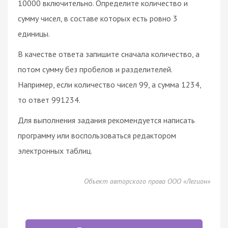
10000 включительно. Определите количество и
сумму чисел, в составе которых есть ровно 3
единицы.
В качестве ответа запишите сначала количество, а
потом сумму без пробелов и разделителей.
Например, если количество чисел 99, а сумма 1234,
то ответ 991234.
Для выполнения задания рекомендуется написать
программу или воспользоваться редактором
электронных таблиц.
Объект авторского права ООО «Легион»