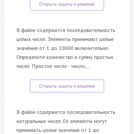
В файле содержится последовательность
целых чисел. Элементы принимают целые
значения от 1 до 10000 включительно.
Определите количество и сумму простых
чисел. Простое число - число,…
В файле содержится последовательность
натуральных чисел. Её элементы могут
принимать целые значения от 1 до