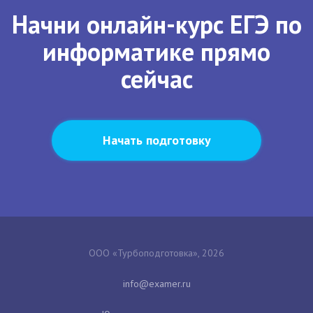
Начни онлайн-курс ЕГЭ по
информатике прямо
сейчас
Начать подготовку
ООО «Турбоподготовка», 2026