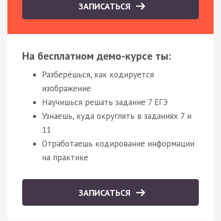
ЗАПИСАТЬСЯ
На бесплатном демо-курсе ты:
Разберёшься, как кодируется
изображение
Научишься решать задание 7 ЕГЭ
Узнаешь, куда округлять в заданиях 7 и
11
Отработаешь кодирование информации
на практике
ЗАПИСАТЬСЯ