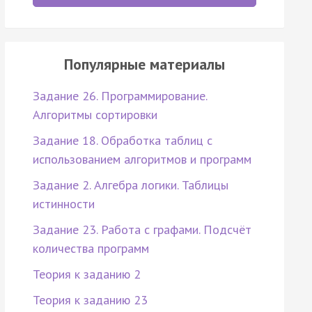
Популярные материалы
Задание 26. Программирование.
Алгоритмы сортировки
Задание 18. Обработка таблиц с
использованием алгоритмов и программ
Задание 2. Алгебра логики. Таблицы
истинности
Задание 23. Работа с графами. Подсчёт
количества программ
Теория к заданию 2
Теория к заданию 23