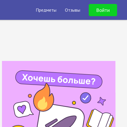
Войти
Предметы
Отзывы