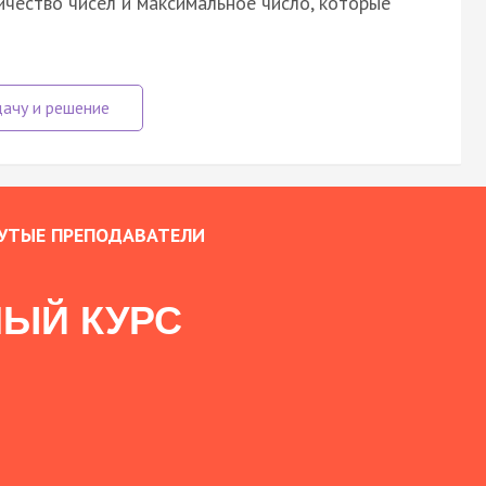
ичество чисел и максимальное число, которые
УТЫЕ ПРЕПОДАВАТЕЛИ
ЫЙ КУРС