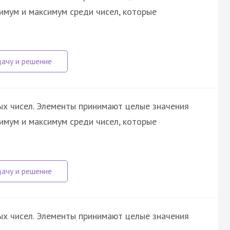
имум и максимум среди чисел, которые
х чисел. Элементы принимают целые значения
имум и максимум среди чисел, которые
х чисел. Элементы принимают целые значения