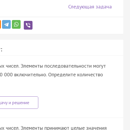
Следующая задача
:
х чисел. Элементы последовательности могут
0 000 включительно. Определите количество
х чисел. Элементы принимают целые значения