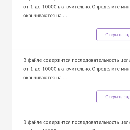
от 1 до 10000 включительно. Определите мин
оканчиваются на …
В файле содержится последовательность целы
от 1 до 10000 включительно. Определите мин
оканчиваются на …
В файле содержится последовательность целы