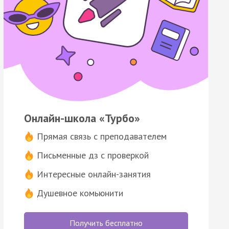
Онлайн-школа «Турбо»
Прямая связь с преподавателем
Письменные дз с проверкой
Интересные онлайн-занятия
Душевное комьюнити
Получить бесплатно