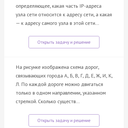
определяющее, какая часть IP-адреса
узла сети относится к адресу сети, а какая
— к адресу самого узла в этой сети…
На рисунке изображена схема дорог,
связывающих города А, Б, В, Г, Д, Е, Ж, И, К,
Л. По каждой дороге можно двигаться
только в одном направлении, указанном
стрелкой. Сколько существ…