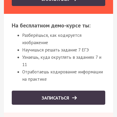
На бесплатном демо-курсе ты:
Разберёшься, как кодируется
изображение
Научишься решать задание 7 ЕГЭ
Узнаешь, куда округлять в заданиях 7 и
11
Отработаешь кодирование информации
на практике
ЗАПИСАТЬСЯ