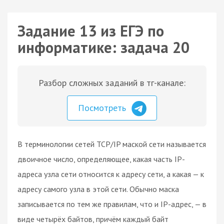
Задание 13 из ЕГЭ по
информатике: задача 20
Разбор сложных заданий в тг-канале:
Посмотреть
В терминологии сетей TCP/IP маской сети называется
двоичное число, определяющее, какая часть IP-
адреса узла сети относится к адресу сети, а какая — к
адресу самого узла в этой сети. Обычно маска
записывается по тем же правилам, что и IP-адрес, — в
виде четырёх байтов, причём каждый байт