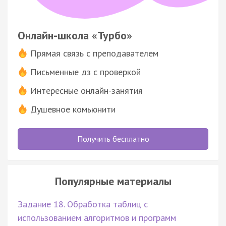
Онлайн-школа «Турбо»
Прямая связь с преподавателем
Письменные дз с проверкой
Интересные онлайн-занятия
Душевное комьюнити
Получить бесплатно
Популярные материалы
Задание 18. Обработка таблиц с
использованием алгоритмов и программ