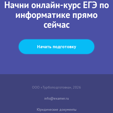
Начни онлайн-курс ЕГЭ по
информатике прямо
сейчас
Начать подготовку
ООО «Турбоподготовка», 2026
Юридические документы