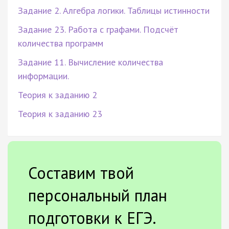
Задание 2. Алгебра логики. Таблицы истинности
Задание 23. Работа с графами. Подсчёт
количества программ
Задание 11. Вычисление количества
информации.
Теория к заданию 2
Теория к заданию 23
Составим твой
персональный план
подготовки к ЕГЭ.