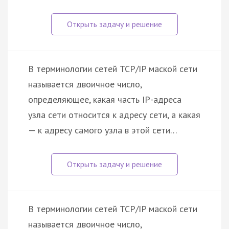
В терминологии сетей TCP/IP маской сети
называется двоичное число,
определяющее, какая часть IP-адреса
узла сети относится к адресу сети, а какая
— к адресу самого узла в этой сети…
В терминологии сетей TCP/IP маской сети
называется двоичное число,