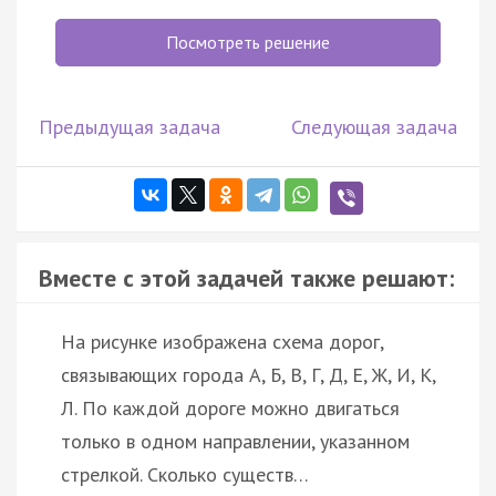
Посмотреть решение
Предыдущая задача
Следующая задача
Вместе с этой задачей также решают:
На рисунке изображена схема дорог,
связывающих города А, Б, В, Г, Д, Е, Ж, И, К,
Л. По каждой дороге можно двигаться
только в одном направлении, указанном
стрелкой. Сколько существ…