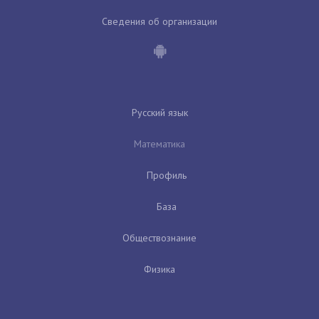
Сведения об организации
Русский язык
Математика
Профиль
База
Обществознание
Физика