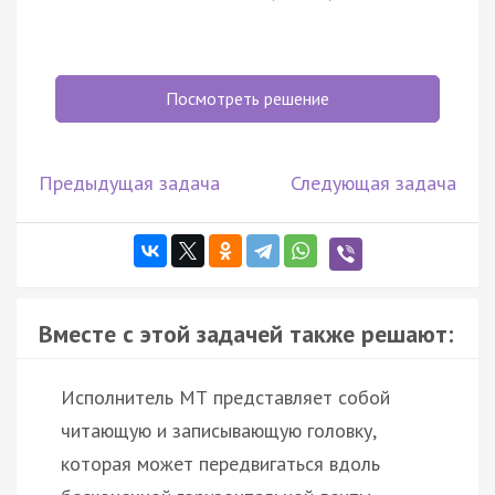
Посмотреть решение
Предыдущая задача
Следующая задача
Вместе с этой задачей также решают:
Исполнитель МТ представляет собой
читающую и записывающую головку,
которая может передвигаться вдоль