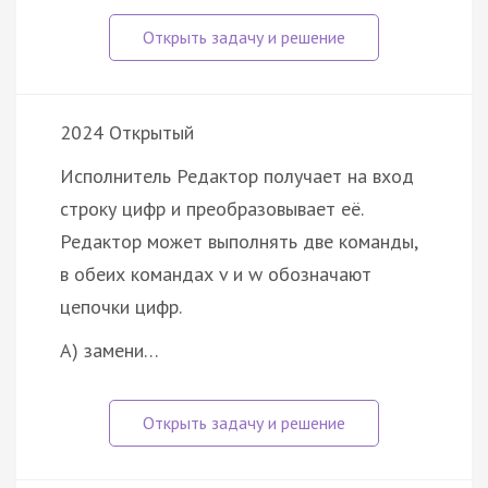
2024 Открытый
Исполнитель Редактор получает на вход
строку цифр и преобразовывает её.
Редактор может выполнять две команды,
в обеих командах v и w обозначают
цепочки цифр.
А) замени…