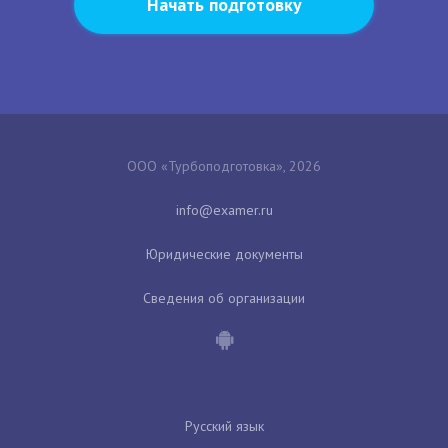
Начать подготовку
ООО «Турбоподготовка», 2026
Юридические документы
Сведения об организации
Русский язык