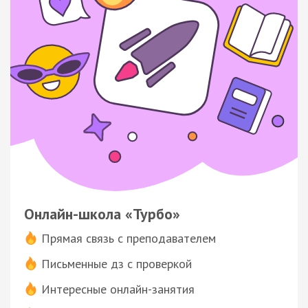
Онлайн-школа «Турбо»
Прямая связь с преподавателем
Письменные дз с проверкой
Интересные онлайн-занятия