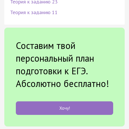
Теория к заданию 23
Теория к заданию 11
Составим твой
персональный план
подготовки к ЕГЭ.
Абсолютно бесплатно!
Хочу!