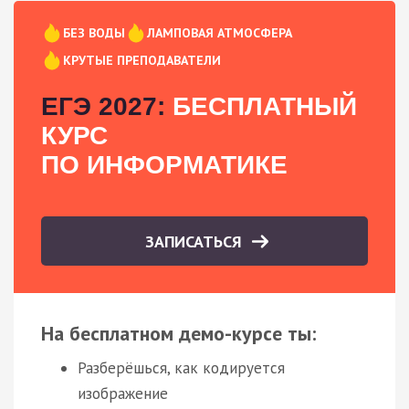
БЕЗ ВОДЫ
ЛАМПОВАЯ АТМОСФЕРА
КРУТЫЕ ПРЕПОДАВАТЕЛИ
ЕГЭ 2027:
БЕСПЛАТНЫЙ
КУРС
ПО ИНФОРМАТИКЕ
ЗАПИСАТЬСЯ
На бесплатном демо-курсе ты:
Разберёшься, как кодируется
изображение