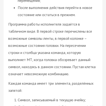
перемещения;
После выполнения действия перейти в новое
состояние или остаться в прежнем.
Программа работы исполнителя задаётся в
табличном виде. В первой строке перечислены все
возможные символы ленты, в первой колонке –
возможные состояния головки. На пересечении
строки и столбца указана команда, которую
выполняет МТ, когда головка обозревает данный
символ, находясь в данном состоянии. Пустая клетка
означает невозможную комбинацию.
Каждая команда имеет три элемента, разделённых
запятой:
Символ, записываемый в текущую ячейку;