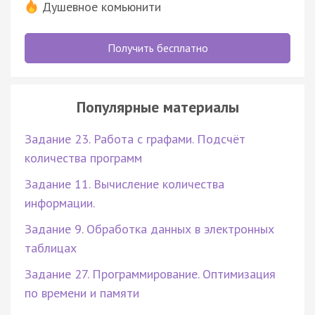
Душевное комьюнити
Получить бесплатно
Популярные материалы
Задание 23. Работа с графами. Подсчёт
количества программ
Задание 11. Вычисление количества
информации.
Задание 9. Обработка данных в электронных
таблицах
Задание 27. Программирование. Оптимизация
по времени и памяти