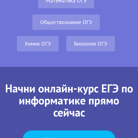
Математика ОГЭ
Обществознание ОГЭ
Химия ОГЭ
Биология ОГЭ
Начни онлайн-курс ЕГЭ по
информатике прямо
сейчас