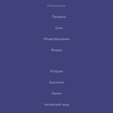
Математика
Профиль
База
Обществознание
Физика
История
Биология
Химия
Английский язык