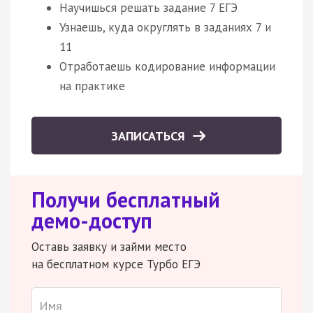
Научишься решать задание 7 ЕГЭ
Узнаешь, куда округлять в заданиях 7 и
11
Отработаешь кодирование информации
на практике
ЗАПИСАТЬСЯ
Получи бесплатный
демо-доступ
Оставь заявку и займи место
на бесплатном курсе Турбо ЕГЭ