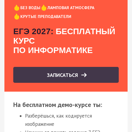
БЕЗ ВОДЫ
ЛАМПОВАЯ АТМОСФЕРА
КРУТЫЕ ПРЕПОДАВАТЕЛИ
ЕГЭ 2027:
БЕСПЛАТНЫЙ
КУРС
ПО ИНФОРМАТИКЕ
ЗАПИСАТЬСЯ
На бесплатном демо-курсе ты:
Разберёшься, как кодируется
изображение