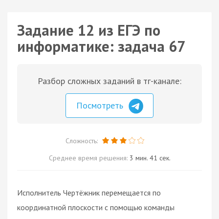
Задание 12 из ЕГЭ по
информатике: задача 67
Разбор сложных заданий в тг-канале:
Посмотреть
Сложность:
Среднее время решения:
3 мин. 41 сек.
Исполнитель Чертёжник перемещается по
координатной плоскости с помощью команды