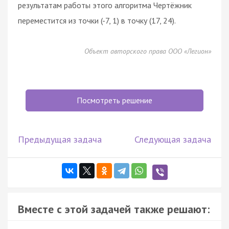
результатам работы этого алгоритма Чертёжник
переместится из точки (-7, 1) в точку (17, 24).
Объект авторского права ООО «Легион»
Посмотреть решение
Предыдущая задача
Следующая задача
Вместе с этой задачей также решают: