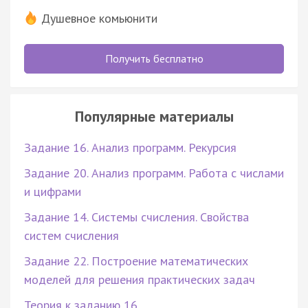
Душевное комьюнити
Получить бесплатно
Популярные материалы
Задание 16. Анализ программ. Рекурсия
Задание 20. Анализ программ. Работа с числами
и цифрами
Задание 14. Системы счисления. Свойства
систем счисления
Задание 22. Построение математических
моделей для решения практических задач
Теория к заданию 16