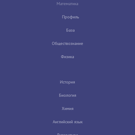
Математика
Профиль
База
Обществознание
Физика
История
Биология
Химия
Английский язык
Литература