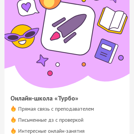
Онлайн-школа «Турбо»
Прямая связь с преподавателем
Письменные дз с проверкой
Интересные онлайн-занятия