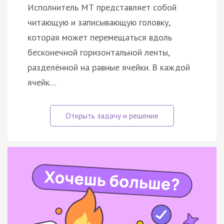
Исполнитель МТ представляет собой
читающую и записывающую головку,
которая может перемещаться вдоль
бесконечной горизонтальной ленты,
разделённой на равные ячейки. В каждой
ячейк…