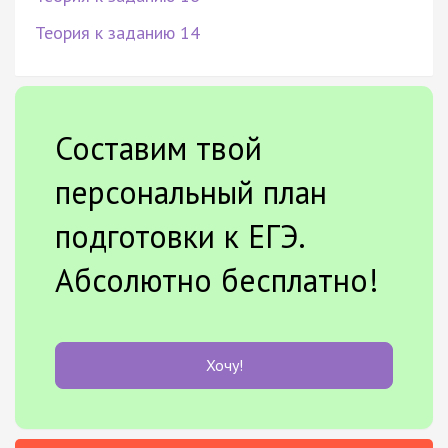
Теория к заданию 14
Составим твой
персональный план
подготовки к ЕГЭ.
Абсолютно бесплатно!
Хочу!