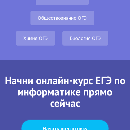
Обществознание ОГЭ
Химия ОГЭ
Биология ОГЭ
Начни онлайн-курс ЕГЭ по
информатике прямо
сейчас
Начать подготовку