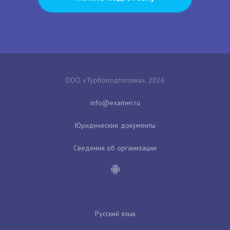
ООО «Турбоподготовка», 2026
Юридические документы
Сведения об организации
Русский язык