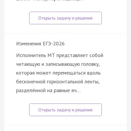
Изменения ЕГЭ-2026
Исполнитель МТ представляет собой
читающую и записывающую головку,
которая может перемещаться вдоль
бесконечной горизонтальной ленты,
разделённой на равные яч…