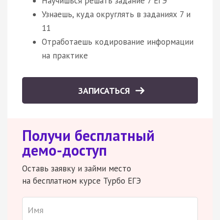
Научишься решать задание 7 ЕГЭ
Узнаешь, куда округлять в заданиях 7 и
11
Отработаешь кодирование информации
на практике
ЗАПИСАТЬСЯ
Получи бесплатный
демо-доступ
Оставь заявку и займи место
на бесплатном курсе Турбо ЕГЭ