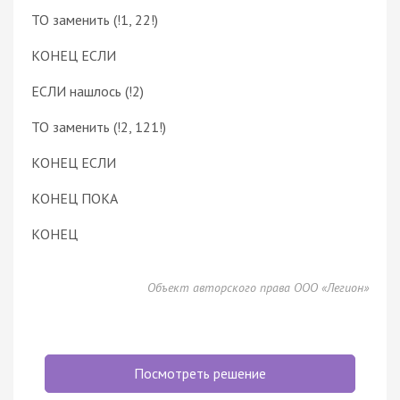
ТО заменить (!1, 22!)
КОНЕЦ ЕСЛИ
ЕСЛИ нашлось (!2)
ТО заменить (!2, 121!)
КОНЕЦ ЕСЛИ
КОНЕЦ ПОКА
КОНЕЦ
Объект авторского права ООО «Легион»
Посмотреть решение