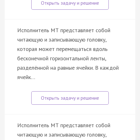
Исполнитель МТ представляет собой
читающую и записывающую головку,
которая может перемещаться вдоль
бесконечной горизонтальной ленты,
разделённой на равные ячейки. В каждой
ячейк…
Исполнитель МТ представляет собой
читающую и записывающую головку,