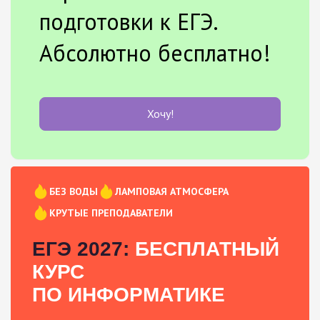
подготовки к ЕГЭ.
Абсолютно бесплатно!
Хочу!
БЕЗ ВОДЫ
ЛАМПОВАЯ АТМОСФЕРА
КРУТЫЕ ПРЕПОДАВАТЕЛИ
ЕГЭ 2027:
БЕСПЛАТНЫЙ
КУРС
ПО ИНФОРМАТИКЕ