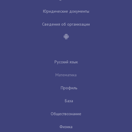
Юридические документы
Сведения об организации
Русский язык
Математика
Профиль
База
Обществознание
Физика