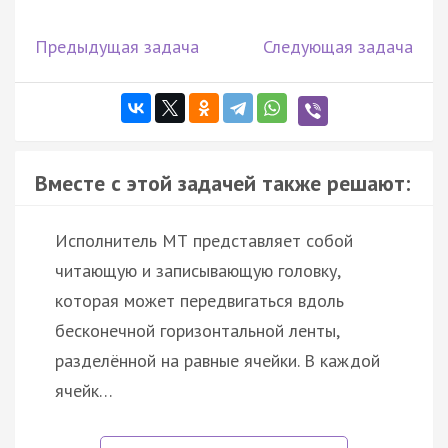
Предыдущая задача
Следующая задача
Вместе с этой задачей также решают:
Исполнитель МТ представляет собой
читающую и записывающую головку,
которая может передвигаться вдоль
бесконечной горизонтальной ленты,
разделённой на равные ячейки. В каждой
ячейк…