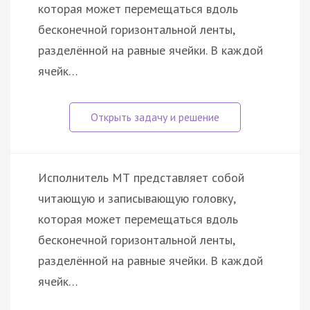
которая может перемещаться вдоль
бесконечной горизонтальной ленты,
разделённой на равные ячейки. В каждой
ячейк…
Исполнитель МТ представляет собой
читающую и записывающую головку,
которая может перемещаться вдоль
бесконечной горизонтальной ленты,
разделённой на равные ячейки. В каждой
ячейк…