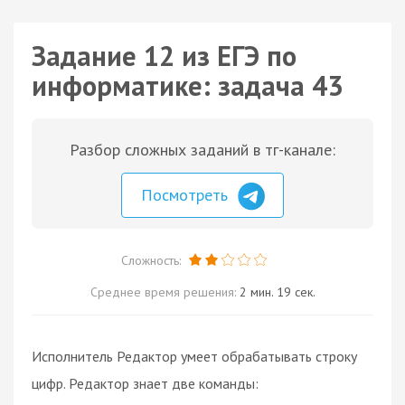
Задание 12 из ЕГЭ по
информатике: задача 43
Разбор сложных заданий в тг-канале:
Посмотреть
Сложность:
Среднее время решения:
2 мин. 19 сек.
Исполнитель Редактор умеет обрабатывать строку
цифр. Редактор знает две команды: