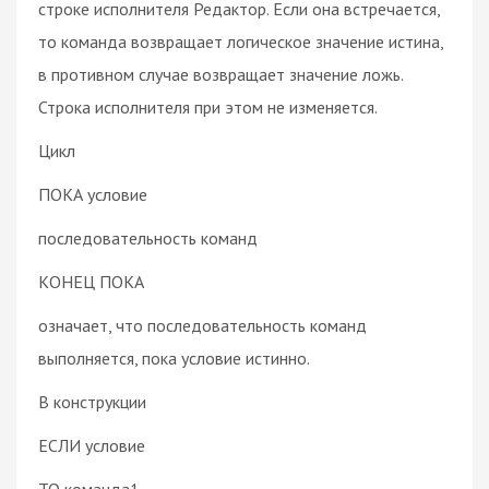
строке исполнителя Редактор. Если она встречается,
то команда возвращает логическое значение истина,
в противном случае возвращает значение ложь.
Строка исполнителя при этом не изменяется.
Цикл
ПОКА условие
последовательность команд
КОНЕЦ ПОКА
означает, что последовательность команд
выполняется, пока условие истинно.
В конструкции
ЕСЛИ условие
ТО команда1