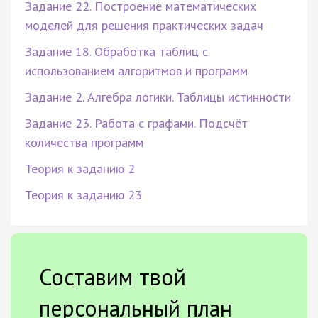
Задание 22. Построение математических
моделей для решения практических задач
Задание 18. Обработка таблиц с
использованием алгоритмов и программ
Задание 2. Алгебра логики. Таблицы истинности
Задание 23. Работа с графами. Подсчёт
количества программ
Теория к заданию 2
Теория к заданию 23
Составим твой
персональный план