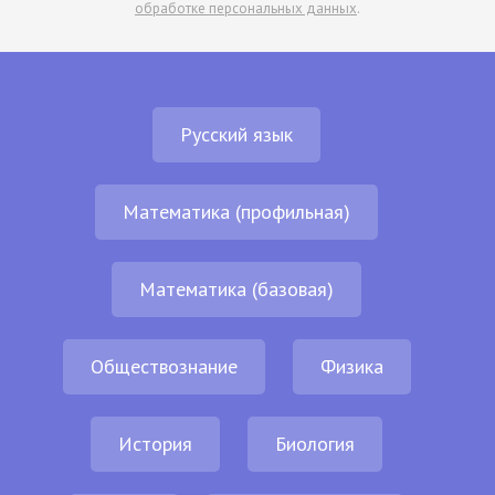
обработке персональных данных
.
Русский язык
Математика (профильная)
Математика (базовая)
Обществознание
Физика
История
Биология