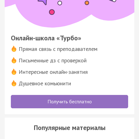
Онлайн-школа «Турбо»
Прямая связь с преподавателем
Письменные дз с проверкой
Интересные онлайн-занятия
Душевное комьюнити
Получить бесплатно
Популярные материалы