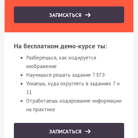
ЗАПИСАТЬСЯ
На бесплатном демо-курсе ты:
Разберёшься, как кодируется
изображение
Научишься решать задание 7 ЕГЭ
Узнаешь, куда округлять в заданиях 7 и
11
Отработаешь кодирование информации
на практике
ЗАПИСАТЬСЯ