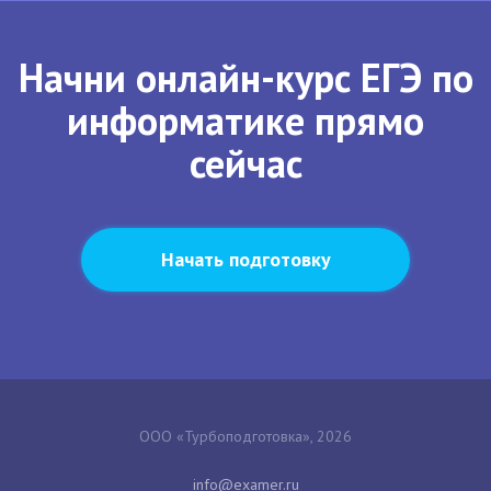
Начни онлайн-курс ЕГЭ по
информатике прямо
сейчас
Начать подготовку
ООО «Турбоподготовка», 2026