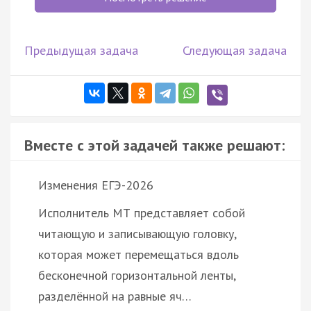
Предыдущая задача
Следующая задача
Вместе с этой задачей также решают:
Изменения ЕГЭ-2026
Исполнитель МТ представляет собой
читающую и записывающую головку,
которая может перемещаться вдоль
бесконечной горизонтальной ленты,
разделённой на равные яч…