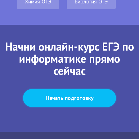
Химия ОГЭ
Биология ОГЭ
Начни онлайн-курс ЕГЭ по
информатике прямо
сейчас
Начать подготовку