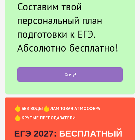
Составим твой
персональный план
подготовки к ЕГЭ.
Абсолютно бесплатно!
Хочу!
БЕЗ ВОДЫ
ЛАМПОВАЯ АТМОСФЕРА
КРУТЫЕ ПРЕПОДАВАТЕЛИ
ЕГЭ 2027:
БЕСПЛАТНЫЙ