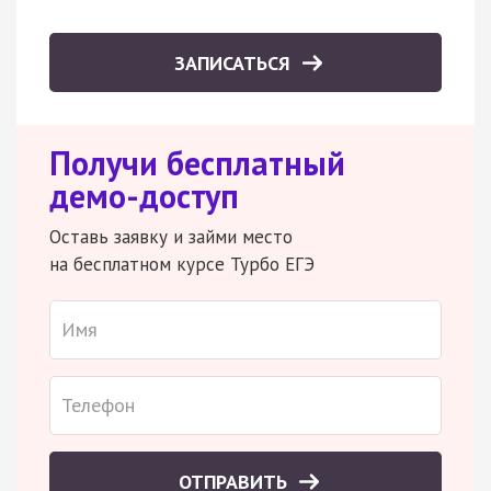
ЗАПИСАТЬСЯ
Получи бесплатный
демо-доступ
Оставь заявку и займи место
на бесплатном курсе Турбо ЕГЭ
ОТПРАВИТЬ