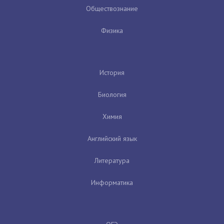
Обществознание
Физика
История
Биология
Химия
Английский язык
Литература
Информатика