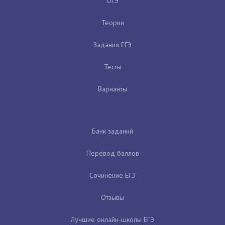
ОГЭ
Теория
Задания ЕГЭ
Тесты
Варианты
Банк заданий
Перевод баллов
Сочинение ЕГЭ
Отзывы
Лучшие онлайн-школы ЕГЭ