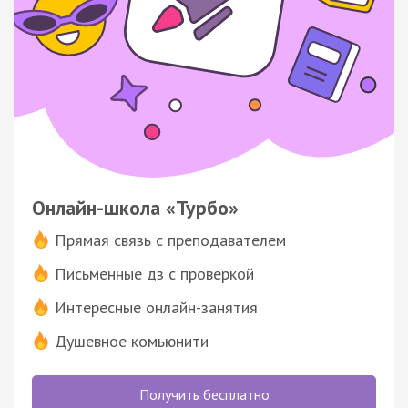
Онлайн-школа «Турбо»
Прямая связь с преподавателем
Письменные дз с проверкой
Интересные онлайн-занятия
Душевное комьюнити
Получить бесплатно