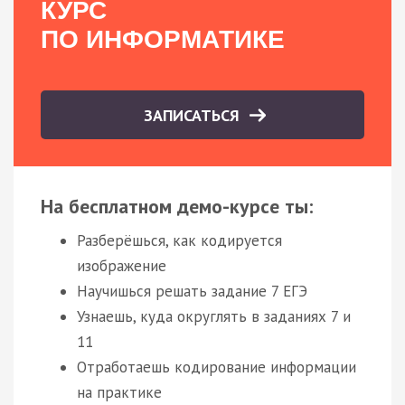
КУРС
ПО ИНФОРМАТИКЕ
ЗАПИСАТЬСЯ
На бесплатном демо-курсе ты:
Разберёшься, как кодируется
изображение
Научишься решать задание 7 ЕГЭ
Узнаешь, куда округлять в заданиях 7 и
11
Отработаешь кодирование информации
на практике