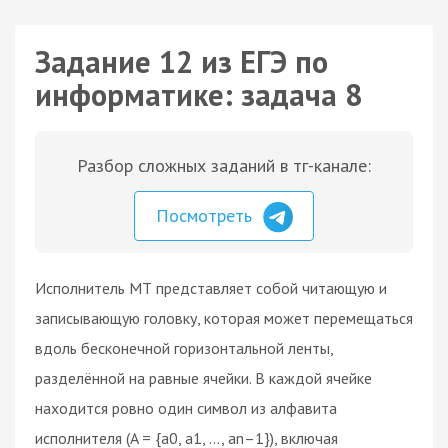
Задание 12 из ЕГЭ по
информатике: задача 8
Разбор сложных заданий в тг-канале:
Посмотреть
Исполнитель МТ представляет собой читающую и
записывающую головку, которая может перемещаться
вдоль бесконечной горизонтальной ленты,
разделённой на равные ячейки. В каждой ячейке
находится ровно один символ из алфавита
исполнителя (A = {a0, a1, …, an–1}), включая