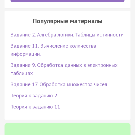
Популярные материалы
Задание 2. Алгебра логики. Таблицы истинности
Задание 11. Вычисление количества
информации.
Задание 9. Обработка данных в электронных
таблицах
Задание 17. Обработка множества чисел
Теория к заданию 2
Теория к заданию 11