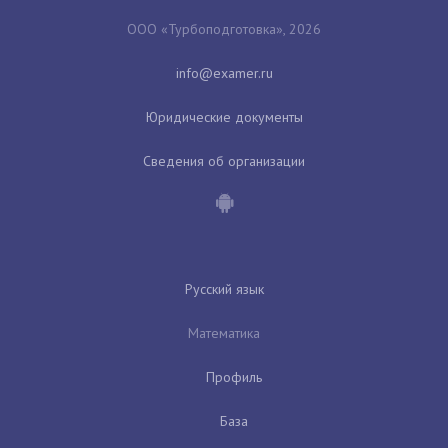
ООО «Турбоподготовка», 2026
Юридические документы
Сведения об организации
Русский язык
Математика
Профиль
База