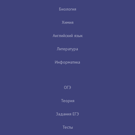
Биология
Химия
Английский язык
Литература
Информатика
ОГЭ
Теория
Задания ЕГЭ
Тесты