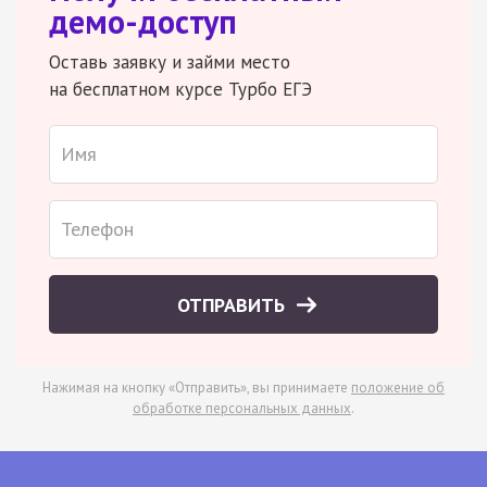
демо-доступ
Оставь заявку и займи место
на бесплатном курсе Турбо ЕГЭ
ОТПРАВИТЬ
Нажимая на кнопку «Отправить», вы принимаете
положение об
обработке персональных данных
.