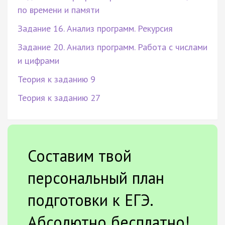
по времени и памяти
Задание 16. Анализ программ. Рекурсия
Задание 20. Анализ программ. Работа с числами
и цифрами
Теория к заданию 9
Теория к заданию 27
Составим твой
персональный план
подготовки к ЕГЭ.
Абсолютно бесплатно!