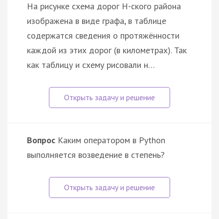
На рисунке схема дорог Н-ского района
изображена в виде графа, в таблице
содержатся сведения о протяжённости
каждой из этих дорог (в километрах). Так
как таблицу и схему рисовали н…
Вопрос
Каким оператором в Python
выполняется возведение в степень?