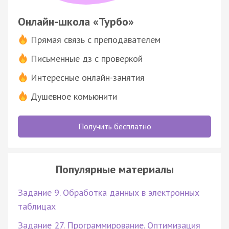
Онлайн-школа «Турбо»
Прямая связь с преподавателем
Письменные дз с проверкой
Интересные онлайн-занятия
Душевное комьюнити
Получить бесплатно
Популярные материалы
Задание 9. Обработка данных в электронных
таблицах
Задание 27. Программирование. Оптимизация