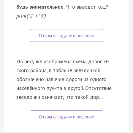
Будь внимательнее.
Что выведет код?
print("2" + "3")
На рисунке изображена схема дорог Н-
ского района, в таблице звёздочкой
обозначено наличие дороги из одного
населённого пункта в другой. Отсутствие
звёздочки означает, что такой дор…