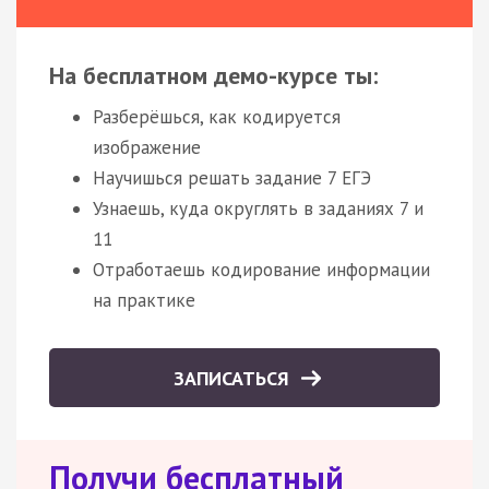
На бесплатном демо-курсе ты:
Разберёшься, как кодируется
изображение
Научишься решать задание 7 ЕГЭ
Узнаешь, куда округлять в заданиях 7 и
11
Отработаешь кодирование информации
на практике
ЗАПИСАТЬСЯ
Получи бесплатный