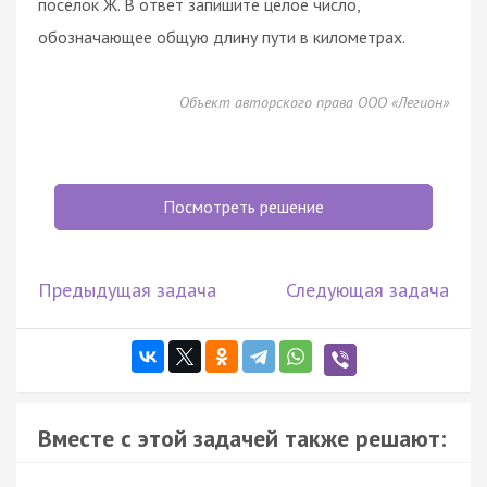
поселок Ж. В ответ запишите целое число,
обозначающее общую длину пути в километрах.
Объект авторского права ООО «Легион»
Посмотреть решение
Предыдущая задача
Следующая задача
Вместе с этой задачей также решают: