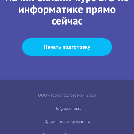
информатике прямо
сейчас
Начать подготовку
ООО «Турбоподготовка», 2026
Юридические документы