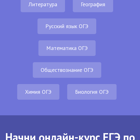
Литература
География
Русский язык ОГЭ
Математика ОГЭ
Обществознание ОГЭ
Химия ОГЭ
Биология ОГЭ
Начни онлайн-курс ЕГЭ по