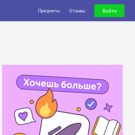
Войти
Предметы
Отзывы