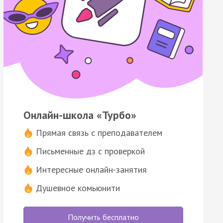
Онлайн-школа «Турбо»
Прямая связь с преподавателем
Письменные дз с проверкой
Интересные онлайн-занятия
Душевное комьюнити
Получить бесплатно