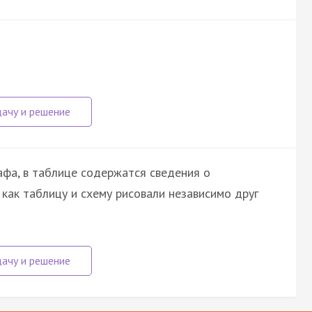
афа, в таблице содержатся сведения о
 как таблицу и схему рисовали независимо друг