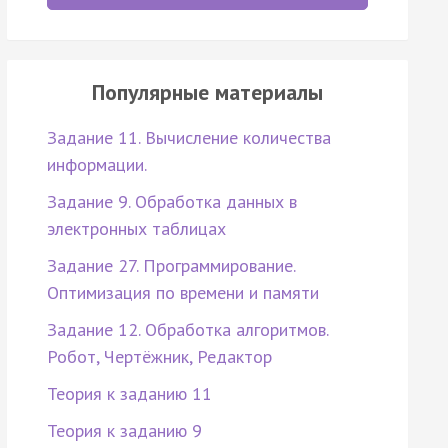
Популярные материалы
Задание 11. Вычисление количества
информации.
Задание 9. Обработка данных в
электронных таблицах
Задание 27. Программирование.
Оптимизация по времени и памяти
Задание 12. Обработка алгоритмов.
Робот, Чертёжник, Редактор
Теория к заданию 11
Теория к заданию 9