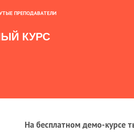
УТЫЕ ПРЕПОДАВАТЕЛИ
ЫЙ КУРС
На бесплатном демо-курсе т