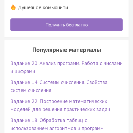
Душевное комьюнити
Получить бесплатно
Популярные материалы
Задание 20. Анализ программ. Работа с числами
и цифрами
Задание 14. Системы счисления. Свойства
систем счисления
Задание 22. Построение математических
моделей для решения практических задач
Задание 18. Обработка таблиц с
использованием алгоритмов и программ