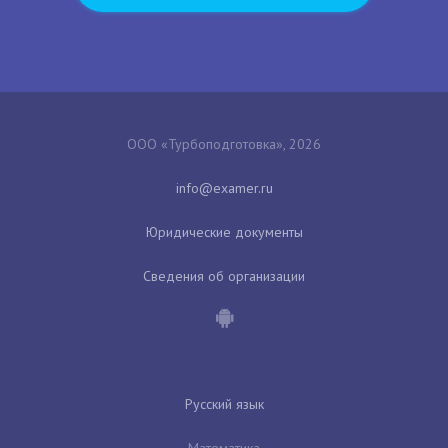
ООО «Турбоподготовка», 2026
Юридические документы
Сведения об организации
Русский язык
Математика