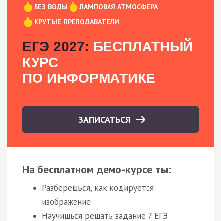
БЕЗ ВОДЫ
ЛАМПОВАЯ АТМОСФЕРА
КРУТЫЕ ПРЕПОДАВАТЕЛИ
ЕГЭ 2027:
БЕСПЛАТНЫЙ
КУРС
ПО ИНФОРМАТИКЕ
ЗАПИСАТЬСЯ
На бесплатном демо-курсе ты:
Разберёшься, как кодируется
изображение
Научишься решать задание 7 ЕГЭ