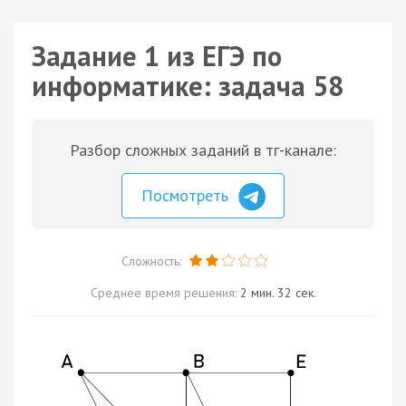
Задание 1 из ЕГЭ по
информатике: задача 58
Разбор сложных заданий в тг-канале:
Посмотреть
Сложность:
Среднее время решения:
2 мин. 32 сек.