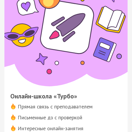
Онлайн-школа «Турбо»
Прямая связь с преподавателем
Письменные дз с проверкой
Интересные онлайн-занятия