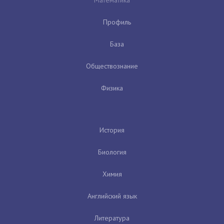
Профиль
База
Обществознание
Физика
История
Биология
Химия
Английский язык
Литература