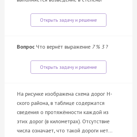
Вопрос
Что вернёт выражение
7 % 3
?
На рисунке изображена схема дорог Н-
ского района, в таблице содержатся
сведения о протяжённости каждой из
этих дорог (в километрах). Отсутствие
числа означает, что такой дороги нет…