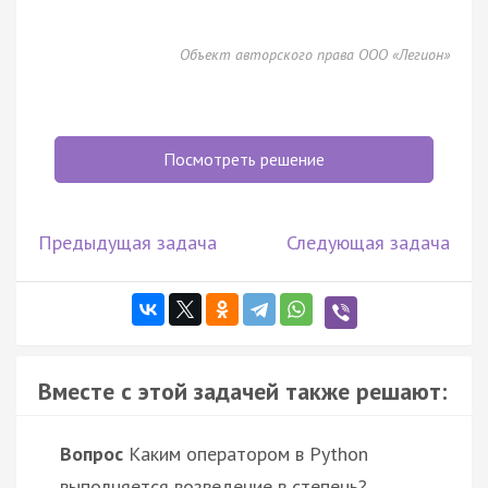
Объект авторского права ООО «Легион»
Посмотреть решение
Предыдущая задача
Следующая задача
Вместе с этой задачей также решают:
Вопрос
Каким оператором в Python
выполняется возведение в степень?