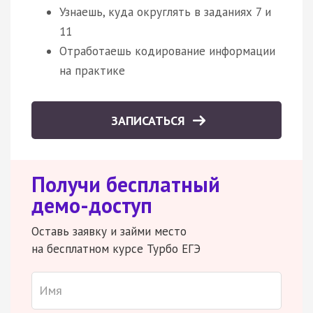
Узнаешь, куда округлять в заданиях 7 и
11
Отработаешь кодирование информации
на практике
ЗАПИСАТЬСЯ
Получи бесплатный
демо-доступ
Оставь заявку и займи место
на бесплатном курсе Турбо ЕГЭ