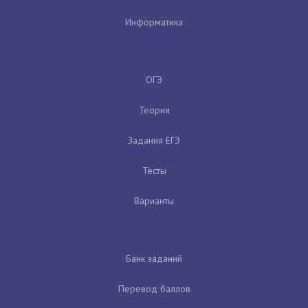
Информатика
ОГЭ
Теория
Задания ЕГЭ
Тесты
Варианты
Банк заданий
Перевод баллов