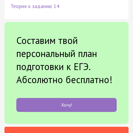
Теория к заданию 14
Составим твой
персональный план
подготовки к ЕГЭ.
Абсолютно бесплатно!
Хочу!