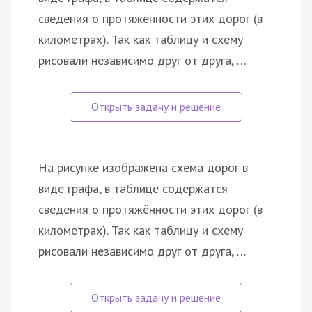
сведения о протяжённости этих дорог (в
километрах). Так как таблицу и схему
рисовали независимо друг от друга, …
На рисунке изображена схема дорог в
виде графа, в таблице содержатся
сведения о протяжённости этих дорог (в
километрах). Так как таблицу и схему
рисовали независимо друг от друга, …