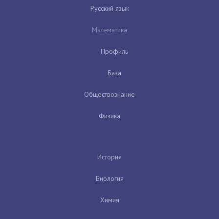
Русский язык
Математика
Профиль
База
Обществознание
Физика
История
Биология
Химия