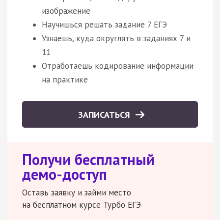
изображение
Научишься решать задание 7 ЕГЭ
Узнаешь, куда округлять в заданиях 7 и
11
Отработаешь кодирование информации
на практике
ЗАПИСАТЬСЯ
Получи бесплатный
демо-доступ
Оставь заявку и займи место
на бесплатном курсе Турбо ЕГЭ