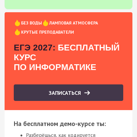
БЕЗ ВОДЫ
ЛАМПОВАЯ АТМОСФЕРА
КРУТЫЕ ПРЕПОДАВАТЕЛИ
ЕГЭ 2027:
БЕСПЛАТНЫЙ
КУРС
ПО ИНФОРМАТИКЕ
ЗАПИСАТЬСЯ
На бесплатном демо-курсе ты:
Разберёшься, как кодируется