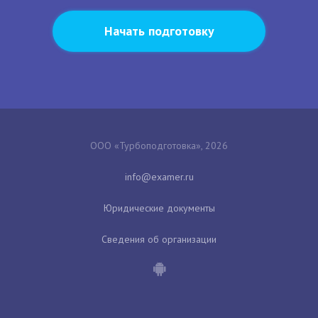
Начать подготовку
ООО «Турбоподготовка», 2026
Юридические документы
Сведения об организации