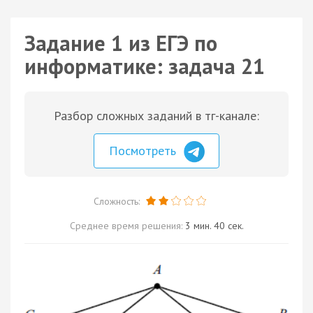
Задание 1 из ЕГЭ по
информатике: задача 21
Разбор сложных заданий в тг-канале:
Посмотреть
Сложность:
Среднее время решения:
3 мин. 40 сек.