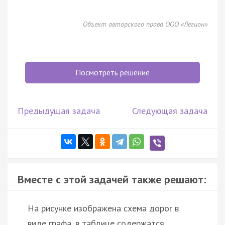
Объект авторского права ООО «Легион»
Посмотреть решение
Предыдущая задача
Следующая задача
Вместе с этой задачей также решают:
На рисунке изображена схема дорог в
виде графа, в таблице содержатся