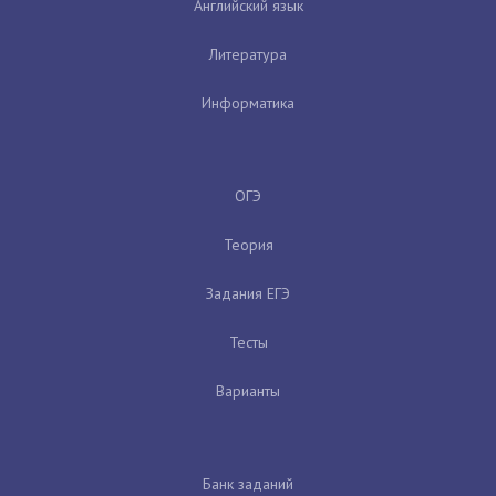
Английский язык
Литература
Информатика
ОГЭ
Теория
Задания ЕГЭ
Тесты
Варианты
Банк заданий