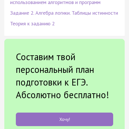
использованием алгоритмов и программ
Задание 2. Алгебра логики. Таблицы истинности
Теория к заданию 2
Составим твой
персональный план
подготовки к ЕГЭ.
Абсолютно бесплатно!
Хочу!