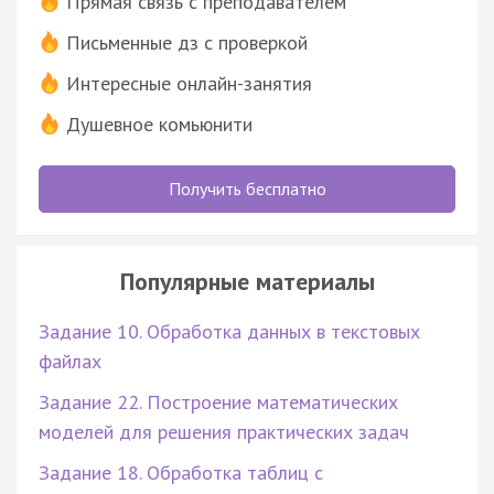
Прямая связь с преподавателем
Письменные дз с проверкой
Интересные онлайн-занятия
Душевное комьюнити
Получить бесплатно
Популярные материалы
Задание 10. Обработка данных в текстовых
файлах
Задание 22. Построение математических
моделей для решения практических задач
Задание 18. Обработка таблиц с