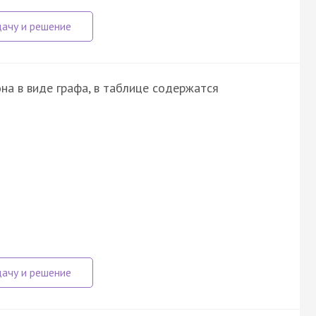
на в виде графа, в таблице содержатся