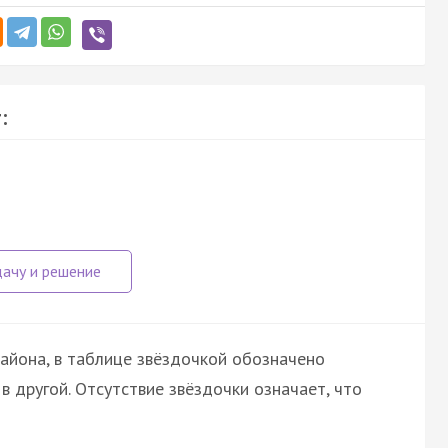
:
айона, в таблице звёздочкой обозначено
в другой. Отсутствие звёздочки означает, что