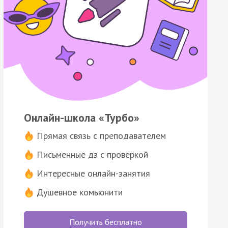
Онлайн-школа «Турбо»
Прямая связь с преподавателем
Письменные дз с проверкой
Интересные онлайн-занятия
Душевное комьюнити
Получить бесплатно