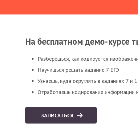
На бесплатном демо-курсе т
Разберёшься, как кодируется изображен
Научишься решать задание 7 ЕГЭ
Узнаешь, куда округлять в заданиях 7 и 1
Отработаешь кодирование информации н
ЗАПИСАТЬСЯ