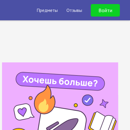
Войти
Предметы
Отзывы