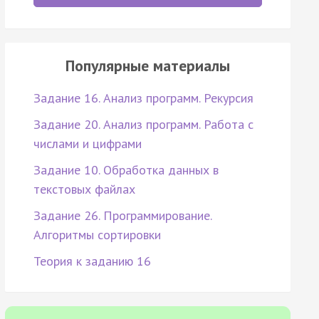
Популярные материалы
Задание 16. Анализ программ. Рекурсия
Задание 20. Анализ программ. Работа с
числами и цифрами
Задание 10. Обработка данных в
текстовых файлах
Задание 26. Программирование.
Алгоритмы сортировки
Теория к заданию 16