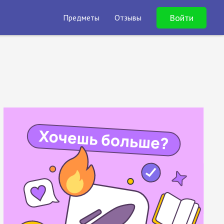
Войти
Предметы
Отзывы