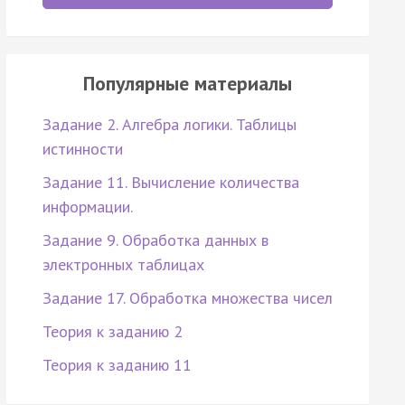
Популярные материалы
Задание 2. Алгебра логики. Таблицы
истинности
Задание 11. Вычисление количества
информации.
Задание 9. Обработка данных в
электронных таблицах
Задание 17. Обработка множества чисел
Теория к заданию 2
Теория к заданию 11