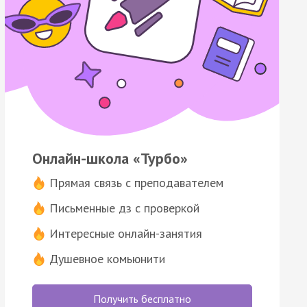
Онлайн-школа «Турбо»
Прямая связь с преподавателем
Письменные дз с проверкой
Интересные онлайн-занятия
Душевное комьюнити
Получить бесплатно