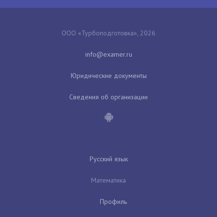
ООО «Турбоподготовка», 2026
Юридические документы
Сведения об организации
Русский язык
Математика
Профиль