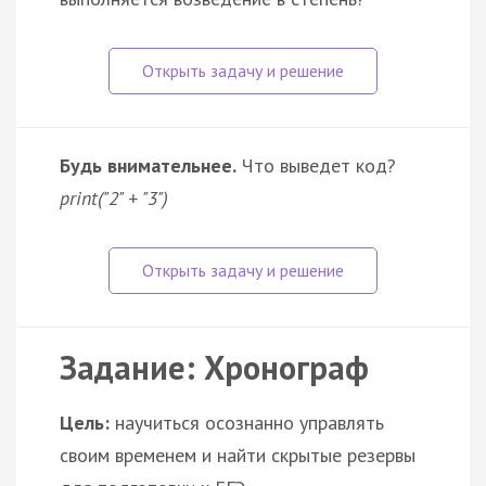
Будь внимательнее.
Что выведет код?
print("2" + "3")
Задание: Хронограф
Цель:
научиться осознанно управлять
своим временем и найти скрытые резервы