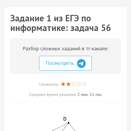
Задание 1 из ЕГЭ по
информатике: задача 56
Разбор сложных заданий в тг-канале:
Посмотреть
Сложность:
Среднее время решения:
2 мин. 11 сек.