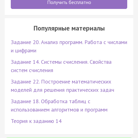
Получить бесплатно
Популярные материалы
Задание 20. Анализ программ. Работа с числами
и цифрами
Задание 14. Системы счисления. Свойства
систем счисления
Задание 22. Построение математических
моделей для решения практических задач
Задание 18. Обработка таблиц с
использованием алгоритмов и программ
Теория к заданию 14