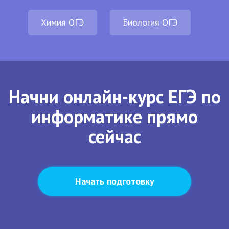
Химия ОГЭ
Биология ОГЭ
Начни онлайн-курс ЕГЭ по
информатике прямо
сейчас
Начать подготовку