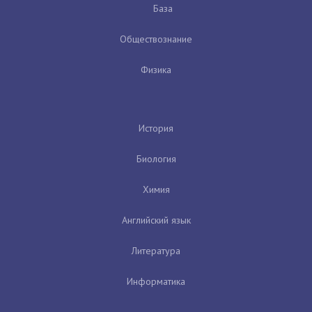
База
Обществознание
Физика
История
Биология
Химия
Английский язык
Литература
Информатика