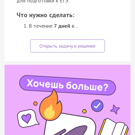
для подготовки к ЕГЭ.
Что нужно сделать:
В течение
7 дней
в…