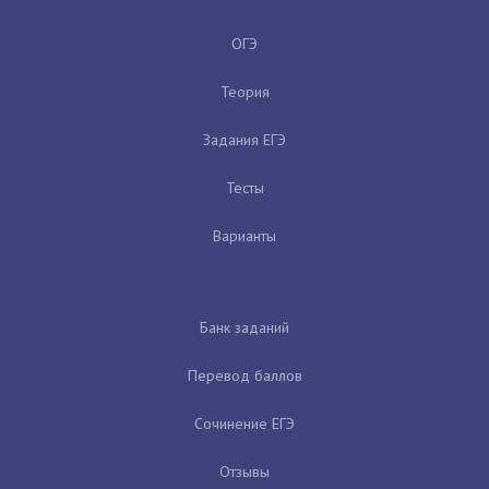
ОГЭ
Теория
Задания ЕГЭ
Тесты
Варианты
Банк заданий
Перевод баллов
Сочинение ЕГЭ
Отзывы