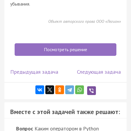
убывания.
Объект авторского права ООО «Легион»
Посмотреть решение
Предыдущая задача
Следующая задача
Вместе с этой задачей также решают:
Вопрос
Каким оператором в Python