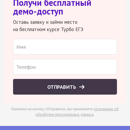
Получи бесплатный
демо-доступ
Оставь заявку и займи место
на бесплатном курсе Турбо ЕГЭ
ОТПРАВИТЬ
Нажимая на кнопку «Отправить», вы принимаете
положение об
обработке персональных данных
.