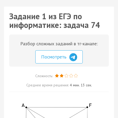
Задание 1 из ЕГЭ по
информатике: задача 74
Разбор сложных заданий в тг-канале:
Посмотреть
Сложность:
Среднее время решения:
4 мин. 13 сек.