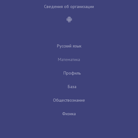
Сведения об организации
Русский язык
Математика
Профиль
База
Обществознание
Физика