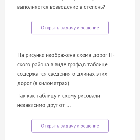
выполняется возведение в степень?
На рисунке изображена схема дорог Н-
ского района в виде графа,в таблице
содержатся сведения о длинах этих
дорог (в километрах).
Так как таблицу и схему рисовали
независимо друг от …