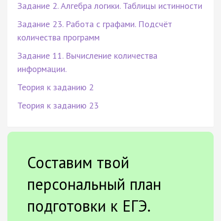
Задание 2. Алгебра логики. Таблицы истинности
Задание 23. Работа с графами. Подсчёт
количества программ
Задание 11. Вычисление количества
информации.
Теория к заданию 2
Теория к заданию 23
Составим твой
персональный план
подготовки к ЕГЭ.