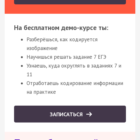
На бесплатном демо-курсе ты:
Разберёшься, как кодируется
изображение
Научишься решать задание 7 ЕГЭ
Узнаешь, куда округлять в заданиях 7 и
11
Отработаешь кодирование информации
на практике
ЗАПИСАТЬСЯ