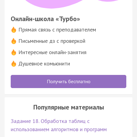
Онлайн-школа «Турбо»
Прямая связь с преподавателем
Письменные дз с проверкой
Интересные онлайн-занятия
Душевное комьюнити
Получить бесплатно
Популярные материалы
Задание 18. Обработка таблиц с
использованием алгоритмов и программ