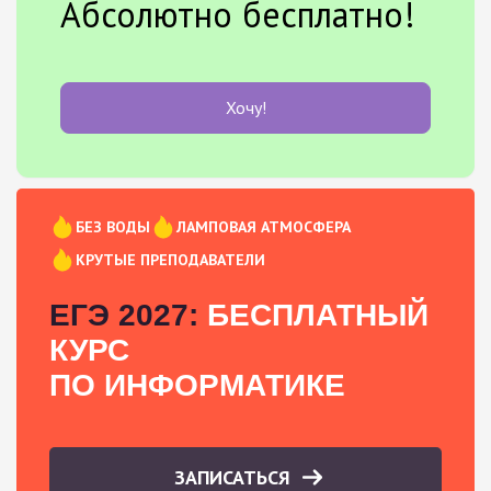
Абсолютно бесплатно!
Хочу!
БЕЗ ВОДЫ
ЛАМПОВАЯ АТМОСФЕРА
КРУТЫЕ ПРЕПОДАВАТЕЛИ
ЕГЭ 2027:
БЕСПЛАТНЫЙ
КУРС
ПО ИНФОРМАТИКЕ
ЗАПИСАТЬСЯ