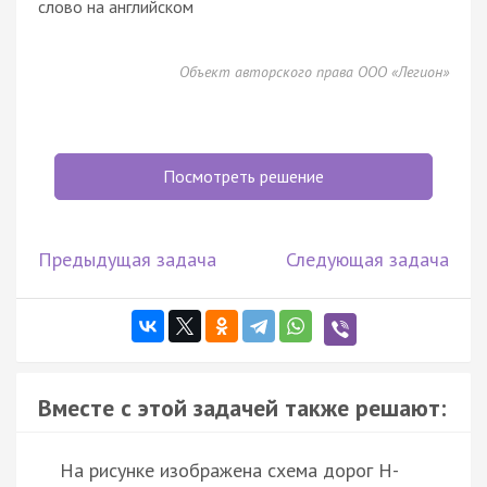
слово на английском
Объект авторского права ООО «Легион»
Посмотреть решение
Предыдущая задача
Следующая задача
Вместе с этой задачей также решают:
На рисунке изображена схема дорог Н-