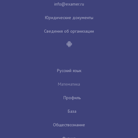
Юридические документы
Сведения об организации
Русский язык
Математика
Профиль
База
Обществознание