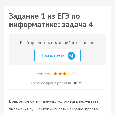
Задание 1 из ЕГЭ по
информатике: задача 4
Разбор сложных заданий в тг-канале:
Посмотреть
Сложность:
Среднее время решения:
48 сек.
Вопрос
Какой тип данных получится в результате
выражения
5 / 2
? Скобки писать не нужно, просто