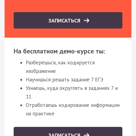
ЗАПИСАТЬСЯ
На бесплатном демо-курсе ты:
Разберёшься, как кодируется
изображение
Научишься решать задание 7 ЕГЭ
Узнаешь, куда округлять в заданиях 7 и
11
Отработаешь кодирование информации
на практике
ЗАПИСАТЬСЯ