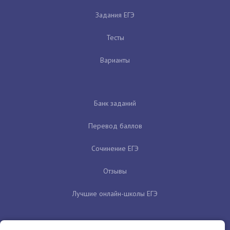
Задания ЕГЭ
Тесты
Варианты
Банк заданий
Перевод баллов
Сочинение ЕГЭ
Отзывы
Лучшие онлайн-школы ЕГЭ