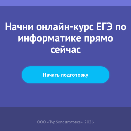
Начни онлайн-курс ЕГЭ по
информатике прямо
сейчас
Начать подготовку
ООО «Турбоподготовка», 2026