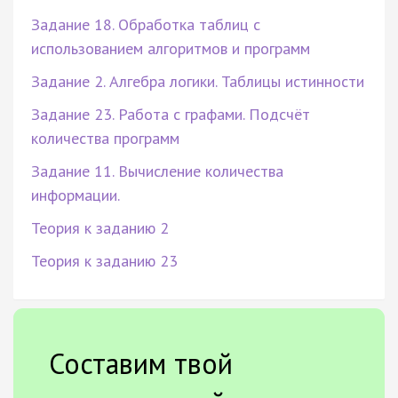
Задание 18. Обработка таблиц с
использованием алгоритмов и программ
Задание 2. Алгебра логики. Таблицы истинности
Задание 23. Работа с графами. Подсчёт
количества программ
Задание 11. Вычисление количества
информации.
Теория к заданию 2
Теория к заданию 23
Составим твой