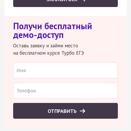
Получи бесплатный
демо-доступ
Оставь заявку и займи место
на бесплатном курсе Турбо ЕГЭ
ОТПРАВИТЬ