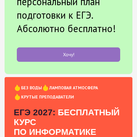
персональный план
подготовки к ЕГЭ.
Абсолютно бесплатно!
Хочу!
БЕЗ ВОДЫ
ЛАМПОВАЯ АТМОСФЕРА
КРУТЫЕ ПРЕПОДАВАТЕЛИ
ЕГЭ 2027:
БЕСПЛАТНЫЙ
КУРС
ПО ИНФОРМАТИКЕ