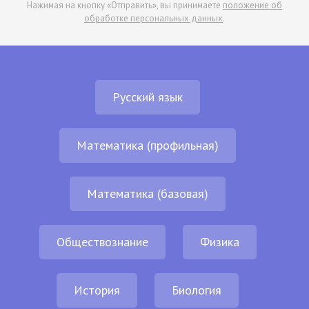
Нажимая на кнопку «Отправить», вы принимаете
положение об
обработке персональных данных
.
Русский язык
Математика (профильная)
Математика (базовая)
Обществознание
Физика
История
Биология