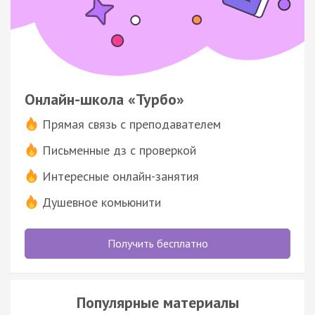
Онлайн-школа «Турбо»
Прямая связь с преподавателем
Письменные дз с проверкой
Интересные онлайн-занятия
Душевное комьюнити
Получить бесплатно
Популярные материалы