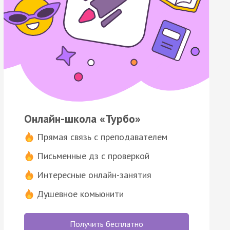
Онлайн-школа «Турбо»
Прямая связь с преподавателем
Письменные дз с проверкой
Интересные онлайн-занятия
Душевное комьюнити
Получить бесплатно