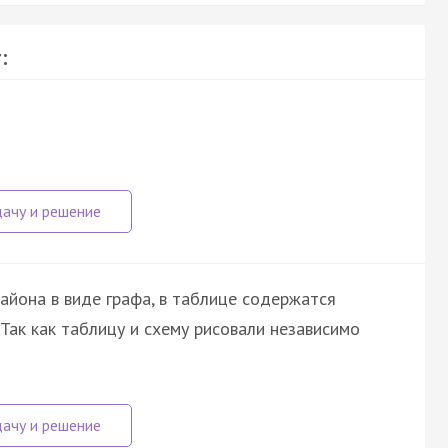
:
айона в виде графа, в таблице содержатся
 Так как таблицу и схему рисовали независимо