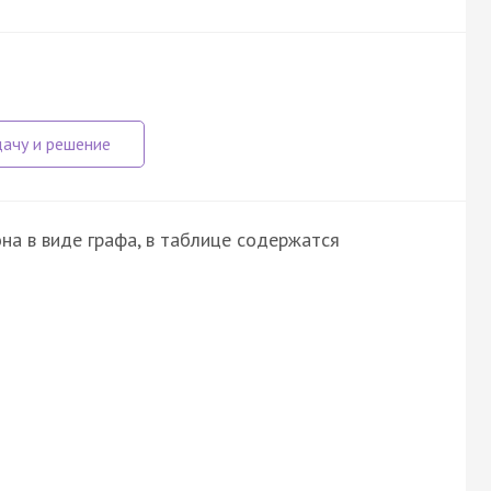
на в виде графа, в таблице содержатся