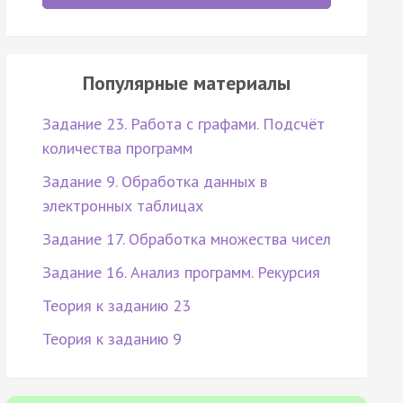
Популярные материалы
Задание 23. Работа с графами. Подсчёт
количества программ
Задание 9. Обработка данных в
электронных таблицах
Задание 17. Обработка множества чисел
Задание 16. Анализ программ. Рекурсия
Теория к заданию 23
Теория к заданию 9