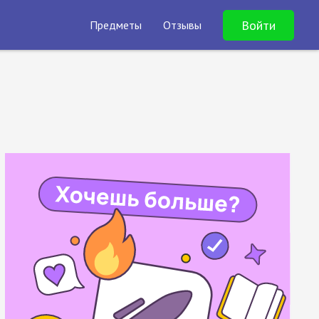
Войти
Предметы
Отзывы