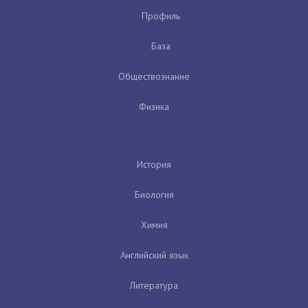
Профиль
База
Обществознание
Физика
История
Биология
Химия
Английский язык
Литература