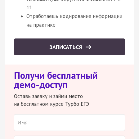
11
Отработаешь кодирование информации
на практике
ЗАПИСАТЬСЯ
Получи бесплатный
демо-доступ
Оставь заявку и займи место
на бесплатном курсе Турбо ЕГЭ