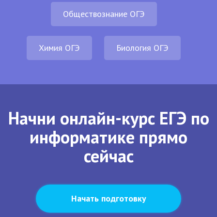
Обществознание ОГЭ
Химия ОГЭ
Биология ОГЭ
Начни онлайн-курс ЕГЭ по
информатике прямо
сейчас
Начать подготовку