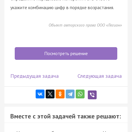
укажите комбинацию цифр в порядке возрастания.
Объект авторского права ООО «Легион»
Посмотреть решение
Предыдущая задача
Следующая задача
Вместе с этой задачей также решают: