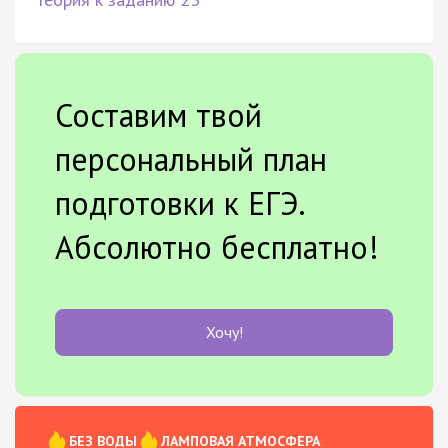
Составим твой
персональный план
подготовки к ЕГЭ.
Абсолютно бесплатно!
Хочу!
БЕЗ ВОДЫ
ЛАМПОВАЯ АТМОСФЕРА