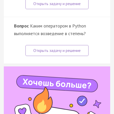
Вопрос
Каким оператором в Python
выполняется возведение в степень?