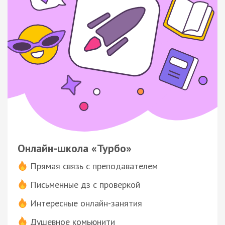
Онлайн-школа «Турбо»
Прямая связь с преподавателем
Письменные дз с проверкой
Интересные онлайн-занятия
Душевное комьюнити