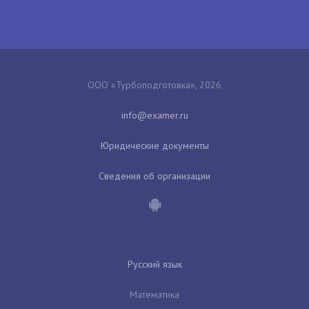
ООО «Турбоподготовка», 2026
Юридические документы
Сведения об организации
Русский язык
Математика