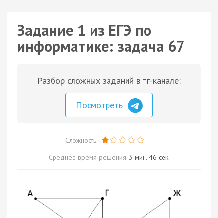
Задание 1 из ЕГЭ по
информатике: задача 67
Разбор сложных заданий в тг-канале:
Посмотреть
Сложность:
Среднее время решения:
3 мин. 46 сек.