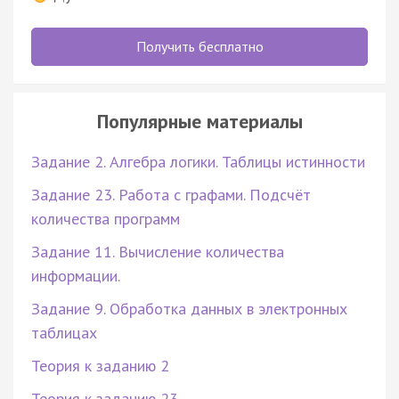
Получить бесплатно
Популярные материалы
Задание 2. Алгебра логики. Таблицы истинности
Задание 23. Работа с графами. Подсчёт
количества программ
Задание 11. Вычисление количества
информации.
Задание 9. Обработка данных в электронных
таблицах
Теория к заданию 2
Теория к заданию 23