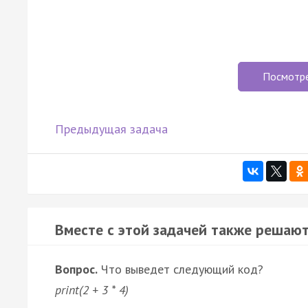
Посмотр
Предыдущая задача
Вместе с этой задачей также решают
Вопрос.
Что выведет следующий код?
print(2 + 3 * 4)