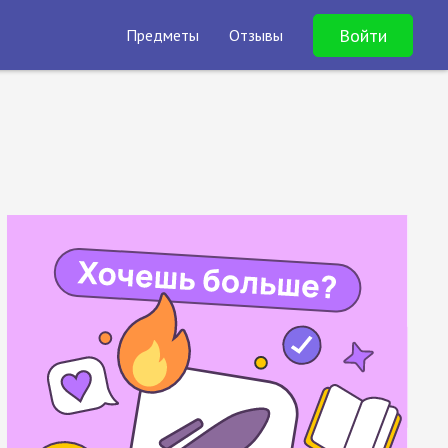
Войти
Предметы
Отзывы