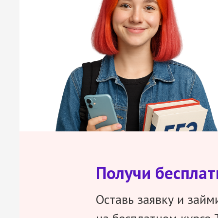
Получи беспла
Оставь заявку и займ