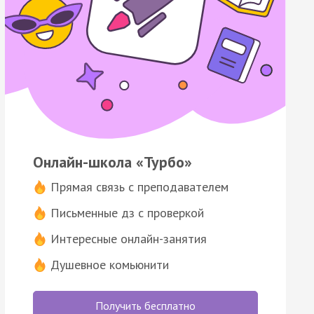
Онлайн-школа «Турбо»
Прямая связь с преподавателем
Письменные дз с проверкой
Интересные онлайн-занятия
Душевное комьюнити
Получить бесплатно