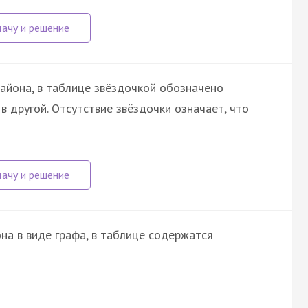
айона, в таблице звёздочкой обозначено
в другой. Отсутствие звёздочки означает, что
на в виде графа, в таблице содержатся