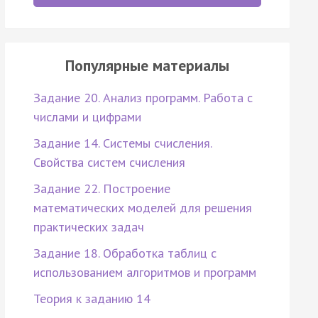
Популярные материалы
Задание 20. Анализ программ. Работа с
числами и цифрами
Задание 14. Системы счисления.
Свойства систем счисления
Задание 22. Построение
математических моделей для решения
практических задач
Задание 18. Обработка таблиц с
использованием алгоритмов и программ
Теория к заданию 14