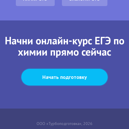
Начни онлайн-курс ЕГЭ по
химии прямо сейчас
Начать подготовку
ООО «Турбоподготовка», 2026