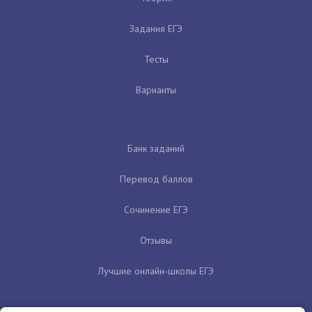
Задания ЕГЭ
Тесты
Варианты
Банк заданий
Перевод баллов
Сочинение ЕГЭ
Отзывы
Лучшие онлайн-школы ЕГЭ