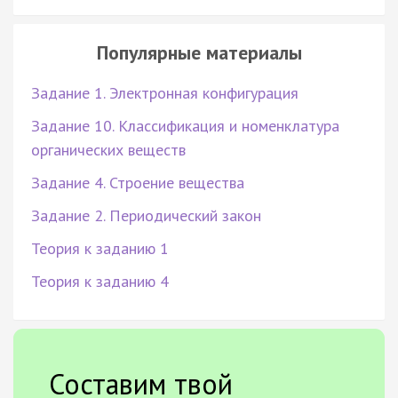
Популярные материалы
Задание 1. Электронная конфигурация
Задание 10. Классификация и номенклатура
органических веществ
Задание 4. Строение вещества
Задание 2. Периодический закон
Теория к заданию 1
Теория к заданию 4
Составим твой