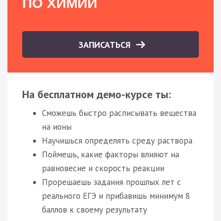
ПО ХИМИИ
ЗАПИСАТЬСЯ
На бесплатном демо-курсе ты:
Сможешь быстро расписывать вещества
на ионы
Научишься определять среду раствора
Поймешь, какие факторы влияют на
равновесие и скорость реакции
Прорешаешь задания прошлых лет с
реального ЕГЭ и прибавишь минимум 8
баллов к своему результату