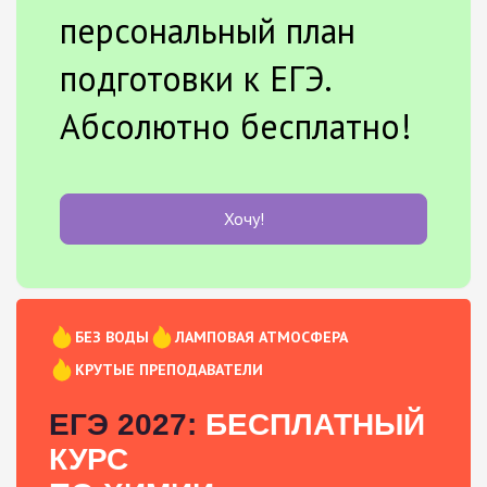
персональный план
подготовки к ЕГЭ.
Абсолютно бесплатно!
Хочу!
БЕЗ ВОДЫ
ЛАМПОВАЯ АТМОСФЕРА
КРУТЫЕ ПРЕПОДАВАТЕЛИ
ЕГЭ 2027:
БЕСПЛАТНЫЙ
КУРС