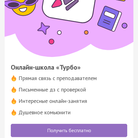
Онлайн-школа «Турбо»
Прямая связь с преподавателем
Письменные дз с проверкой
Интересные онлайн-занятия
Душевное комьюнити
Получить бесплатно