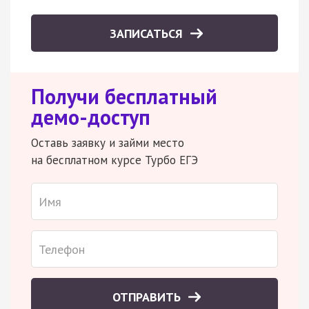
ЗАПИСАТЬСЯ
Получи бесплатный
демо-доступ
Оставь заявку и займи место
на бесплатном курсе Турбо ЕГЭ
ОТПРАВИТЬ