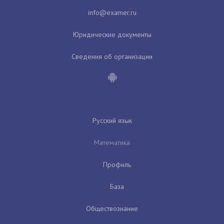
Юридические документы
Сведения об организации
Русский язык
Математика
Профиль
База
Обществознание