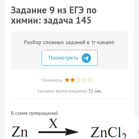
Задание 9 из ЕГЭ по
химии: задача 145
Разбор сложных заданий в тг-канале:
Посмотреть
Сложность:
Среднее время решения:
32 сек.
В схеме превращений