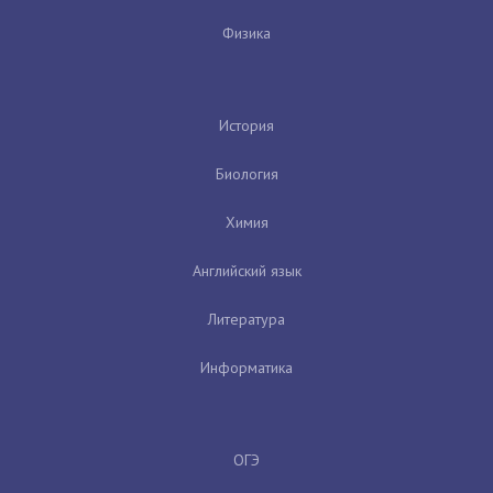
Физика
История
Биология
Химия
Английский язык
Литература
Информатика
ОГЭ