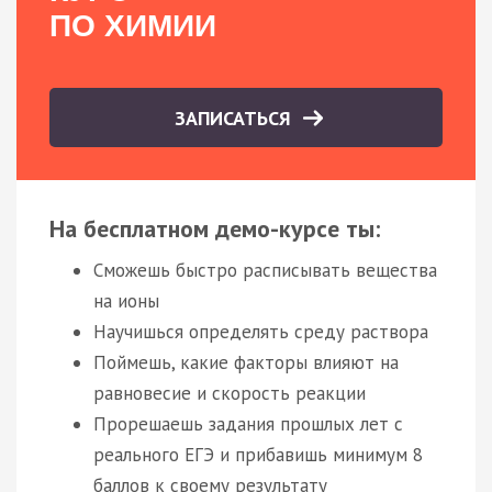
ПО ХИМИИ
ЗАПИСАТЬСЯ
На бесплатном демо-курсе ты:
Сможешь быстро расписывать вещества
на ионы
Научишься определять среду раствора
Поймешь, какие факторы влияют на
равновесие и скорость реакции
Прорешаешь задания прошлых лет с
реального ЕГЭ и прибавишь минимум 8
баллов к своему результату