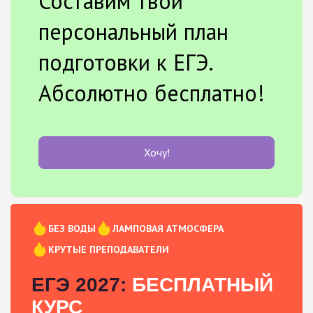
Составим твой
персональный план
подготовки к ЕГЭ.
Абсолютно бесплатно!
Хочу!
БЕЗ ВОДЫ
ЛАМПОВАЯ АТМОСФЕРА
КРУТЫЕ ПРЕПОДАВАТЕЛИ
ЕГЭ 2027:
БЕСПЛАТНЫЙ
КУРС