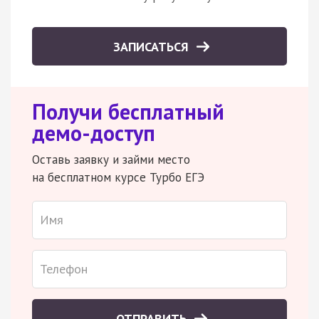
ЗАПИСАТЬСЯ
Получи бесплатный
демо-доступ
Оставь заявку и займи место
на бесплатном курсе Турбо ЕГЭ
ОТПРАВИТЬ