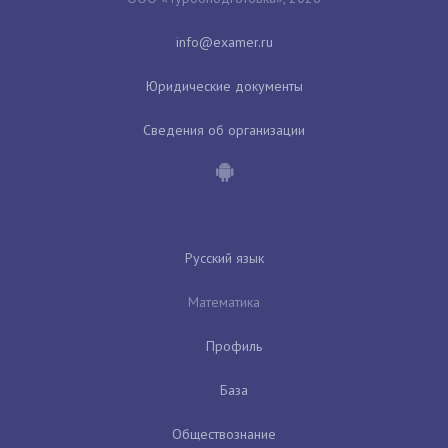
Юридические документы
Сведения об организации
Русский язык
Математика
Профиль
База
Обществознание