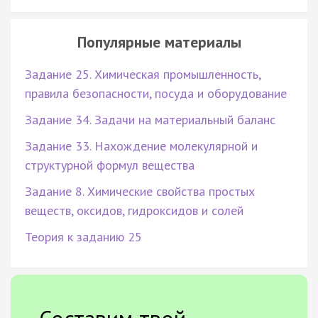
Популярные материалы
Задание 25. Химическая промышленность,
правила безопасности, посуда и оборудование
Задание 34. Задачи на материальный баланс
Задание 33. Нахождение молекулярной и
структурной формул вещества
Задание 8. Химические свойства простых
веществ, оксидов, гидроксидов и солей
Теория к заданию 25