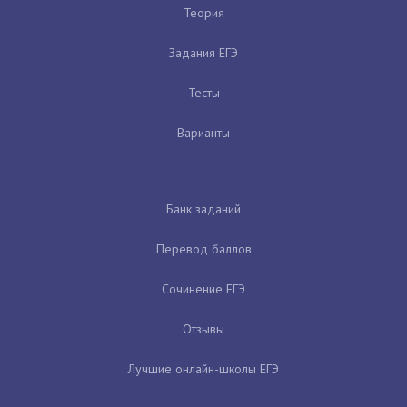
Теория
Задания ЕГЭ
Тесты
Варианты
Банк заданий
Перевод баллов
Сочинение ЕГЭ
Отзывы
Лучшие онлайн-школы ЕГЭ