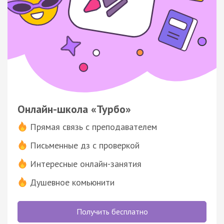
Онлайн-школа «Турбо»
Прямая связь с преподавателем
Письменные дз с проверкой
Интересные онлайн-занятия
Душевное комьюнити
Получить бесплатно