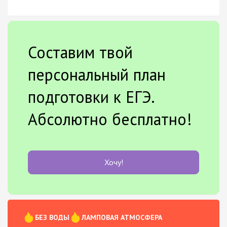
Составим твой
персональный план
подготовки к ЕГЭ.
Абсолютно бесплатно!
Хочу!
БЕЗ ВОДЫ
ЛАМПОВАЯ АТМОСФЕРА