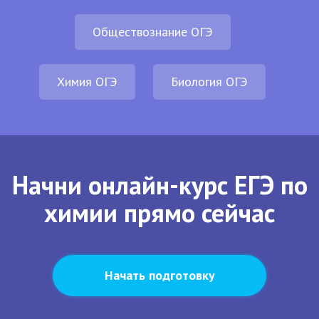
Обществознание ОГЭ
Химия ОГЭ
Биология ОГЭ
Начни онлайн-курс ЕГЭ по
химии прямо сейчас
Начать подготовку