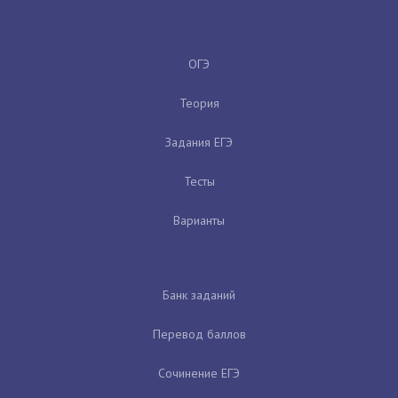
ОГЭ
Теория
Задания ЕГЭ
Тесты
Варианты
Банк заданий
Перевод баллов
Сочинение ЕГЭ