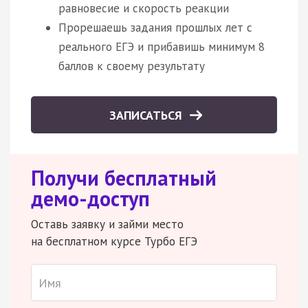
равновесие и скорость реакции
Прорешаешь задания прошлых лет с
реального ЕГЭ и прибавишь минимум 8
баллов к своему результату
ЗАПИСАТЬСЯ
Получи бесплатный
демо-доступ
Оставь заявку и займи место
на бесплатном курсе Турбо ЕГЭ