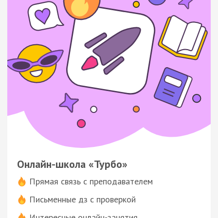
Онлайн-школа «Турбо»
Прямая связь с преподавателем
Письменные дз с проверкой
Интересные онлайн-занятия