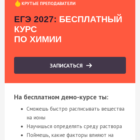
КРУТЫЕ ПРЕПОДАВАТЕЛИ
ЕГЭ 2027:
БЕСПЛАТНЫЙ
КУРС
ПО ХИМИИ
ЗАПИСАТЬСЯ
На бесплатном демо-курсе ты:
Сможешь быстро расписывать вещества
на ионы
Научишься определять среду раствора
Поймешь, какие факторы влияют на