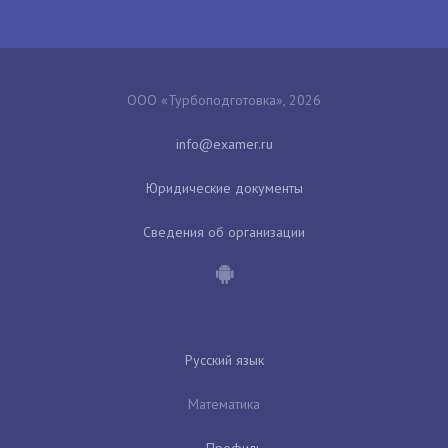
ООО «Турбоподготовка», 2026
Юридические документы
Сведения об организации
Русский язык
Математика