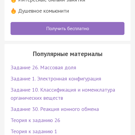
Душевное комьюнити
Получить бесплатно
Популярные материалы
Задание 26. Массовая доля
Задание 1. Электронная конфигурация
Задание 10. Классификация и номенклатура
органических веществ
Задание 30. Реакция ионного обмена
Теория к заданию 26
Теория к заданию 1