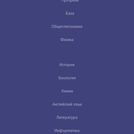
Профиль
База
Обществознание
Физика
История
Биология
Химия
Английский язык
Литература
Информатика