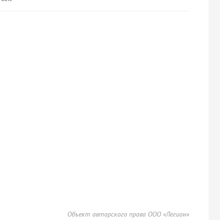
Объект авторского права ООО «Легион»