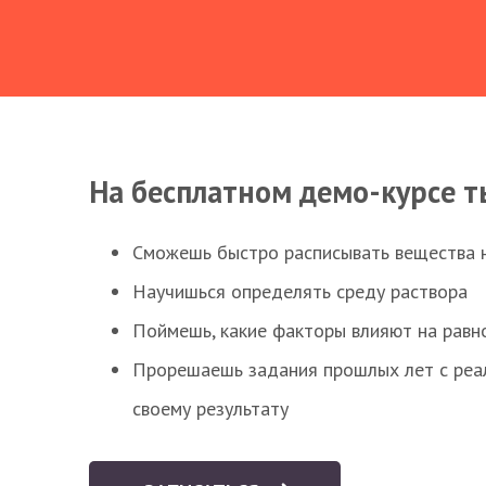
На бесплатном демо-курсе т
Сможешь быстро расписывать вещества 
Научишься определять среду раствора
Поймешь, какие факторы влияют на равно
Прорешаешь задания прошлых лет с реал
своему результату