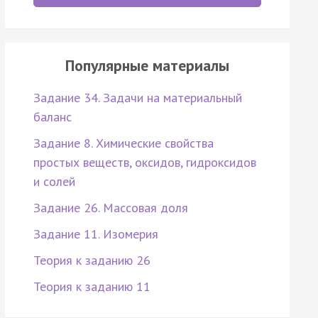
Популярные материалы
Задание 34. Задачи на материальный
баланс
Задание 8. Химические свойства
простых веществ, оксидов, гидроксидов
и солей
Задание 26. Массовая доля
Задание 11. Изомерия
Теория к заданию 26
Теория к заданию 11