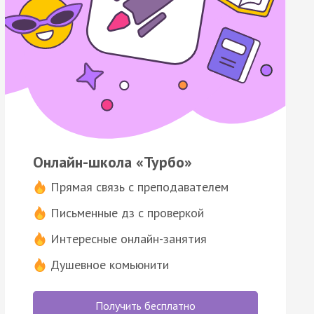
Онлайн-школа «Турбо»
Прямая связь с преподавателем
Письменные дз с проверкой
Интересные онлайн-занятия
Душевное комьюнити
Получить бесплатно