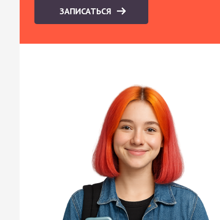
ЗАПИСАТЬСЯ