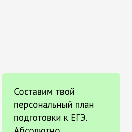
Составим твой
персональный план
подготовки к ЕГЭ.
Абсолютно