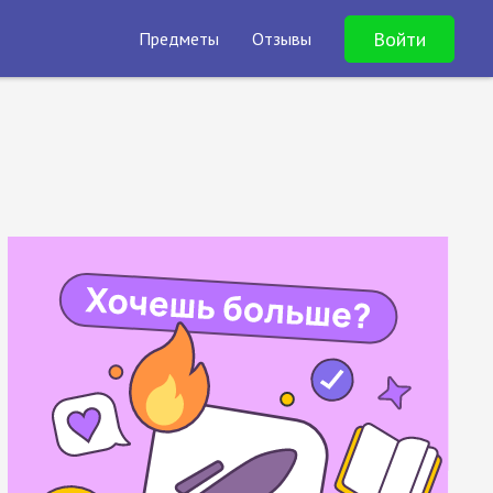
Войти
Предметы
Отзывы