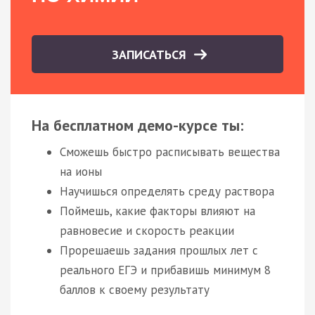
ЗАПИСАТЬСЯ
На бесплатном демо-курсе ты:
Сможешь быстро расписывать вещества
на ионы
Научишься определять среду раствора
Поймешь, какие факторы влияют на
равновесие и скорость реакции
Прорешаешь задания прошлых лет с
реального ЕГЭ и прибавишь минимум 8
баллов к своему результату