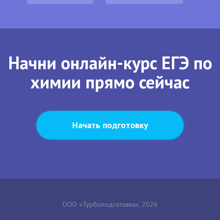
Начни онлайн-курс ЕГЭ по
химии прямо сейчас
Начать подготовку
ООО «Турбоподготовка», 2026