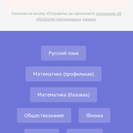
Нажимая на кнопку «Отправить», вы принимаете
положение об
обработке персональных данных
.
Русский язык
Математика (профильная)
Математика (базовая)
Обществознание
Физика