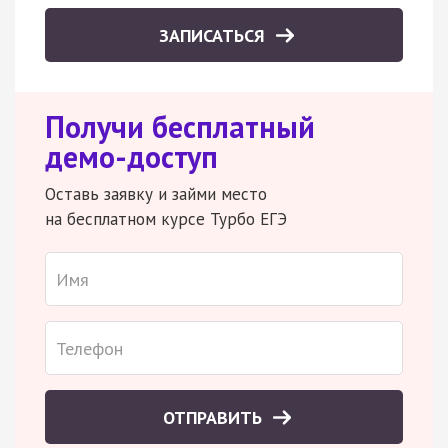
ЗАПИСАТЬСЯ
Получи бесплатный
демо-доступ
Оставь заявку и займи место
на бесплатном курсе Турбо ЕГЭ
ОТПРАВИТЬ