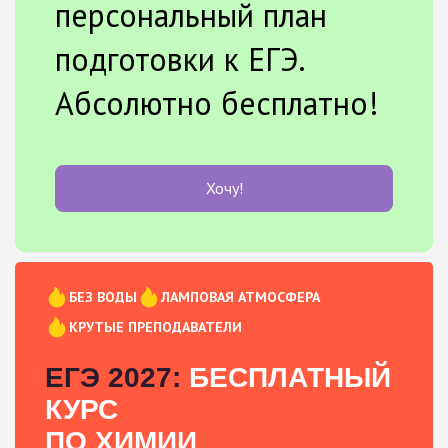
персональный план
подготовки к ЕГЭ.
Абсолютно бесплатно!
Хочу!
БЕЗ ВОДЫ
ЛАМПОВАЯ АТМОСФЕРА
КРУТЫЕ ПРЕПОДАВАТЕЛИ
ЕГЭ 2027:
БЕСПЛАТНЫЙ
КУРС
ПО ХИМИИ