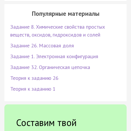
Популярные материалы
Задание 8. Химические свойства простых
веществ, оксидов, гидроксидов и солей
Задание 26. Массовая доля
Задание 1. Электронная конфигурация
Задание 32. Органическая цепочка
Теория к заданию 26
Теория к заданию 1
Составим твой