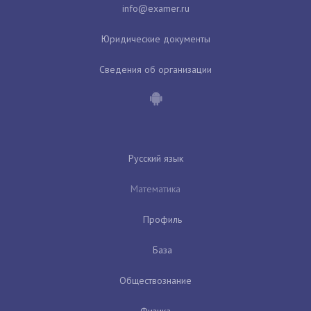
Юридические документы
Сведения об организации
Русский язык
Математика
Профиль
База
Обществознание