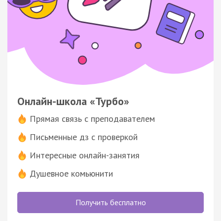
Онлайн-школа «Турбо»
Прямая связь с преподавателем
Письменные дз с проверкой
Интересные онлайн-занятия
Душевное комьюнити
Получить бесплатно