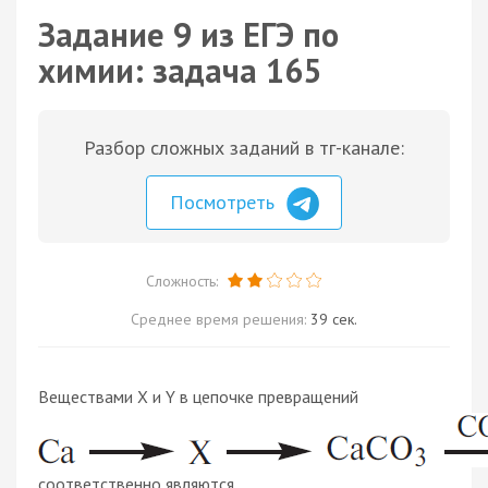
Задание 9 из ЕГЭ по
химии: задача 165
Разбор сложных заданий в тг-канале:
Посмотреть
Сложность:
Среднее время решения:
39 сек.
Веществами X и Y в цепочке превращений
соответственно являются