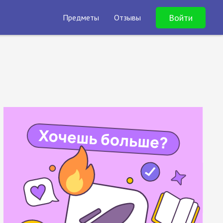
Войти
Предметы
Отзывы