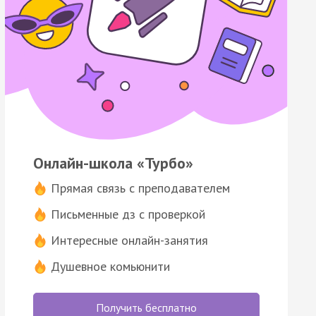
Онлайн-школа «Турбо»
Прямая связь с преподавателем
Письменные дз с проверкой
Интересные онлайн-занятия
Душевное комьюнити
Получить бесплатно