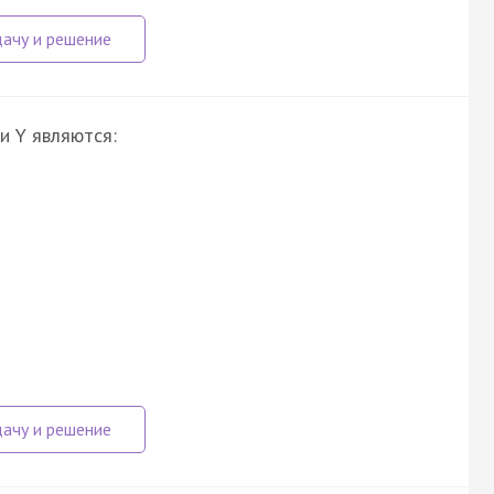
и Y являются: