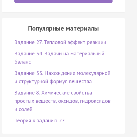
Популярные материалы
Задание 27. Тепловой эффект реакции
Задание 34. Задачи на материальный
баланс
Задание 33. Нахождение молекулярной
и структурной формул вещества
Задание 8. Химические свойства
простых веществ, оксидов, гидроксидов
и солей
Теория к заданию 27