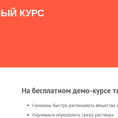
ЫЙ КУРС
На бесплатном демо-курсе т
Сможешь быстро расписывать вещества 
Научишься определять среду раствора