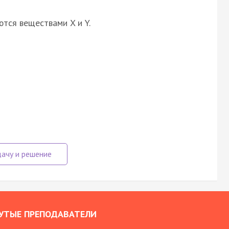
ются веществами X и Y.
УТЫЕ ПРЕПОДАВАТЕЛИ