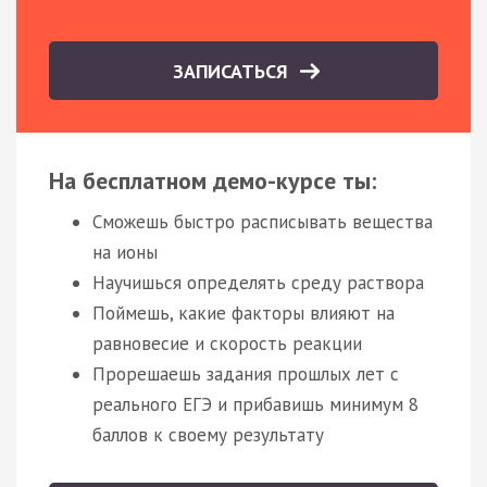
ЗАПИСАТЬСЯ
На бесплатном демо-курсе ты:
Сможешь быстро расписывать вещества
на ионы
Научишься определять среду раствора
Поймешь, какие факторы влияют на
равновесие и скорость реакции
Прорешаешь задания прошлых лет с
реального ЕГЭ и прибавишь минимум 8
баллов к своему результату