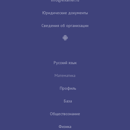
Юридические документы
Сведения об организации
Русский язык
Математика
Профиль
База
Обществознание
Физика