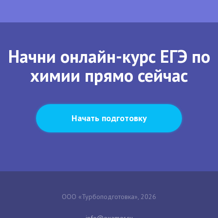
Начни онлайн-курс ЕГЭ по
химии прямо сейчас
Начать подготовку
ООО «Турбоподготовка», 2026