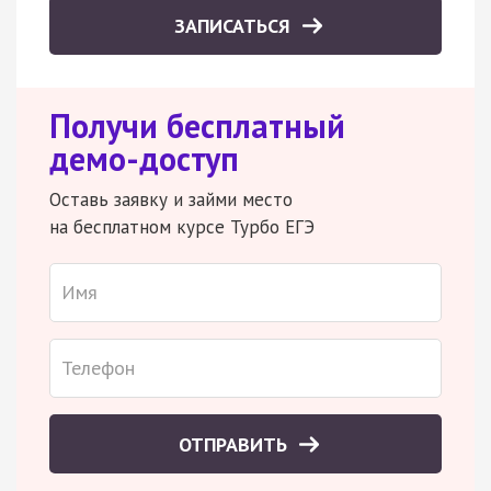
ЗАПИСАТЬСЯ
Получи бесплатный
демо-доступ
Оставь заявку и займи место
на бесплатном курсе Турбо ЕГЭ
ОТПРАВИТЬ