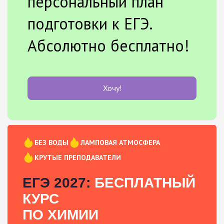
персональный план
подготовки к ЕГЭ.
Абсолютно бесплатно!
Хочу!
БЕЗ ВОДЫ
ЛАМПОВАЯ АТМОСФЕРА
КРУТЫЕ ПРЕПОДАВАТЕЛИ
ЕГЭ 2027:
БЕСПЛАТНЫЙ
КУРС
ПО ХИМИИ