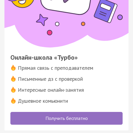
Онлайн-школа «Турбо»
Прямая связь с преподавателем
Письменные дз с проверкой
Интересные онлайн-занятия
Душевное комьюнити
Получить бесплатно