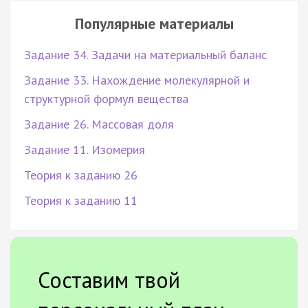
Популярные материалы
Задание 34. Задачи на материальный баланс
Задание 33. Нахождение молекулярной и
структурной формул вещества
Задание 26. Массовая доля
Задание 11. Изомерия
Теория к заданию 26
Теория к заданию 11
Составим твой