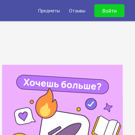
Войти
Предметы
Отзывы