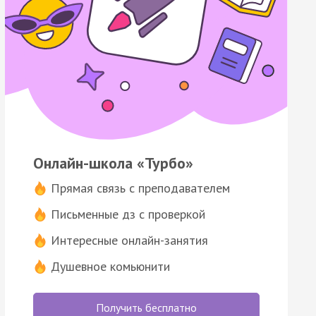
Онлайн-школа «Турбо»
Прямая связь с преподавателем
Письменные дз с проверкой
Интересные онлайн-занятия
Душевное комьюнити
Получить бесплатно