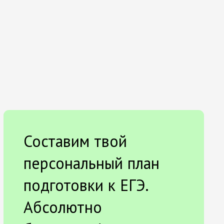
Составим твой
персональный план
подготовки к ЕГЭ.
Абсолютно