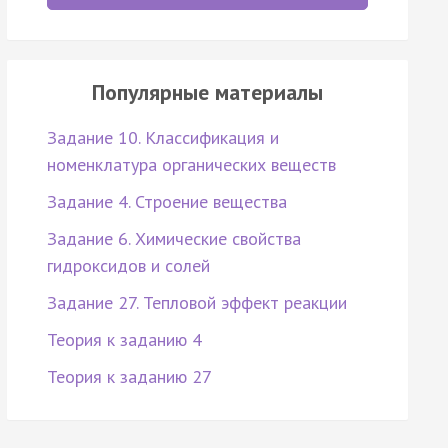
Популярные материалы
Задание 10. Классификация и
номенклатура органических веществ
Задание 4. Строение вещества
Задание 6. Химические свойства
гидроксидов и солей
Задание 27. Тепловой эффект реакции
Теория к заданию 4
Теория к заданию 27