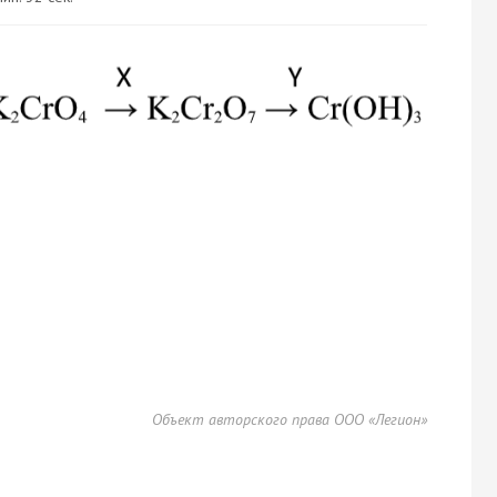
Объект авторского права ООО «Легион»