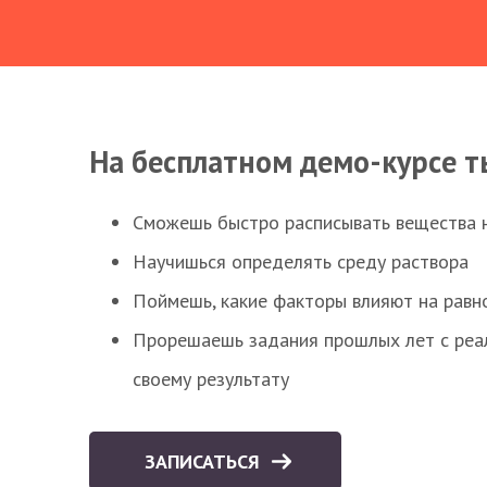
На бесплатном демо-курсе т
Сможешь быстро расписывать вещества 
Научишься определять среду раствора
Поймешь, какие факторы влияют на равно
Прорешаешь задания прошлых лет с реал
своему результату
ЗАПИСАТЬСЯ