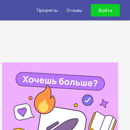
Войти
Предметы
Отзывы