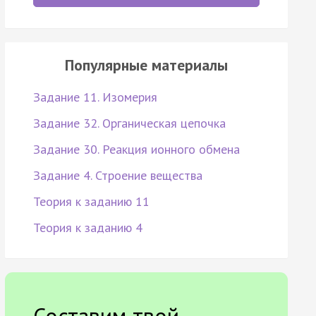
Популярные материалы
Задание 11. Изомерия
Задание 32. Органическая цепочка
Задание 30. Реакция ионного обмена
Задание 4. Строение вещества
Теория к заданию 11
Теория к заданию 4