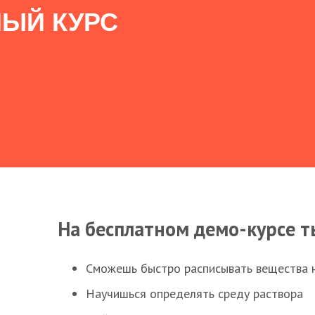
ЫЙ КУРС
На бесплатном демо-курсе т
Сможешь быстро расписывать вещества 
Научишься определять среду раствора