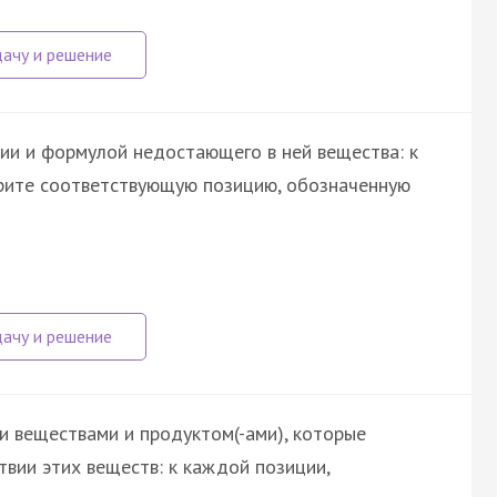
ии и формулой недостающего в ней вещества: к
ерите соответствующую позицию, обозначенную
 веществами и продуктом(-ами), которые
вии этих веществ: к каждой позиции,