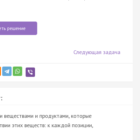
еть решение
Следующая задача
:
и веществами и продуктами, которые
вии этих веществ: к каждой позиции,