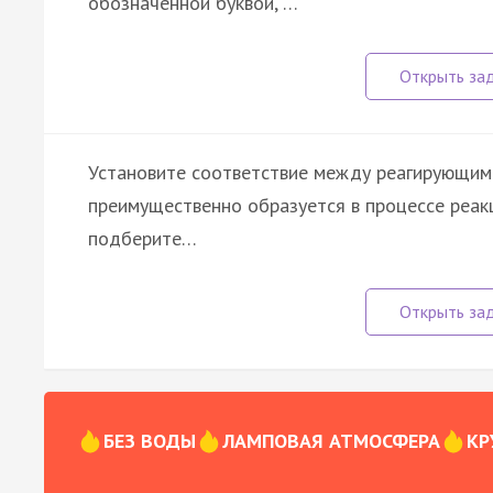
обозначенной буквой, …
Установите соответствие между реагирующим(
преимущественно образуется в процессе реакц
подберите…
БЕЗ ВОДЫ
ЛАМПОВАЯ АТМОСФЕРА
КР