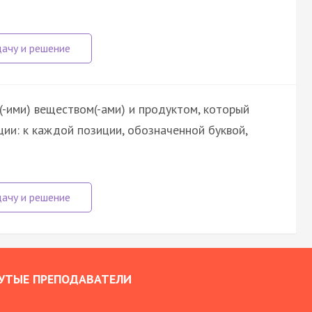
-ими) веществом(-ами) и продуктом, который
ии: к каждой позиции, обозначенной буквой,
УТЫЕ ПРЕПОДАВАТЕЛИ