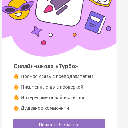
Онлайн-школа «Турбо»
Прямая связь с преподавателем
Письменные дз с проверкой
Интересные онлайн-занятия
Душевное комьюнити
Получить бесплатно