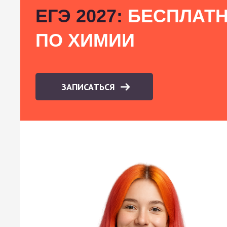
ЕГЭ 2027:
БЕСПЛАТН
ПО ХИМИИ
ЗАПИСАТЬСЯ