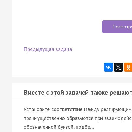
Посмотр
Предыдущая задача
Вместе с этой задачей также решают
Установите соответствие между реагирующим
преимущественно образуются при взаимодейст
обозначенной буквой, подбе…