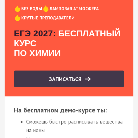
БЕЗ ВОДЫ
ЛАМПОВАЯ АТМОСФЕРА
КРУТЫЕ ПРЕПОДАВАТЕЛИ
ЕГЭ 2027:
БЕСПЛАТНЫЙ
КУРС
ПО ХИМИИ
ЗАПИСАТЬСЯ
На бесплатном демо-курсе ты:
Сможешь быстро расписывать вещества
на ионы