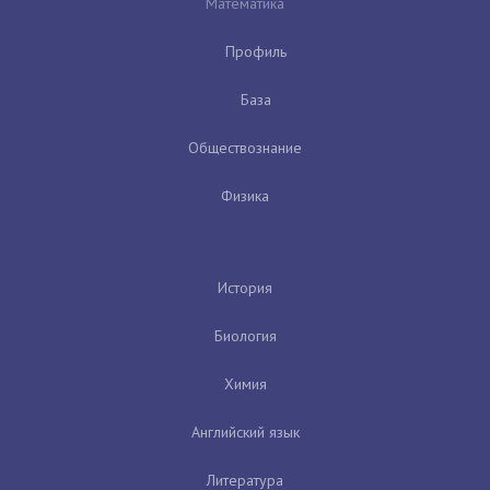
Математика
Профиль
База
Обществознание
Физика
История
Биология
Химия
Английский язык
Литература