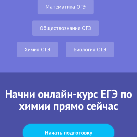
Математика ОГЭ
Обществознание ОГЭ
Химия ОГЭ
Биология ОГЭ
Начни онлайн-курс ЕГЭ по
химии прямо сейчас
Начать подготовку