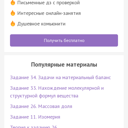
Письменные дз с проверкой
Интересные онлайн-занятия
Душевное комьюнити
Получить бесплатно
Популярные материалы
Задание 34. Задачи на материальный баланс
Задание 33. Нахождение молекулярной и
структурной формул вещества
Задание 26. Массовая доля
Задание 11. Изомерия
Теория к заданию 26