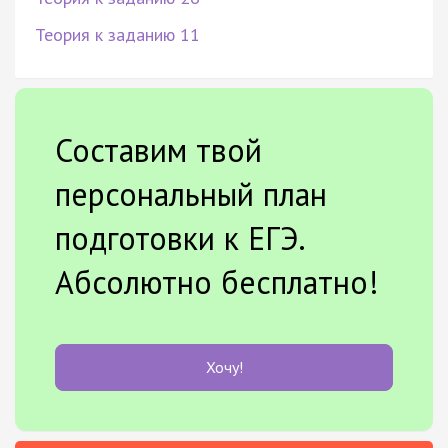
Теория к заданию 11
Составим твой
персональный план
подготовки к ЕГЭ.
Абсолютно бесплатно!
Хочу!