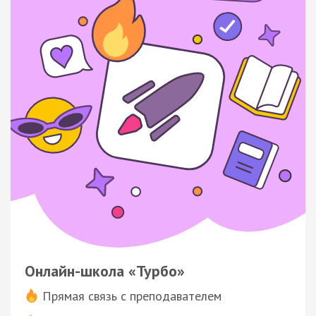
Онлайн-школа «Турбо»
Прямая связь с преподавателем