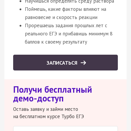
Научишься определять среду раствора
Поймешь, какие факторы влияют на
равновесие и скорость реакции
Прорешаешь задания прошлых лет с
реального ЕГЭ и прибавишь минимум 8
баллов к своему результату
ЗАПИСАТЬСЯ
Получи бесплатный
демо-доступ
Оставь заявку и займи место
на бесплатном курсе Турбо ЕГЭ