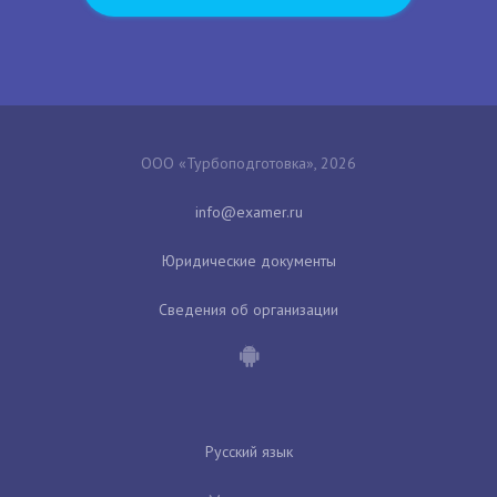
ООО «Турбоподготовка», 2026
Юридические документы
Сведения об организации
Русский язык