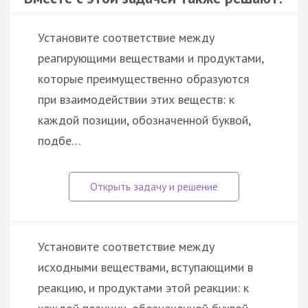
Установите соответствие между
реагирующими веществами и продуктами,
которые преимущественно образуются
при взаимодействии этих веществ: к
каждой позиции, обозначенной буквой,
подбе…
Установите соответствие между
исходными веществами, вступающими в
реакцию, и продуктами этой реакции: к