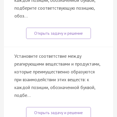
каждой позиции, обозначенной буквой,
подберите соответствующую позицию,
обоз…
Установите соответствие между
реагирующими веществами и продуктами,
которые преимущественно образуются
при взаимодействии этих веществ: к
каждой позиции, обозначенной буквой,
подбе…