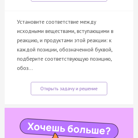
Установите соответствие между
исходными веществами, вступающими в
реакцию, и продуктами этой реакции: к
каждой позиции, обозначенной буквой,
подберите соответствующую позицию,
обоз…