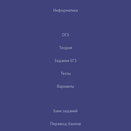
Информатика
ОГЭ
Теория
Задания ЕГЭ
Тесты
Варианты
Банк заданий
Перевод баллов