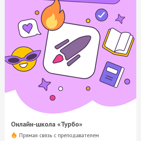
Онлайн-школа «Турбо»
Прямая связь с преподавателем