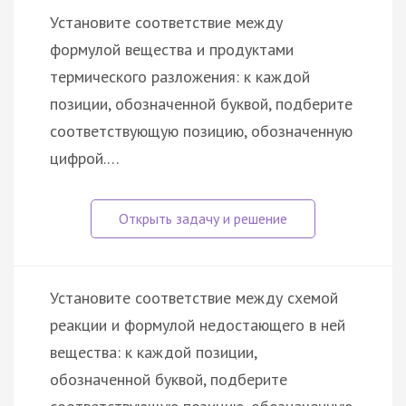
Установите соответствие между
формулой вещества и продуктами
термического разложения: к каждой
позиции, обозначенной буквой, подберите
соответствующую позицию, обозначенную
цифрой.…
Установите соответствие между схемой
реакции и формулой недостающего в ней
вещества: к каждой позиции,
обозначенной буквой, подберите