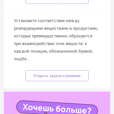
Установите соответствие между
реагирующими веществами и продуктами,
которые преимущественно образуются
при взаимодействии этих веществ: к
каждой позиции, обозначенной буквой,
подбе…