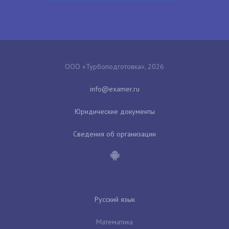
ООО «Турбоподготовка», 2026
Юридические документы
Сведения об организации
Русский язык
Математика