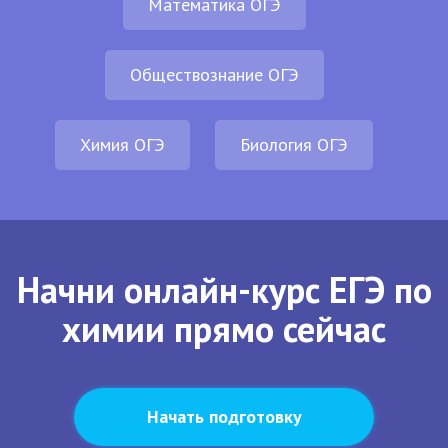
Математика ОГЭ
Обществознание ОГЭ
Химия ОГЭ
Биология ОГЭ
Начни онлайн-курс ЕГЭ по
химии прямо сейчас
Начать подготовку