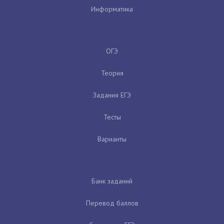
Информатика
ОГЭ
Теория
Задания ЕГЭ
Тесты
Варианты
Банк заданий
Перевод баллов