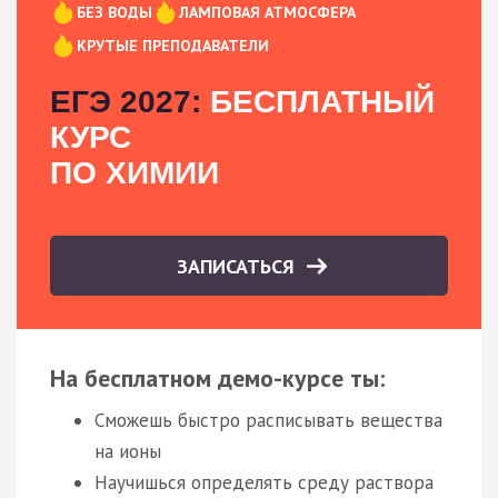
БЕЗ ВОДЫ
ЛАМПОВАЯ АТМОСФЕРА
КРУТЫЕ ПРЕПОДАВАТЕЛИ
ЕГЭ 2027:
БЕСПЛАТНЫЙ
КУРС
ПО ХИМИИ
ЗАПИСАТЬСЯ
На бесплатном демо-курсе ты:
Сможешь быстро расписывать вещества
на ионы
Научишься определять среду раствора