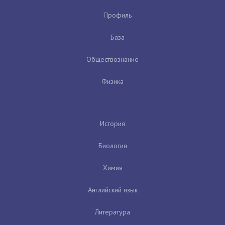
Профиль
База
Обществознание
Физика
История
Биология
Химия
Английский язык
Литература