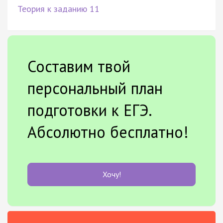
Теория к заданию 11
Составим твой
персональный план
подготовки к ЕГЭ.
Абсолютно бесплатно!
Хочу!