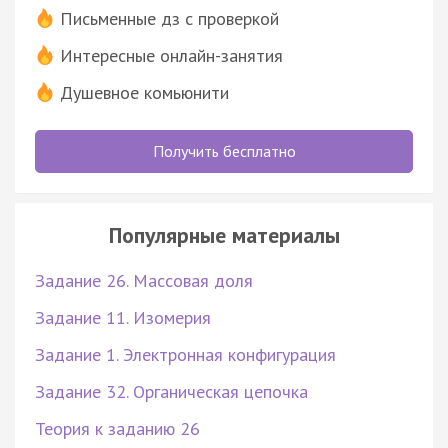
Письменные дз с проверкой
Интересные онлайн-занятия
Душевное комьюнити
Получить бесплатно
Популярные материалы
Задание 26. Массовая доля
Задание 11. Изомерия
Задание 1. Электронная конфигурация
Задание 32. Органическая цепочка
Теория к заданию 26