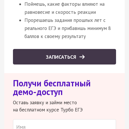
Поймешь, какие факторы влияют на
равновесие и скорость реакции
Прорешаешь задания прошлых лет с
реального ЕГЭ и прибавишь минимум 8
баллов к своему результату
ЗАПИСАТЬСЯ
Получи бесплатный
демо-доступ
Оставь заявку и займи место
на бесплатном курсе Турбо ЕГЭ