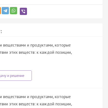
:
и веществами и продуктами, которые
вии этих веществ: к каждой позиции,
и веществами и продуктами, которые
вии этих веществ: к каждой позиции,