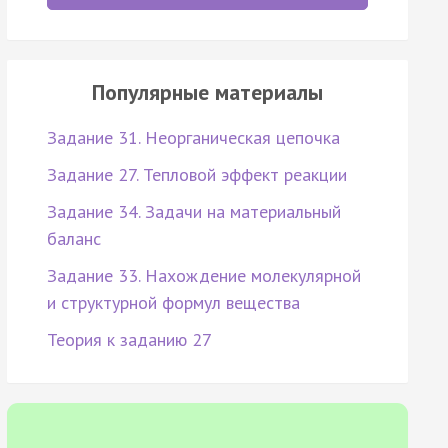
Популярные материалы
Задание 31. Неорганическая цепочка
Задание 27. Тепловой эффект реакции
Задание 34. Задачи на материальный
баланс
Задание 33. Нахождение молекулярной
и структурной формул вещества
Теория к заданию 27