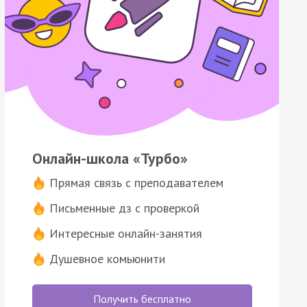
Онлайн-школа «Турбо»
Прямая связь с преподавателем
Письменные дз с проверкой
Интересные онлайн-занятия
Душевное комьюнити
Получить бесплатно