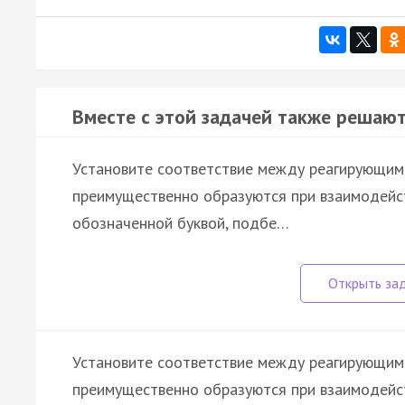
Вместе с этой задачей также решают
Установите соответствие между реагирующим
преимущественно образуются при взаимодейст
обозначенной буквой, подбе…
Установите соответствие между реагирующим
преимущественно образуются при взаимодейст