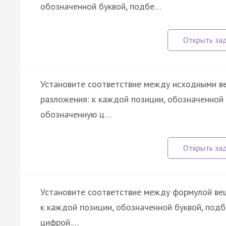
обозначенной буквой, подбе…
Установите соответствие между исходными в
разложения: к каждой позиции, обозначенной
обозначенную ц…
Установите соответствие между формулой ве
к каждой позиции, обозначенной буквой, под
цифрой.…