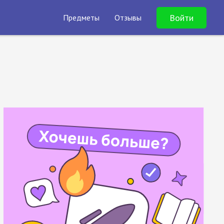
Войти
Предметы
Отзывы