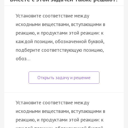
Установите соответствие между
исходными веществами, вступающими в
реакцию, и продуктами этой реакции: к
каждой позиции, обозначенной буквой,
подберите соответствующую позицию,
обоз…
Установите соответствие между
исходными веществами, вступающими в
реакцию, и продуктами этой реакции: к