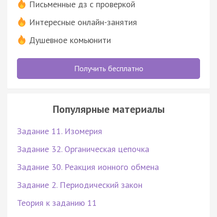
Письменные дз с проверкой
Интересные онлайн-занятия
Душевное комьюнити
Получить бесплатно
Популярные материалы
Задание 11. Изомерия
Задание 32. Органическая цепочка
Задание 30. Реакция ионного обмена
Задание 2. Периодический закон
Теория к заданию 11