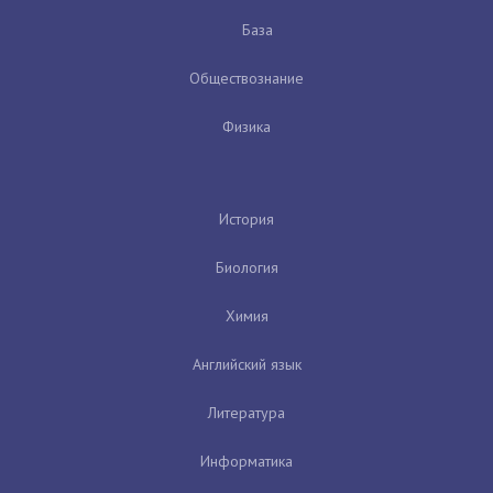
База
Обществознание
Физика
История
Биология
Химия
Английский язык
Литература
Информатика