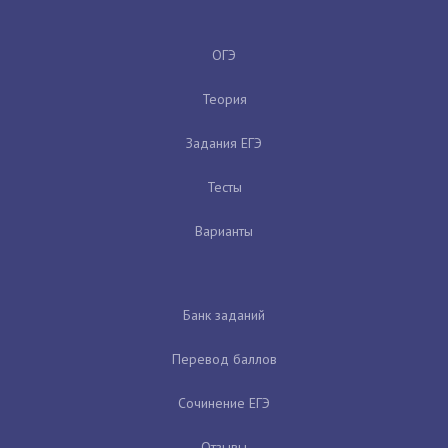
ОГЭ
Теория
Задания ЕГЭ
Тесты
Варианты
Банк заданий
Перевод баллов
Сочинение ЕГЭ
Отзывы