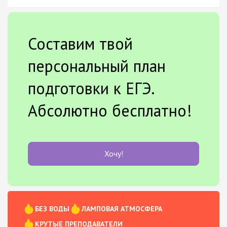
Составим твой
персональный план
подготовки к ЕГЭ.
Абсолютно бесплатно!
Хочу!
БЕЗ ВОДЫ
ЛАМПОВАЯ АТМОСФЕРА
КРУТЫЕ ПРЕПОДАВАТЕЛИ