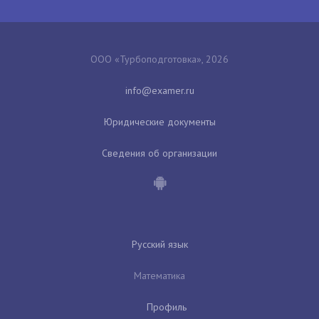
ООО «Турбоподготовка», 2026
Юридические документы
Сведения об организации
Русский язык
Математика
Профиль