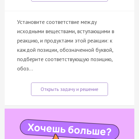
Установите соответствие между
исходными веществами, вступающими в
реакцию, и продуктами этой реакции: к
каждой позиции, обозначенной буквой,
подберите соответствующую позицию,
обоз…