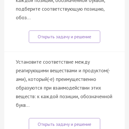
каждой позиции, обозначенной буквой,
подберите соответствующую позицию,
обоз…
Установите соответствие между
реагирующими веществами и продуктом(-
ами), который(-е) преимущественно
образуются при взаимодействии этих
веществ: к каждой позиции, обозначенной
букв…