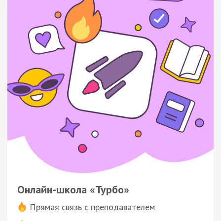
Онлайн-школа «Турбо»
Прямая связь с преподавателем