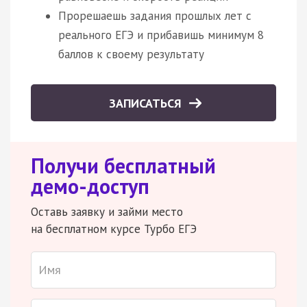
Прорешаешь задания прошлых лет с
реального ЕГЭ и прибавишь минимум 8
баллов к своему результату
ЗАПИСАТЬСЯ
Получи бесплатный
демо-доступ
Оставь заявку и займи место
на бесплатном курсе Турбо ЕГЭ