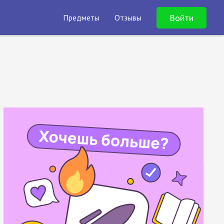
Войти
Предметы
Отзывы