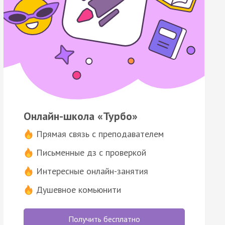
Онлайн-школа «Турбо»
Прямая связь с преподавателем
Письменные дз с проверкой
Интересные онлайн-занятия
Душевное комьюнити
Получить бесплатно