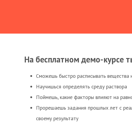
На бесплатном демо-курсе т
Сможешь быстро расписывать вещества 
Научишься определять среду раствора
Поймешь, какие факторы влияют на равно
Прорешаешь задания прошлых лет с реал
своему результату