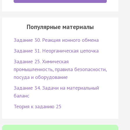
Популярные материалы
Задание 30. Реакция ионного обмена
Задание 31. Неорганическая цепочка
Задание 25. Химическая
промышленность, правила безопасности,
посуда и оборудование
Задание 34. Задачи на материальный
баланс
Теория к заданию 25