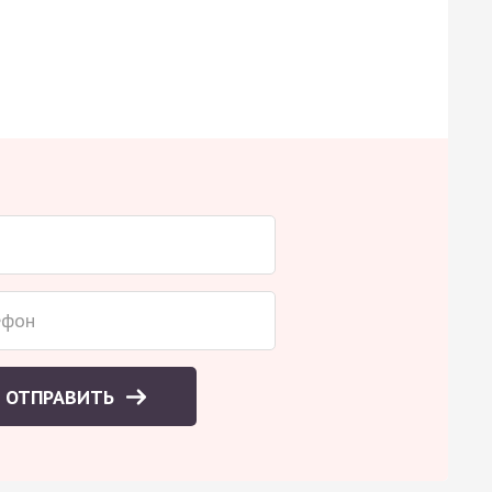
ОТПРАВИТЬ