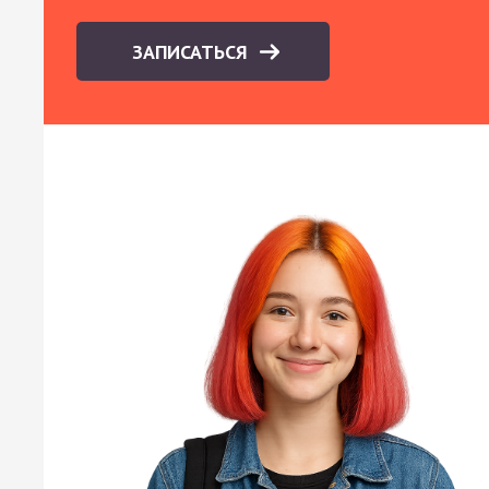
ЗАПИСАТЬСЯ