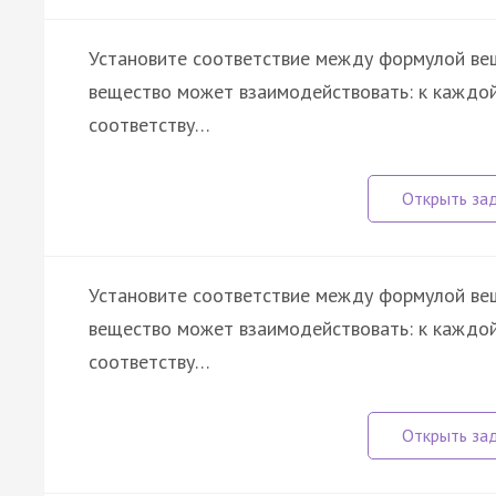
Установите соответствие между формулой вещ
вещество может взаимодействовать: к каждой
соответству…
Установите соответствие между формулой вещ
вещество может взаимодействовать: к каждой
соответству…