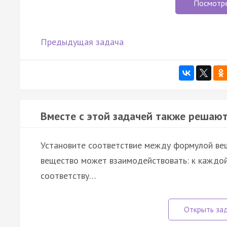
Посмотр
Предыдущая задача
Вместе с этой задачей также решают
Установите соответствие между формулой вещ
вещество может взаимодействовать: к каждой
соответству…