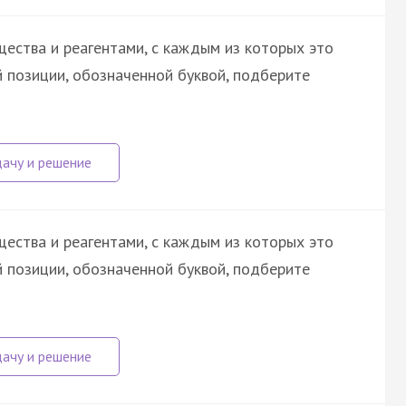
ества и реагентами, с каждым из которых это
 позиции, обозначенной буквой, подберите
ества и реагентами, с каждым из которых это
 позиции, обозначенной буквой, подберите