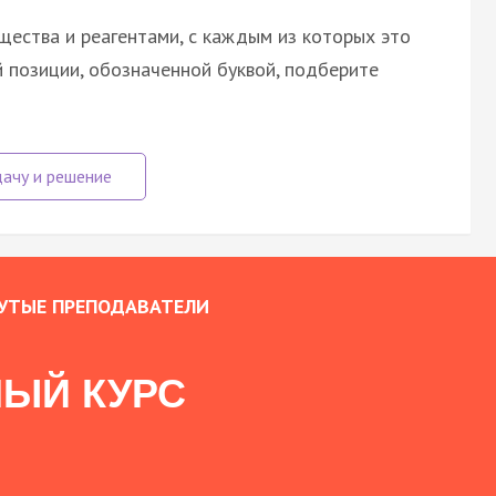
щества и реагентами, с каждым из которых это
 позиции, обозначенной буквой, подберите
УТЫЕ ПРЕПОДАВАТЕЛИ
ЫЙ КУРС