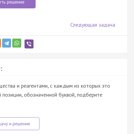
еть решение
Следующая задача
:
ества и реагентами, с каждым из которых это
 позиции, обозначенной буквой, подберите