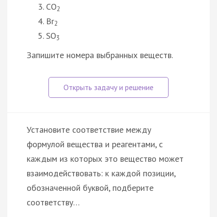
CO
2
Br
2
SO
3
Запишите номера выбранных веществ.
Установите соответствие между
формулой вещества и реагентами, с
каждым из которых это вещество может
взаимодействовать: к каждой позиции,
обозначенной буквой, подберите
соответству…