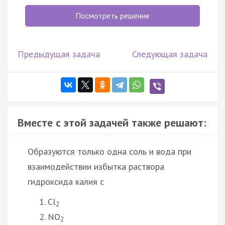
Посмотреть решение
Предыдущая задача
Следующая задача
Вместе с этой задачей также решают:
Образуются только одна соль и вода при
взаимодействии избытка раствора
гидроксида калия с
Cl
2
NO
2