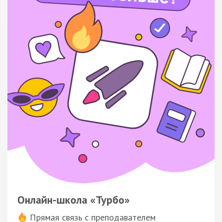
Онлайн-школа «Турбо»
Прямая связь с преподавателем