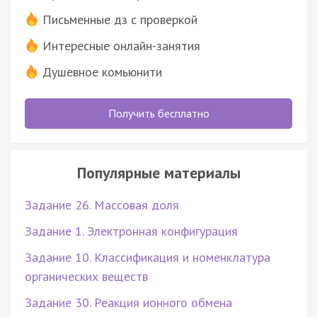
Письменные дз с проверкой
Интересные онлайн-занятия
Душевное комьюнити
Получить бесплатно
Популярные материалы
Задание 26. Массовая доля
Задание 1. Электронная конфигурация
Задание 10. Классификация и номенклатура
органических веществ
Задание 30. Реакция ионного обмена