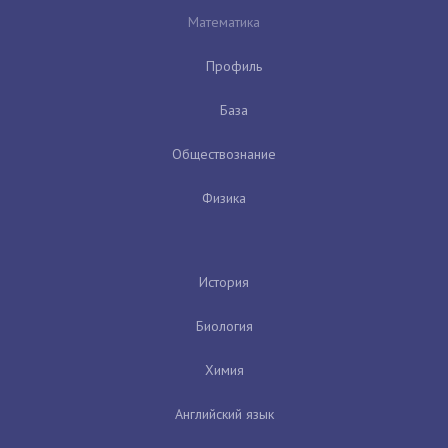
Математика
Профиль
База
Обществознание
Физика
История
Биология
Химия
Английский язык