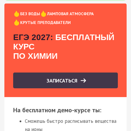
БЕЗ ВОДЫ
ЛАМПОВАЯ АТМОСФЕРА
КРУТЫЕ ПРЕПОДАВАТЕЛИ
ЕГЭ 2027:
БЕСПЛАТНЫЙ
КУРС
ПО ХИМИИ
ЗАПИСАТЬСЯ
На бесплатном демо-курсе ты:
Сможешь быстро расписывать вещества
на ионы