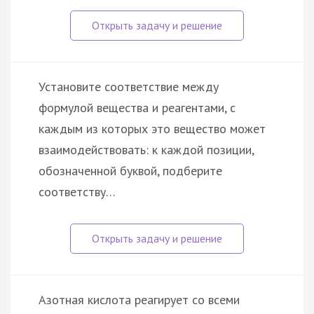
Установите соответствие между
формулой вещества и реагентами, с
каждым из которых это вещество может
взаимодействовать: к каждой позиции,
обозначенной буквой, подберите
соответству…
Азотная кислота реагирует со всеми