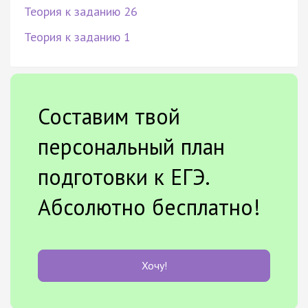
Теория к заданию 26
Теория к заданию 1
Составим твой
персональный план
подготовки к ЕГЭ.
Абсолютно бесплатно!
Хочу!