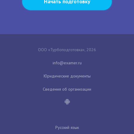
Начать подготовку
ООО «Турбоподготовка», 2026
Юридические документы
Сведения об организации
Русский язык