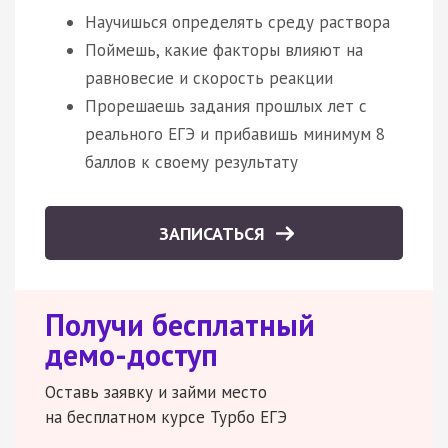
Научишься определять среду раствора
Поймешь, какие факторы влияют на
равновесие и скорость реакции
Прорешаешь задания прошлых лет с
реального ЕГЭ и прибавишь минимум 8
баллов к своему результату
ЗАПИСАТЬСЯ
Получи бесплатный
демо-доступ
Оставь заявку и займи место
на бесплатном курсе Турбо ЕГЭ