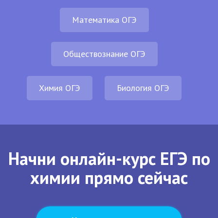
Математика ОГЭ
Обществознание ОГЭ
Химия ОГЭ
Биология ОГЭ
Начни онлайн-курс ЕГЭ по
химии прямо сейчас