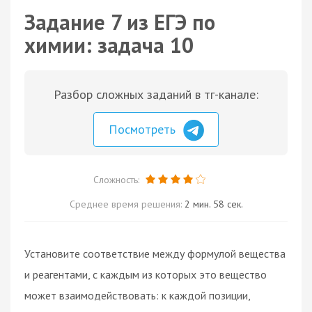
Задание 7 из ЕГЭ по
химии: задача 10
Разбор сложных заданий в тг-канале:
Посмотреть
Сложность:
Среднее время решения:
2 мин. 58 сек.
Установите соответствие между формулой вещества
и реагентами, с каждым из которых это вещество
может взаимодействовать: к каждой позиции,