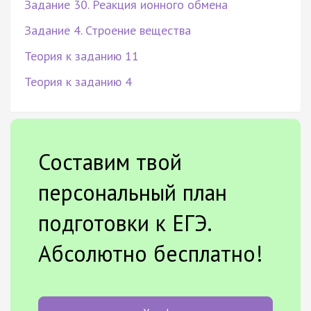
Задание 30. Реакция ионного обмена
Задание 4. Строение вещества
Теория к заданию 11
Теория к заданию 4
Составим твой
персональный план
подготовки к ЕГЭ.
Абсолютно бесплатно!