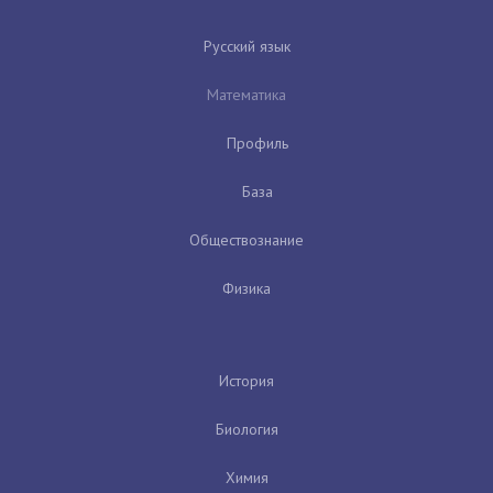
Русский язык
Математика
Профиль
База
Обществознание
Физика
История
Биология
Химия