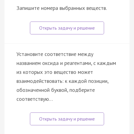
Запишите номера выбранных веществ.
Установите соответствие между
названием оксида и реагентами, с каждым
из которых это вещество может
взаимодействовать: к каждой позиции,
обозначенной буквой, подберите
соответствую…