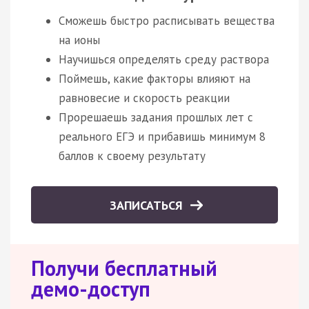
Сможешь быстро расписывать вещества
на ионы
Научишься определять среду раствора
Поймешь, какие факторы влияют на
равновесие и скорость реакции
Прорешаешь задания прошлых лет с
реального ЕГЭ и прибавишь минимум 8
баллов к своему результату
ЗАПИСАТЬСЯ
Получи бесплатный
демо-доступ