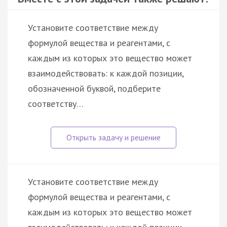
Установите соответствие между
формулой вещества и реагентами, с
каждым из которых это вещество может
взаимодействовать: к каждой позиции,
обозначенной буквой, подберите
соответству…
Установите соответствие между
формулой вещества и реагентами, с
каждым из которых это вещество может