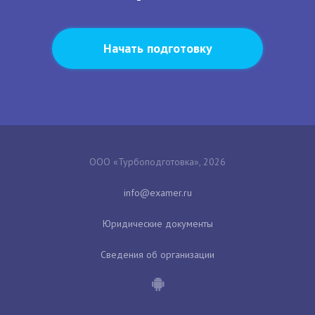
Начать подготовку
ООО «Турбоподготовка», 2026
Юридические документы
Сведения об организации