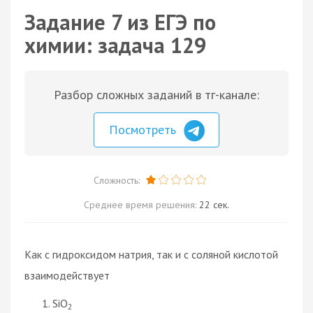
Задание 7 из ЕГЭ по
химии: задача 129
Разбор сложных заданий в тг-канале:
Посмотреть
Сложность:
Среднее время решения:
22 сек.
Как с гидроксидом натрия, так и с соляной кислотой
взаимодействует
SiO
2