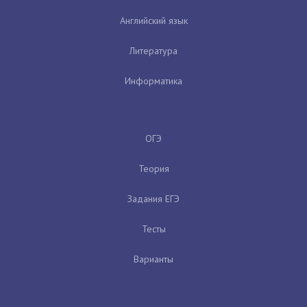
Английский язык
Литература
Информатика
ОГЭ
Теория
Задания ЕГЭ
Тесты
Варианты