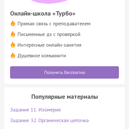
Онлайн-школа «Турбо»
Прямая связь с преподавателем
Письменные дз с проверкой
Интересные онлайн-занятия
Душевное комьюнити
Получить бесплатно
Популярные материалы
Задание 11. Изомерия
Задание 32. Органическая цепочка