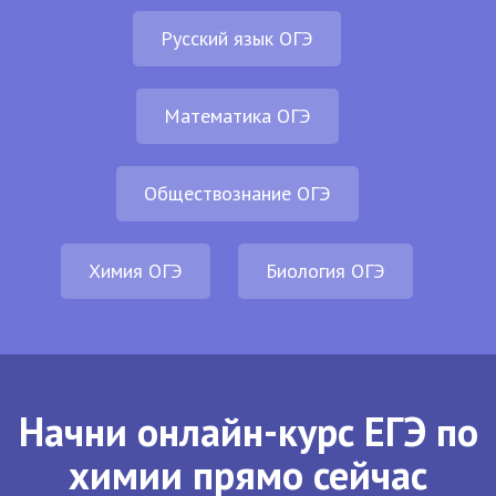
Русский язык ОГЭ
Математика ОГЭ
Обществознание ОГЭ
Химия ОГЭ
Биология ОГЭ
Начни онлайн-курс ЕГЭ по
химии прямо сейчас