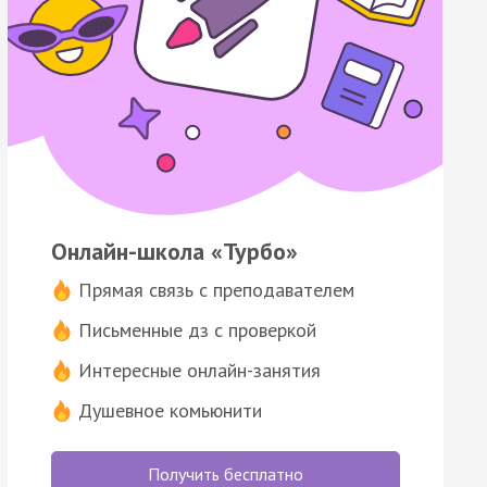
Онлайн-школа «Турбо»
Прямая связь с преподавателем
Письменные дз с проверкой
Интересные онлайн-занятия
Душевное комьюнити
Получить бесплатно