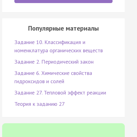
Популярные материалы
Задание 10. Классификация и
номенклатура органических веществ
Задание 2. Периодический закон
Задание 6. Химические свойства
гидроксидов и солей
Задание 27. Тепловой эффект реакции
Теория к заданию 27