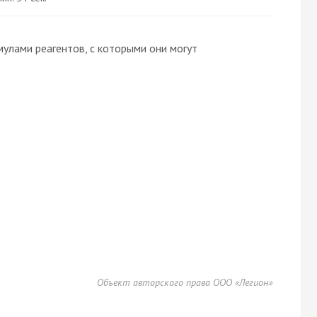
улами реагентов, с которыми они могут
Объект авторского права ООО «Легион»