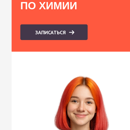
ПО ХИМИИ
ЗАПИСАТЬСЯ