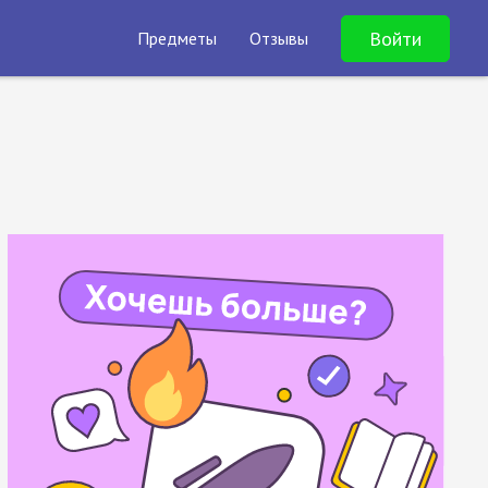
Войти
Предметы
Отзывы