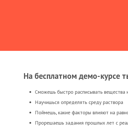
На бесплатном демо-курсе т
Сможешь быстро расписывать вещества 
Научишься определять среду раствора
Поймешь, какие факторы влияют на равно
Прорешаешь задания прошлых лет с реал