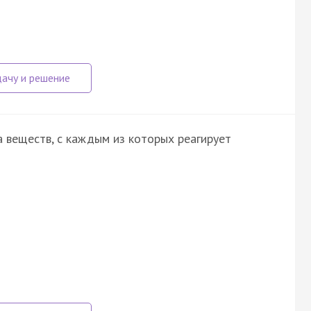
 веществ, с каждым из которых реагирует