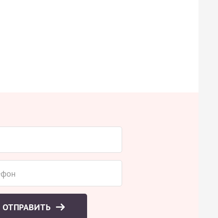
ОТПРАВИТЬ