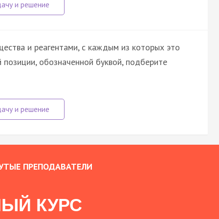
ества и реагентами, с каждым из которых это
 позиции, обозначенной буквой, подберите
УТЫЕ ПРЕПОДАВАТЕЛИ
ЫЙ КУРС