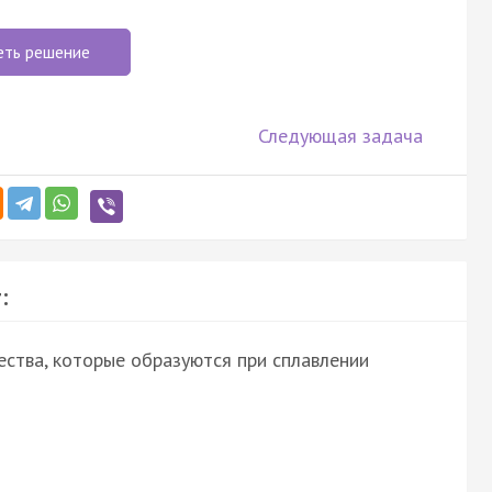
еть решение
Следующая задача
:
ства, которые образуются при сплавлении