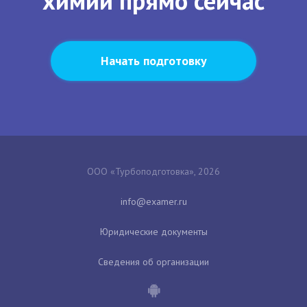
химии прямо сейчас
Начать подготовку
ООО «Турбоподготовка», 2026
Юридические документы
Сведения об организации