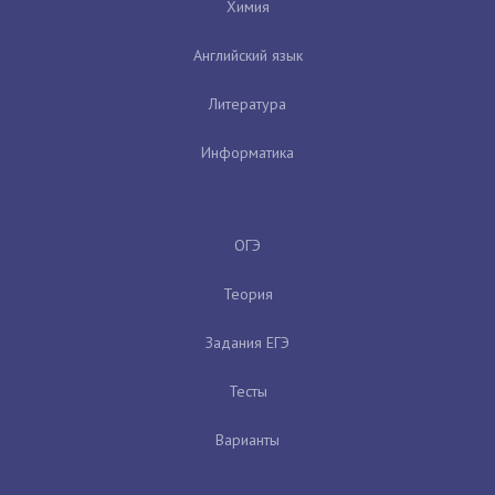
Химия
Английский язык
Литература
Информатика
ОГЭ
Теория
Задания ЕГЭ
Тесты
Варианты