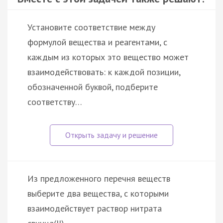
Установите соответствие между
формулой вещества и реагентами, с
каждым из которых это вещество может
взаимодействовать: к каждой позиции,
обозначенной буквой, подберите
соответству…
Из предложенного перечня веществ
выберите два вещества, с которыми
взаимодействует раствор нитрата