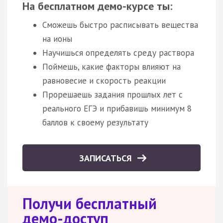
На бесплатном демо-курсе ты:
Сможешь быстро расписывать вещества
на ионы
Научишься определять среду раствора
Поймешь, какие факторы влияют на
равновесие и скорость реакции
Прорешаешь задания прошлых лет с
реального ЕГЭ и прибавишь минимум 8
баллов к своему результату
ЗАПИСАТЬСЯ
Получи бесплатный
демо-доступ