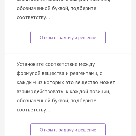
обозначенной буквой, подберите
соответству…
Установите соответствие между
формулой вещества и реагентами, с
каждым из которых это вещество может
взаимодействовать: к каждой позиции,
обозначенной буквой, подберите
соответству…