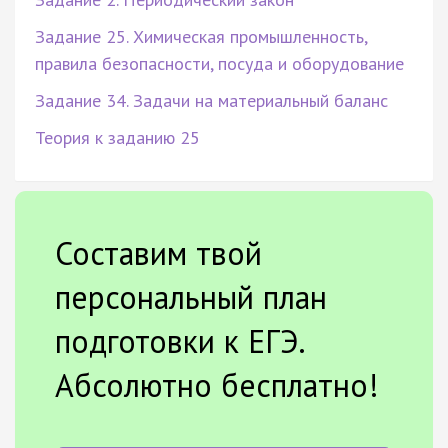
Задание 25. Химическая промышленность,
правила безопасности, посуда и оборудование
Задание 34. Задачи на материальный баланс
Теория к заданию 25
Составим твой
персональный план
подготовки к ЕГЭ.
Абсолютно бесплатно!