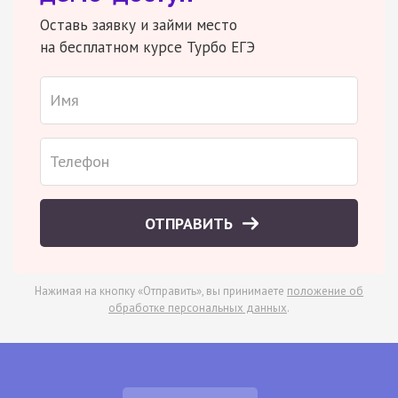
Оставь заявку и займи место
на бесплатном курсе Турбо ЕГЭ
ОТПРАВИТЬ
Нажимая на кнопку «Отправить», вы принимаете
положение об
обработке персональных данных
.