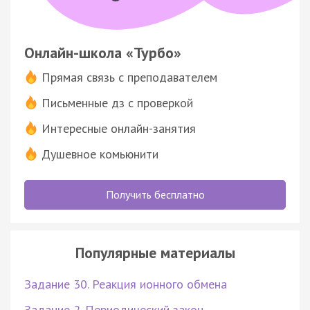
Онлайн-школа «Турбо»
Прямая связь с преподавателем
Письменные дз с проверкой
Интересные онлайн-занятия
Душевное комьюнити
Получить бесплатно
Популярные материалы
Задание 30. Реакция ионного обмена
Задание 2. Периодический закон