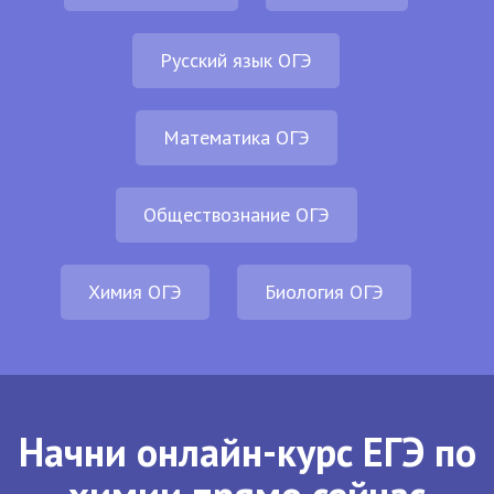
Русский язык ОГЭ
Математика ОГЭ
Обществознание ОГЭ
Химия ОГЭ
Биология ОГЭ
Начни онлайн-курс ЕГЭ по