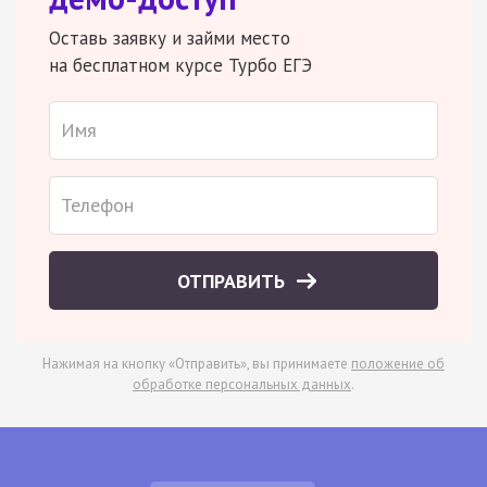
Оставь заявку и займи место
на бесплатном курсе Турбо ЕГЭ
ОТПРАВИТЬ
Нажимая на кнопку «Отправить», вы принимаете
положение об
обработке персональных данных
.