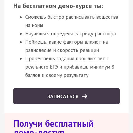
На бесплатном демо-курсе ты:
Сможешь быстро расписывать вещества
на ионы
Научишься определять среду раствора
Поймешь, какие факторы влияют на
равновесие и скорость реакции
Прорешаешь задания прошлых лет с
реального ЕГЭ и прибавишь минимум 8
баллов к своему результату
ЗАПИСАТЬСЯ
Получи бесплатный
демо-доступ