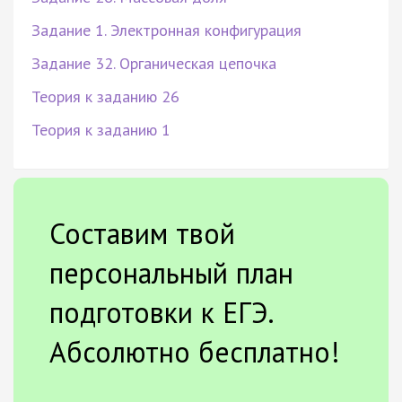
Задание 1. Электронная конфигурация
Задание 32. Органическая цепочка
Теория к заданию 26
Теория к заданию 1
Составим твой
персональный план
подготовки к ЕГЭ.
Абсолютно бесплатно!