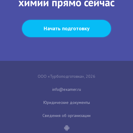
химии прямо сейчас
Начать подготовку
ООО «Турбоподготовка», 2026
Юридические документы
Сведения об организации