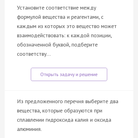
Установите соответствие между
формулой вещества и реагентами, с
каждым из которых это вещество может
взаимодействовать: к каждой позиции,
обозначенной буквой, подберите
соответству…
Из предложенного перечня выберите два
вещества, которые образуются при
сплавлении гидроксида калия и оксида
алюминия.