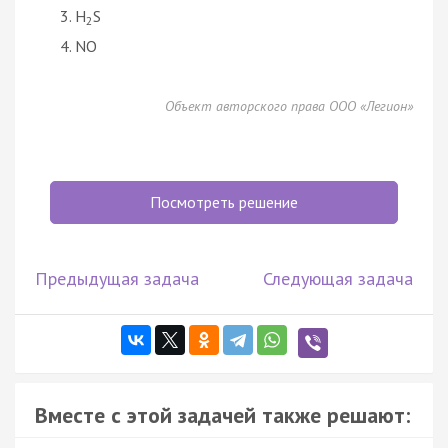
H
S
2
NO
Объект авторского права ООО «Легион»
Посмотреть решение
Предыдущая задача
Следующая задача
Вместе с этой задачей также решают: