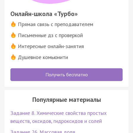
Онлайн-школа «Турбо»
Прямая связь с преподавателем
Письменные дз с проверкой
Интересные онлайн-занятия
Душевное комьюнити
Получить бесплатно
Популярные материалы
Задание 8. Химические свойства простых
веществ, оксидов, гидроксидов и солей
Задание 26. Массовая доля