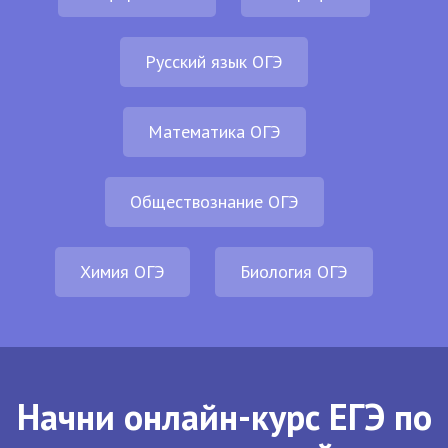
Русский язык ОГЭ
Математика ОГЭ
Обществознание ОГЭ
Химия ОГЭ
Биология ОГЭ
Начни онлайн-курс ЕГЭ по