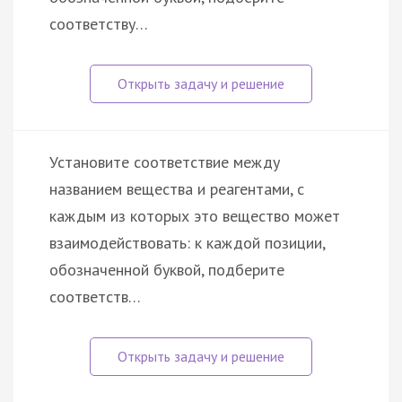
соответству…
Установите соответствие между
названием вещества и реагентами, с
каждым из которых это вещество может
взаимодействовать: к каждой позиции,
обозначенной буквой, подберите
соответств…