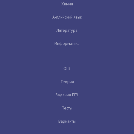
Химия
Английский язык
Литература
Информатика
ОГЭ
Теория
Задания ЕГЭ
Тесты
Варианты