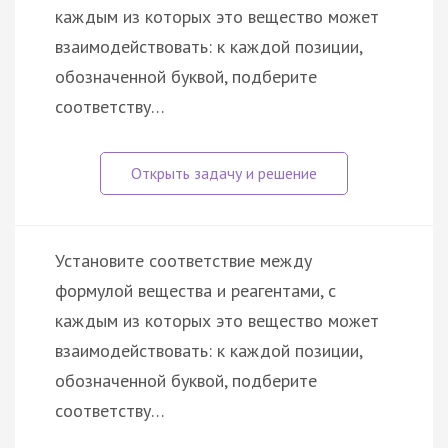
каждым из которых это вещество может
взаимодействовать: к каждой позиции,
обозначенной буквой, подберите
соответству…
Установите соответствие между
формулой вещества и реагентами, с
каждым из которых это вещество может
взаимодействовать: к каждой позиции,
обозначенной буквой, подберите
соответству…