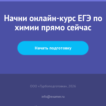
Начни онлайн-курс ЕГЭ по
химии прямо сейчас
Начать подготовку
ООО «Турбоподготовка», 2026