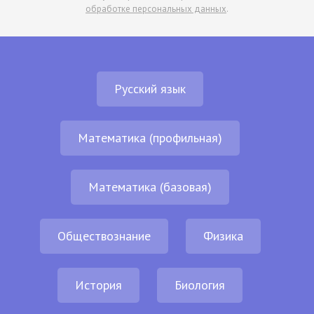
обработке персональных данных
.
Русский язык
Математика (профильная)
Математика (базовая)
Обществознание
Физика
История
Биология