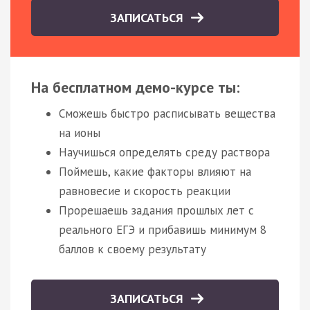
ЗАПИСАТЬСЯ
На бесплатном демо-курсе ты:
Сможешь быстро расписывать вещества
на ионы
Научишься определять среду раствора
Поймешь, какие факторы влияют на
равновесие и скорость реакции
Прорешаешь задания прошлых лет с
реального ЕГЭ и прибавишь минимум 8
баллов к своему результату
ЗАПИСАТЬСЯ