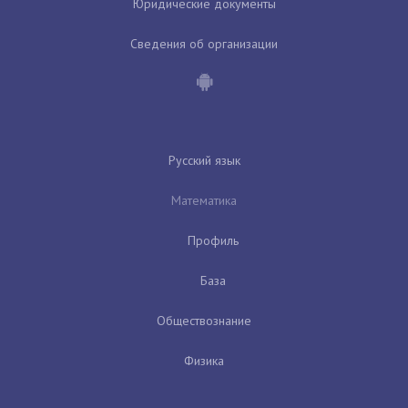
Юридические документы
Сведения об организации
Русский язык
Математика
Профиль
База
Обществознание
Физика