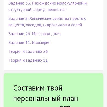
Задание 33. Нахождение молекулярной и
структурной формул вещества
Задание 8. Химические свойства простых
веществ, оксидов, гидроксидов и солей
Задание 26. Массовая доля
Задание 11. Изомерия
Теория к заданию 26
Теория к заданию 11
Составим твой
персональный план