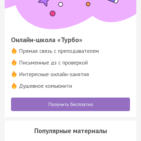
Онлайн-школа «Турбо»
Прямая связь с преподавателем
Письменные дз с проверкой
Интересные онлайн-занятия
Душевное комьюнити
Получить бесплатно
Популярные материалы