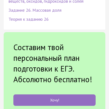
веществ, оксидов, гидроксидов и солей
Задание 26. Массовая доля
Теория к заданию 26
Составим твой
персональный план
подготовки к ЕГЭ.
Абсолютно бесплатно!
Хочу!