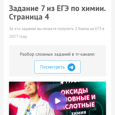
Задание 7 из ЕГЭ по химии.
Страница 4
За это задание вы можете получить 2 балла на ЕГЭ в
2027 году
Разбор сложных заданий в тг-канале:
Посмотреть