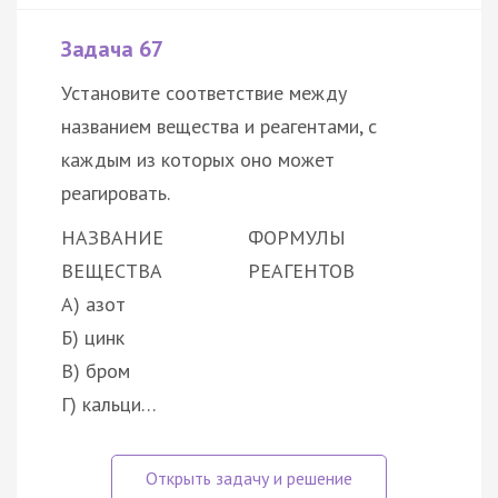
Задача 67
Установите соответствие между
названием вещества и реагентами, с
каждым из которых оно может
реагировать.
НАЗВАНИЕ
ФОРМУЛЫ
ВЕЩЕСТВА
РЕАГЕНТОВ
А) азот
Б) цинк
В) бром
Г) кальци…