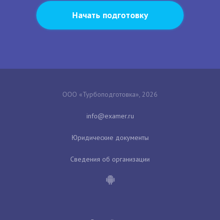
Начать подготовку
ООО «Турбоподготовка», 2026
Юридические документы
Сведения об организации