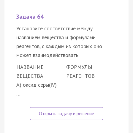
Задача 64
Установите соответствие между
названием вещества и формулами
реагентов, с каждым из которых оно
может взаимодействовать.
НАЗВАНИЕ
ФОРМУЛЫ
ВЕЩЕСТВА
РЕАГЕНТОВ
А) оксид серы(IV)
…