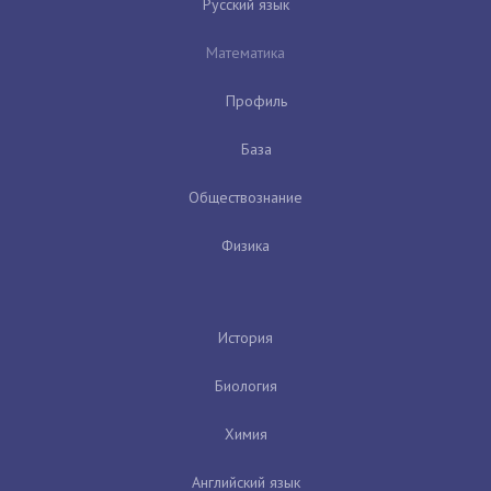
Русский язык
Математика
Профиль
База
Обществознание
Физика
История
Биология
Химия
Английский язык