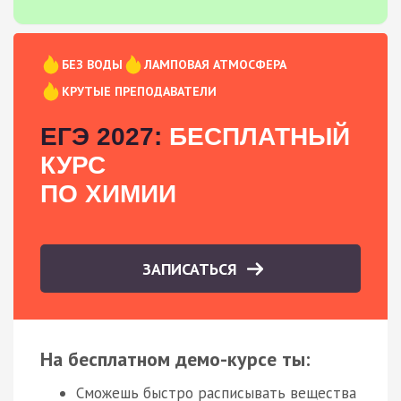
БЕЗ ВОДЫ
ЛАМПОВАЯ АТМОСФЕРА
КРУТЫЕ ПРЕПОДАВАТЕЛИ
ЕГЭ 2027:
БЕСПЛАТНЫЙ
КУРС
ПО ХИМИИ
ЗАПИСАТЬСЯ
На бесплатном демо-курсе ты:
Сможешь быстро расписывать вещества