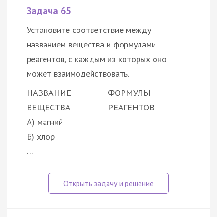
Задача 65
Установите соответствие между
названием вещества и формулами
реагентов, с каждым из которых оно
может взаимодействовать.
НАЗВАНИЕ
ФОРМУЛЫ
ВЕЩЕСТВА
РЕАГЕНТОВ
А) магний
Б) хлор
…