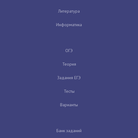
Литература
Информатика
ОГЭ
Теория
Задания ЕГЭ
Тесты
Варианты
Банк заданий