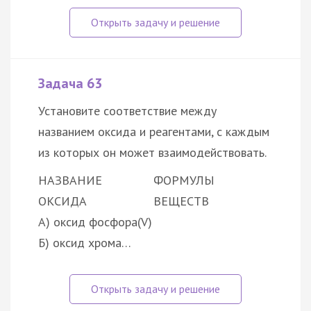
Задача 63
Установите соответствие между
названием оксида и реагентами, с каждым
из которых он может взаимодействовать.
НАЗВАНИЕ
ФОРМУЛЫ
ОКСИДА
ВЕЩЕСТВ
А) оксид фосфора(V)
Б) оксид хрома…