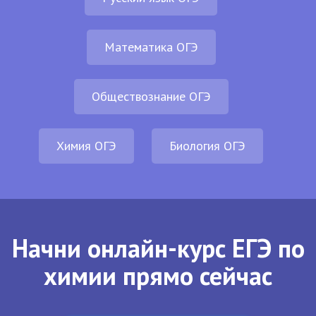
Математика ОГЭ
Обществознание ОГЭ
Химия ОГЭ
Биология ОГЭ
Начни онлайн-курс ЕГЭ по
химии прямо сейчас