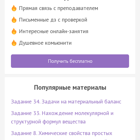
Прямая связь с преподавателем
Письменные дз с проверкой
Интересные онлайн-занятия
Душевное комьюнити
Получить бесплатно
Популярные материалы
Задание 34. Задачи на материальный баланс
Задание 33. Нахождение молекулярной и
структурной формул вещества
Задание 8. Химические свойства простых