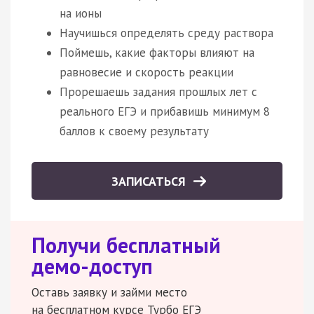
на ионы
Научишься определять среду раствора
Поймешь, какие факторы влияют на
равновесие и скорость реакции
Прорешаешь задания прошлых лет с
реального ЕГЭ и прибавишь минимум 8
баллов к своему результату
ЗАПИСАТЬСЯ
Получи бесплатный
демо-доступ
Оставь заявку и займи место
на бесплатном курсе Турбо ЕГЭ