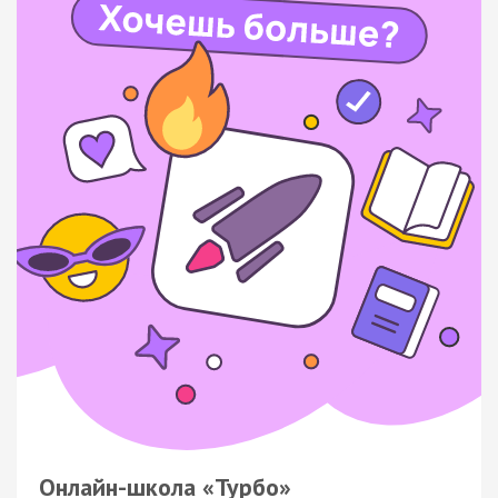
Онлайн-школа «Турбо»